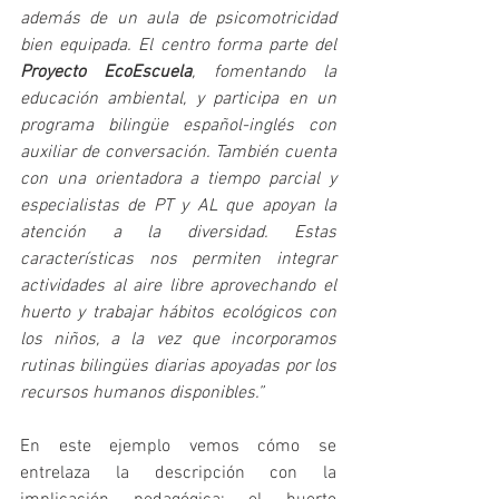
además de un aula de psicomotricidad 
bien equipada. El centro forma parte del 
Proyecto EcoEscuela
, fomentando la 
educación ambiental, y participa en un 
programa bilingüe español-inglés con 
auxiliar de conversación. También cuenta 
con una orientadora a tiempo parcial y 
especialistas de PT y AL que apoyan la 
atención a la diversidad. Estas 
características nos permiten integrar 
actividades al aire libre aprovechando el 
huerto y trabajar hábitos ecológicos con 
los niños, a la vez que incorporamos 
rutinas bilingües diarias apoyadas por los 
recursos humanos disponibles.”
En este ejemplo vemos cómo se 
entrelaza la descripción con la 