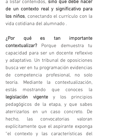
a listar contenidos, 
sino que debe nacer 
de un contexto real y significativo para 
los niños
, conectando el currículo con la 
vida cotidiana del alumnado .
¿Por qué es tan importante 
contextualizar?
 Porque demuestra tu 
capacidad para ser un docente reflexivo 
y adaptativo. Un tribunal de oposiciones 
busca ver en tu programación evidencias 
de competencia profesional, no solo 
teoría. Mediante la contextualización, 
estás mostrando que conoces la 
legislación vigente
 y los principios 
pedagógicos de la etapa, y que sabes 
aterrizarlos en un caso concreto. De 
hecho, las convocatorias valoran 
explícitamente que el aspirante exponga 
“el contexto y las características del 