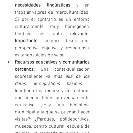
necesidades lingüísticas
 y en 
trabajar valores de interculturalidad. 
Si por el contrario es un entorno 
culturalmente muy homogéneo, 
también es dato relevante. 
Importante:
 siempre desde una 
perspectiva objetiva y respetuosa, 
evitando juicios de valor.
Recursos educativos y comunitarios 
cercanos:
 Una contextualización 
sobresaliente va 
más allá de los 
datos demográficos básicos 
. 
Identifica los recursos del entorno 
que puedan tener aprovechamiento 
educativo: ¿Hay una biblioteca 
municipal a la que se puedan hacer 
visitas? ¿Parques, polideportivos, 
museos, centro cultural, escuela de 