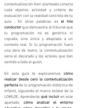
contextualización bien planteada conecta 
cada objetivo, actividad y criterio de 
evaluación con la realidad concreta de tu 
aula . En otras palabras, es 
el hilo 
conductor
 que demuestra al tribunal que 
tu programación no es genérica ni 
copiada, sino única y adaptada a un 
contexto real. Si tu programación fuera 
una obra de teatro, la contextualización 
sería el decorado y los actores que dan 
sentido a todo el guión.
En esta guía te explicaremos 
cómo 
realizar desde cero la contextualización 
perfecta
 de tu programación didáctica de 
Infantil, siguiendo el marco estatal de la 
LOMLOE. Aprenderás 
qué incluir
 en este 
apartado, 
cómo analizar el entorno 