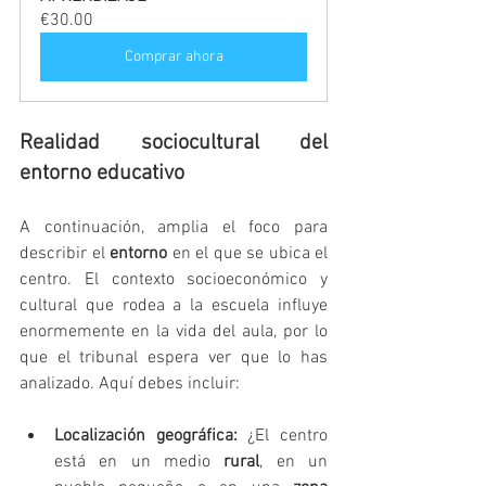
€30.00
Comprar ahora
Realidad sociocultural del 
entorno educativo
A continuación, amplia el foco para 
describir el 
entorno
 en el que se ubica el 
centro. El contexto socioeconómico y 
cultural que rodea a la escuela influye 
enormemente en la vida del aula, por lo 
que el tribunal espera ver que lo has 
analizado. Aquí debes incluir:
Localización geográfica:
 ¿El centro 
está en un medio 
rural
, en un 