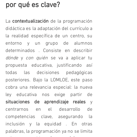
por qué es clave?
La 
contextualización
 de la programación 
didáctica es la adaptación del currículo a 
la realidad específica de un centro, su 
entorno y un grupo de alumnos 
determinados . Consiste en describir 
dónde
 y 
con quién
 se va a aplicar tu 
propuesta educativa, justificando así 
todas las decisiones pedagógicas 
posteriores. Bajo la LOMLOE, este paso 
cobra una relevancia especial: la nueva 
ley educativa nos exige partir de 
situaciones de aprendizaje reales
 y 
centrarnos en el desarrollo de 
competencias clave, asegurando la 
inclusión y la equidad . En otras 
palabras, la programación ya no se limita 