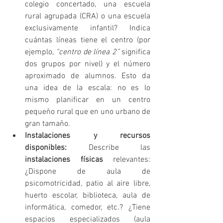
colegio concertado, una escuela 
rural agrupada (CRA) o una escuela 
exclusivamente infantil? Indica 
cuántas líneas tiene el centro (por 
ejemplo, 
“centro de línea 2”
 significa 
dos grupos por nivel) y el número 
aproximado de alumnos. Esto da 
una idea de la escala: no es lo 
mismo planificar en un centro 
pequeño rural que en uno urbano de 
gran tamaño.
Instalaciones y recursos 
disponibles:
 Describe las 
instalaciones físicas
 relevantes: 
¿Dispone de aula de 
psicomotricidad, patio al aire libre, 
huerto escolar, biblioteca, aula de 
informática, comedor, etc.? ¿Tiene 
espacios especializados (aula 