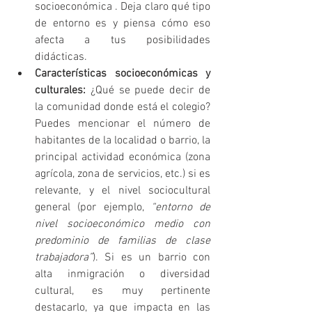
socioeconómica . Deja claro qué tipo 
de entorno es y piensa cómo eso 
afecta a tus posibilidades 
didácticas.
Características socioeconómicas y 
culturales:
 ¿Qué se puede decir de 
la comunidad donde está el colegio? 
Puedes mencionar el número de 
habitantes de la localidad o barrio, la 
principal actividad económica (zona 
agrícola, zona de servicios, etc.) si es 
relevante, y el nivel sociocultural 
general (por ejemplo, 
“entorno de 
nivel socioeconómico medio con 
predominio de familias de clase 
trabajadora”
). Si es un barrio con 
alta inmigración o diversidad 
cultural, es muy pertinente 
destacarlo, ya que impacta en las 