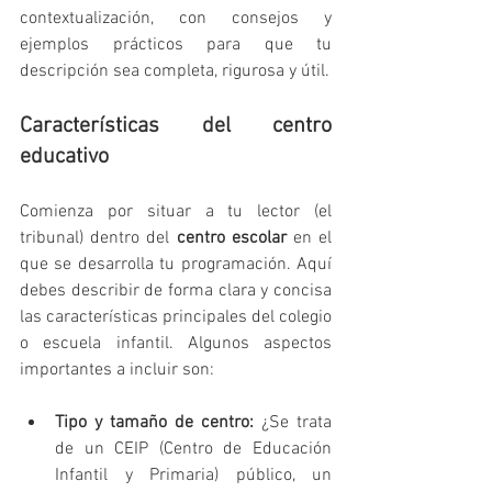
contextualización, con consejos y 
ejemplos prácticos para que tu 
descripción sea completa, rigurosa y útil.
Características del centro 
educativo
Comienza por situar a tu lector (el 
tribunal) dentro del 
centro escolar
 en el 
que se desarrolla tu programación. Aquí 
debes describir de forma clara y concisa 
las características principales del colegio 
o escuela infantil. Algunos aspectos 
importantes a incluir son:
Tipo y tamaño de centro:
 ¿Se trata 
de un CEIP (Centro de Educación 
Infantil y Primaria) público, un 