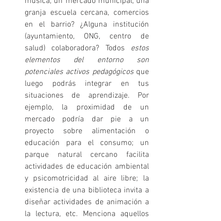
música, un mercado municipal, una 
granja escuela cercana, comercios 
en el barrio? ¿Alguna institución 
(ayuntamiento, ONG, centro de 
salud) colaboradora? Todos 
estos 
elementos del entorno son 
potenciales activos pedagógicos
 que 
luego podrás integrar en tus 
situaciones de aprendizaje. Por 
ejemplo, la proximidad de un 
mercado podría dar pie a un 
proyecto sobre alimentación o 
educación para el consumo; un 
parque natural cercano facilita 
actividades de educación ambiental 
y psicomotricidad al aire libre; la 
existencia de una biblioteca invita a 
diseñar actividades de animación a 
la lectura, etc. Menciona aquellos 