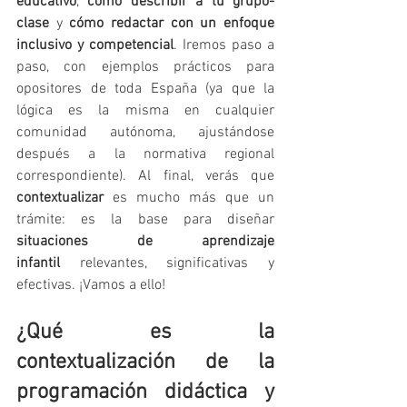
educativo
, 
cómo describir a tu grupo-
clase
 y 
cómo redactar con un enfoque 
inclusivo y competencial
. Iremos paso a 
paso, con ejemplos prácticos para 
opositores de toda España (ya que la 
lógica es la misma en cualquier 
comunidad autónoma, ajustándose 
después a la normativa regional 
correspondiente). Al final, verás que 
contextualizar
 es mucho más que un 
trámite: es la base para diseñar 
situaciones de aprendizaje 
infantil
 relevantes, significativas y 
efectivas. ¡Vamos a ello!
¿Qué es la 
contextualización de la 
programación didáctica y 