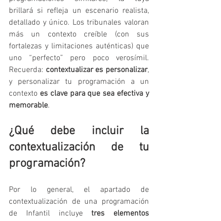
brillará si refleja un escenario realista, 
detallado y único. Los tribunales valoran 
más un contexto creíble (con sus 
fortalezas y limitaciones auténticas) que 
uno “perfecto” pero poco verosímil. 
Recuerda: 
contextualizar es personalizar
, 
y personalizar tu programación a un 
contexto 
es clave para que sea efectiva y 
memorable
.
¿Qué debe incluir la 
contextualización de tu 
programación?
Por lo general, el apartado de 
contextualización de una programación 
de Infantil incluye 
tres elementos 