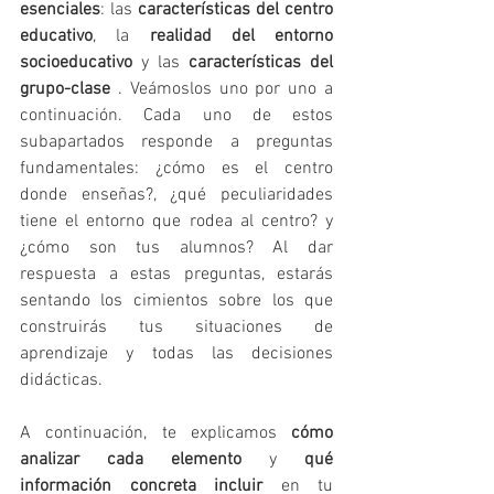
esenciales
: las 
características del centro 
educativo
, la 
realidad del entorno 
socioeducativo
 y las 
características del 
grupo-clase 
. Veámoslos uno por uno a 
continuación. Cada uno de estos 
subapartados responde a preguntas 
fundamentales: ¿cómo es el centro 
donde enseñas?, ¿qué peculiaridades 
tiene el entorno que rodea al centro? y 
¿cómo son tus alumnos? Al dar 
respuesta a estas preguntas, estarás 
sentando los cimientos sobre los que 
construirás tus situaciones de 
aprendizaje y todas las decisiones 
didácticas.
A continuación, te explicamos 
cómo 
analizar cada elemento
 y 
qué 
información concreta incluir
 en tu 