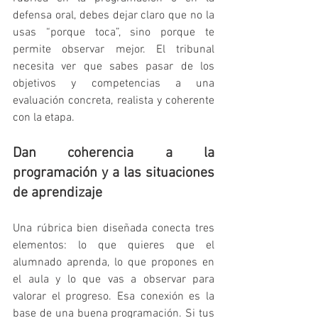
defensa oral, debes dejar claro que no la 
usas “porque toca”, sino porque te 
permite observar mejor. El tribunal 
necesita ver que sabes pasar de los 
objetivos y competencias a una 
evaluación concreta, realista y coherente 
con la etapa.
Dan coherencia a la 
programación y a las situaciones 
de aprendizaje
Una rúbrica bien diseñada conecta tres 
elementos: lo que quieres que el 
alumnado aprenda, lo que propones en 
el aula y lo que vas a observar para 
valorar el progreso. Esa conexión es la 
base de una buena programación. Si tus 