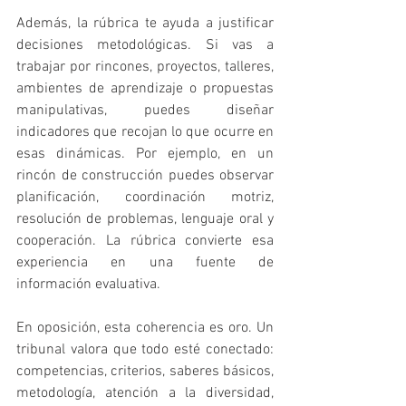
Además, la rúbrica te ayuda a justificar 
decisiones metodológicas. Si vas a 
trabajar por rincones, proyectos, talleres, 
ambientes de aprendizaje o propuestas 
manipulativas, puedes diseñar 
indicadores que recojan lo que ocurre en 
esas dinámicas. Por ejemplo, en un 
rincón de construcción puedes observar 
planificación, coordinación motriz, 
resolución de problemas, lenguaje oral y 
cooperación. La rúbrica convierte esa 
experiencia en una fuente de 
información evaluativa.
En oposición, esta coherencia es oro. Un 
tribunal valora que todo esté conectado: 
competencias, criterios, saberes básicos, 
metodología, atención a la diversidad, 