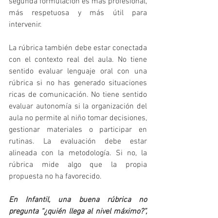
segunda formulación es más profesional, 
más respetuosa y más útil para 
intervenir.
La rúbrica también debe estar conectada 
con el contexto real del aula. No tiene 
sentido evaluar lenguaje oral con una 
rúbrica si no has generado situaciones 
ricas de comunicación. No tiene sentido 
evaluar autonomía si la organización del 
aula no permite al niño tomar decisiones, 
gestionar materiales o participar en 
rutinas. La evaluación debe estar 
alineada con la metodología. Si no, la 
rúbrica mide algo que la propia 
propuesta no ha favorecido.
En Infantil, una buena rúbrica no 
pregunta “¿quién llega al nivel máximo?”, 