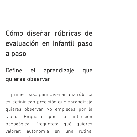
Cómo diseñar rúbricas de 
evaluación en Infantil paso 
a paso
Define el aprendizaje que 
quieres observar
El primer paso para diseñar una rúbrica 
es definir con precisión qué aprendizaje 
quieres observar. No empieces por la 
tabla. Empieza por la intención 
pedagógica. Pregúntate qué quieres 
valorar: autonomía en una rutina, 