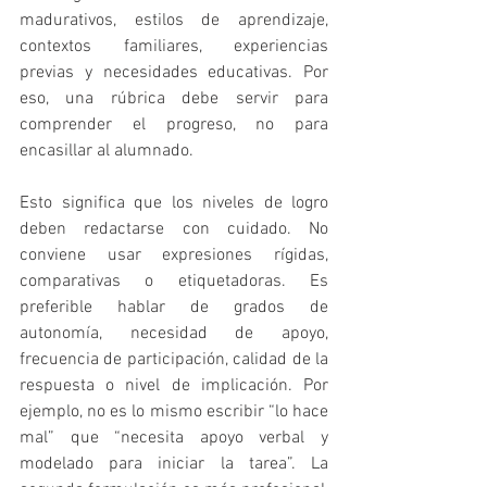
madurativos, estilos de aprendizaje, 
contextos familiares, experiencias 
previas y necesidades educativas. Por 
eso, una rúbrica debe servir para 
comprender el progreso, no para 
encasillar al alumnado.
Esto significa que los niveles de logro 
deben redactarse con cuidado. No 
conviene usar expresiones rígidas, 
comparativas o etiquetadoras. Es 
preferible hablar de grados de 
autonomía, necesidad de apoyo, 
frecuencia de participación, calidad de la 
respuesta o nivel de implicación. Por 
ejemplo, no es lo mismo escribir “lo hace 
mal” que “necesita apoyo verbal y 
modelado para iniciar la tarea”. La 