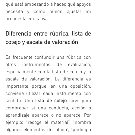
qué está empezando a hacer, qué apoyos 
necesita y cómo puedo ajustar mi 
propuesta educativa.
Diferencia entre rúbrica, lista de 
cotejo y escala de valoración
Es frecuente confundir una rúbrica con 
otros instrumentos de evaluación, 
especialmente con la lista de cotejo y la 
escala de valoración. La diferencia es 
importante porque, en una oposición, 
conviene utilizar cada instrumento con 
sentido. Una 
lista de cotejo
 sirve para 
comprobar si una conducta, acción o 
aprendizaje aparece o no aparece. Por 
ejemplo: “recoge el material”, “nombra 
algunos elementos del otoño”, “participa 