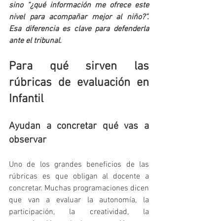
sino “¿qué información me ofrece este 
nivel para acompañar mejor al niño?”. 
Esa diferencia es clave para defenderla 
ante el tribunal.
Para qué sirven las 
rúbricas de evaluación en 
Infantil
Ayudan a concretar qué vas a 
observar
Uno de los grandes beneficios de las 
rúbricas es que obligan al docente a 
concretar. Muchas programaciones dicen 
que van a evaluar la autonomía, la 
participación, la creatividad, la 