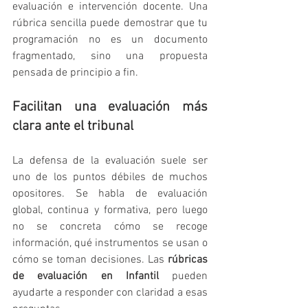
evaluación e intervención docente. Una 
rúbrica sencilla puede demostrar que tu 
programación no es un documento 
fragmentado, sino una propuesta 
pensada de principio a fin.
Facilitan una evaluación más 
clara ante el tribunal
La defensa de la evaluación suele ser 
uno de los puntos débiles de muchos 
opositores. Se habla de evaluación 
global, continua y formativa, pero luego 
no se concreta cómo se recoge 
información, qué instrumentos se usan o 
cómo se toman decisiones. Las 
rúbricas 
de evaluación en Infantil
 pueden 
ayudarte a responder con claridad a esas 