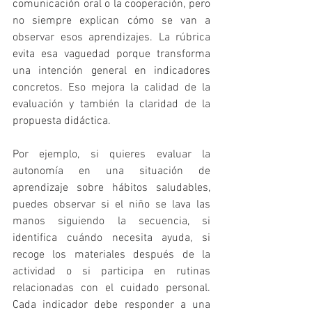
comunicación oral o la cooperación, pero 
no siempre explican cómo se van a 
observar esos aprendizajes. La rúbrica 
evita esa vaguedad porque transforma 
una intención general en indicadores 
concretos. Eso mejora la calidad de la 
evaluación y también la claridad de la 
propuesta didáctica.
Por ejemplo, si quieres evaluar la 
autonomía en una situación de 
aprendizaje sobre hábitos saludables, 
puedes observar si el niño se lava las 
manos siguiendo la secuencia, si 
identifica cuándo necesita ayuda, si 
recoge los materiales después de la 
actividad o si participa en rutinas 
relacionadas con el cuidado personal. 
Cada indicador debe responder a una 