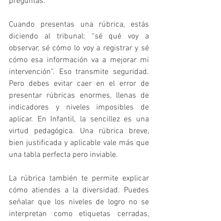
preguntas.
Cuando presentas una rúbrica, estás 
diciendo al tribunal: “sé qué voy a 
observar, sé cómo lo voy a registrar y sé 
cómo esa información va a mejorar mi 
intervención”. Eso transmite seguridad. 
Pero debes evitar caer en el error de 
presentar rúbricas enormes, llenas de 
indicadores y niveles imposibles de 
aplicar. En Infantil, la sencillez es una 
virtud pedagógica. Una rúbrica breve, 
bien justificada y aplicable vale más que 
una tabla perfecta pero inviable.
La rúbrica también te permite explicar 
cómo atiendes a la diversidad. Puedes 
señalar que los niveles de logro no se 
interpretan como etiquetas cerradas, 