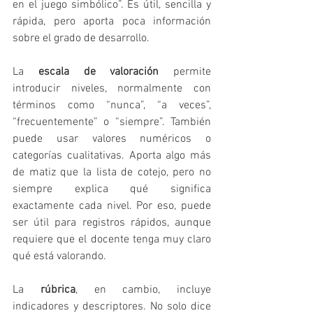
en el juego simbólico”. Es útil, sencilla y 
rápida, pero aporta poca información 
sobre el grado de desarrollo.
La 
escala de valoración
 permite 
introducir niveles, normalmente con 
términos como “nunca”, “a veces”, 
“frecuentemente” o “siempre”. También 
puede usar valores numéricos o 
categorías cualitativas. Aporta algo más 
de matiz que la lista de cotejo, pero no 
siempre explica qué significa 
exactamente cada nivel. Por eso, puede 
ser útil para registros rápidos, aunque 
requiere que el docente tenga muy claro 
qué está valorando.
La 
rúbrica
, en cambio, incluye 
indicadores y descriptores. No solo dice 