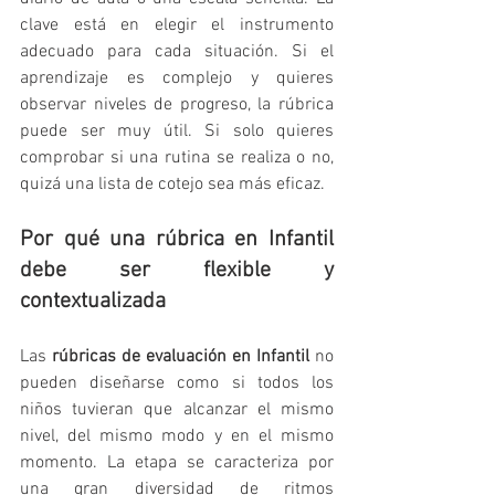
clave está en elegir el instrumento 
adecuado para cada situación. Si el 
aprendizaje es complejo y quieres 
observar niveles de progreso, la rúbrica 
puede ser muy útil. Si solo quieres 
comprobar si una rutina se realiza o no, 
quizá una lista de cotejo sea más eficaz.
Por qué una rúbrica en Infantil 
debe ser flexible y 
contextualizada
Las 
rúbricas de evaluación en Infantil
 no 
pueden diseñarse como si todos los 
niños tuvieran que alcanzar el mismo 
nivel, del mismo modo y en el mismo 
momento. La etapa se caracteriza por 
una gran diversidad de ritmos 