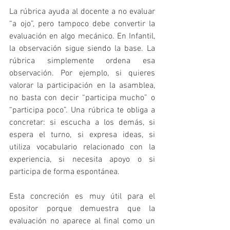
La rúbrica ayuda al docente a no evaluar 
“a ojo”, pero tampoco debe convertir la 
evaluación en algo mecánico. En Infantil, 
la observación sigue siendo la base. La 
rúbrica simplemente ordena esa 
observación. Por ejemplo, si quieres 
valorar la participación en la asamblea, 
no basta con decir “participa mucho” o 
“participa poco”. Una rúbrica te obliga a 
concretar: si escucha a los demás, si 
espera el turno, si expresa ideas, si 
utiliza vocabulario relacionado con la 
experiencia, si necesita apoyo o si 
participa de forma espontánea.
Esta concreción es muy útil para el 
opositor porque demuestra que la 
evaluación no aparece al final como un 