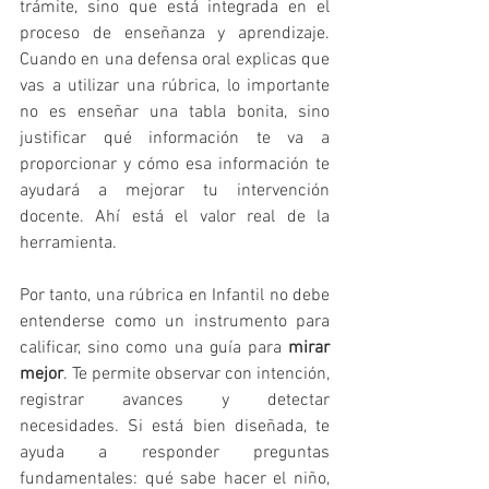
trámite, sino que está integrada en el 
proceso de enseñanza y aprendizaje. 
Cuando en una defensa oral explicas que 
vas a utilizar una rúbrica, lo importante 
no es enseñar una tabla bonita, sino 
justificar qué información te va a 
proporcionar y cómo esa información te 
ayudará a mejorar tu intervención 
docente. Ahí está el valor real de la 
herramienta.
Por tanto, una rúbrica en Infantil no debe 
entenderse como un instrumento para 
calificar, sino como una guía para 
mirar 
mejor
. Te permite observar con intención, 
registrar avances y detectar 
necesidades. Si está bien diseñada, te 
ayuda a responder preguntas 
fundamentales: qué sabe hacer el niño, 