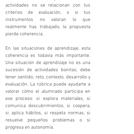
actividades no se relacionan con tus 
criterios de evaluación, o si tus 
instrumentos no valoran lo que 
realmente has trabajado, la propuesta 
pierde coherencia.
En las situaciones de aprendizaje, esta 
coherencia es todavía más importante. 
Una situación de aprendizaje no es una 
sucesión de actividades bonitas; debe 
tener sentido, reto, contexto, desarrollo y 
evaluación. La rúbrica puede ayudarte a 
valorar cómo el alumnado participa en 
ese proceso: si explora materiales, si 
comunica descubrimientos, si coopera, 
si aplica hábitos, si respeta normas, si 
resuelve pequeños problemas o si 
progresa en autonomía.