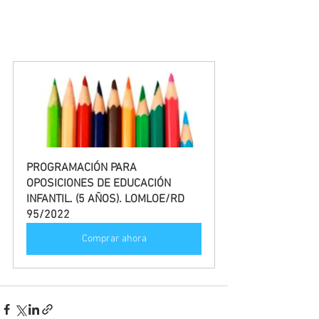
PROGRAMACIÓN PARA 
OPOSICIONES DE EDUCACIÓN 
INFANTIL. (5 AÑOS). LOMLOE/RD 
95/2022
Comprar ahora