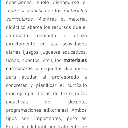
oposiciones, suele distinguirse el 
material didáctico
 de los 
materiales 
curriculares
. Mientras el material 
didáctico abarca los recursos que el 
alumnado manipula o utiliza 
directamente en las actividades 
diarias (juegos, juguetes educativos, 
fichas, cuentos, etc.), los 
materiales 
curriculares
 son aquellos diseñados 
para ayudar al profesorado a 
concretar y planificar el currículo 
(por ejemplo, libros de texto, guías 
didácticas del docente, 
programaciones editoriales). Ambos 
tipos son importantes, pero en 
Educación Infantil generalmente se 