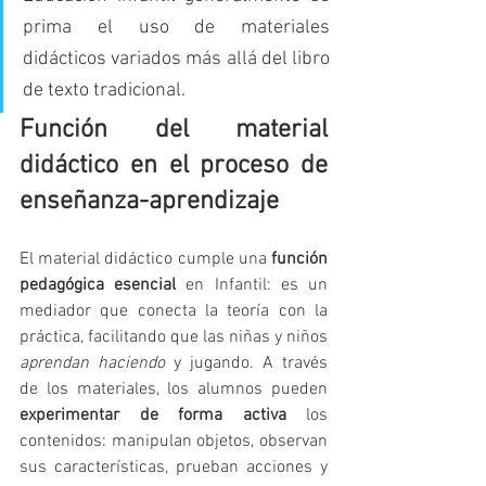
prima el uso de materiales 
didácticos variados más allá del libro 
de texto tradicional.
Función del material 
didáctico en el proceso de 
enseñanza-aprendizaje
El material didáctico cumple una 
función 
pedagógica esencial
 en Infantil: es un 
mediador que conecta la teoría con la 
práctica, facilitando que las niñas y niños 
aprendan haciendo
 y jugando. A través 
de los materiales, los alumnos pueden 
experimentar de forma activa
 los 
contenidos: manipulan objetos, observan 
sus características, prueban acciones y 