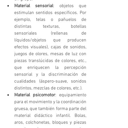
Material sensorial
: objetos que 
estimulan sentidos específicos. Por 
ejemplo, telas o pañuelos de 
distintas texturas, botellas 
sensoriales (rellenas de 
líquidos/objetos que producen 
efectos visuales), cajas de sonidos, 
juegos de olores, mesas de luz con 
piezas translúcidas de colores, etc., 
que enriquecen la percepción 
sensorial y la discriminación de 
cualidades (áspero-suave, sonidos 
distintos, mezclas de colores, etc.).
Material psicomotor
: equipamiento 
para el movimiento y la coordinación 
gruesa, que también forma parte del 
material didáctico infantil. Bolas, 
aros, colchonetas, bloques y piezas 