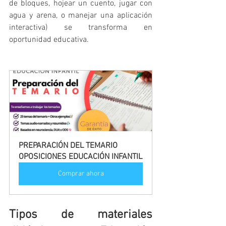
de bloques, hojear un cuento, jugar con 
agua y arena, o manejar una aplicación 
interactiva) se transforma en 
oportunidad educativa.
PREPARACIÓN DEL TEMARIO 
OPOSICIONES EDUCACIÓN INFANTIL
Comprar ahora
Tipos de materiales 