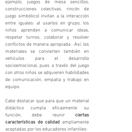
ejemplo, juegos de mesa sencillos, 
construcciones colectivas, rincón de 
juego simbólico) invitan a la interacción 
entre iguales: al usarlos en grupo, los 
niños aprenden a comunicar ideas, 
respetar turnos, colaborar y resolver 
conflictos de manera apropiada . Así, los 
materiales se convierten también en 
vehículos para el desarrollo 
socioemocional, pues a través del juego 
con otros niños se adquieren habilidades 
de comunicación, empatía y trabajo en 
equipo.
Cabe destacar que para que un material 
didáctico cumpla eficazmente su 
función, debe reunir 
ciertas 
características de calidad
 ampliamente 
aceptadas por los educadores infantiles: