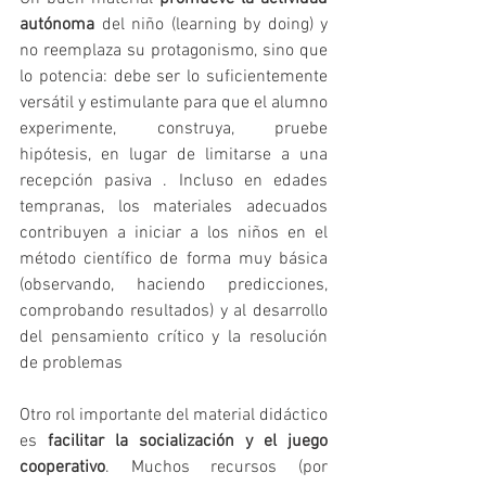
autónoma
 del niño (learning by doing) y 
no reemplaza su protagonismo, sino que 
lo potencia: debe ser lo suficientemente 
versátil y estimulante para que el alumno 
experimente, construya, pruebe 
hipótesis, en lugar de limitarse a una 
recepción pasiva . Incluso en edades 
tempranas, los materiales adecuados 
contribuyen a iniciar a los niños en el 
método científico de forma muy básica 
(observando, haciendo predicciones, 
comprobando resultados) y al desarrollo 
del pensamiento crítico y la resolución 
de problemas 
Otro rol importante del material didáctico 
es 
facilitar la socialización y el juego 
cooperativo
. Muchos recursos (por 