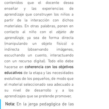
contenidos que el docente desea 
enseñar y las experiencias de 
aprendizaje que construyen los niños a 
partir de la interacción con dichos 
materiales. En otras palabras, ponen en 
contacto al niño con el 
objeto de 
aprendizaje
, ya sea de forma directa 
(manipulando un objeto físico) o 
indirecta (observando imágenes, 
escuchando un cuento, interactuando 
con un recurso digital). Todo ello debe 
hacerse en 
coherencia con los objetivos 
educativos
 de la etapa y las necesidades 
evolutivas de los pequeños, de modo que 
el material seleccionado sea adecuado a 
su nivel de desarrollo y a los 
aprendizajes que se pretende promover,
Nota:
 En la jerga pedagógica de las 