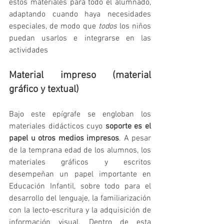
estos materiales para todo el alumnado, 
adaptando cuando haya necesidades 
especiales, de modo que 
todos
 los niños 
puedan usarlos e integrarse en las 
actividades 
Material impreso (material 
gráfico y textual)
Bajo este epígrafe se engloban los 
materiales didácticos cuyo 
soporte es el 
papel u otros medios impresos
. A pesar 
de la temprana edad de los alumnos, los 
materiales gráficos y escritos 
desempeñan un papel importante en 
Educación Infantil, sobre todo para el 
desarrollo del lenguaje, la familiarización 
con la lecto-escritura y la adquisición de 
información visual. Dentro de esta 