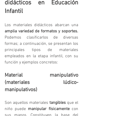
didácticos en Educación 
Infantil
Los materiales didácticos abarcan una 
amplia variedad de formatos y soportes.
Podemos clasificarlos de diversas 
formas; a continuación, se presentan los 
principales tipos de materiales 
empleados en la etapa infantil, con su 
función y ejemplos concretos:
Material manipulativo 
(materiales lúdico-
manipulativos)
Son aquellos materiales 
tangibles
 que el 
niño puede 
manipular físicamente
 con 
sus manos. Constituyen la base del 