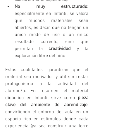
No muy estructurado
: 
especialmente en Infantil se valora 
que muchos materiales sean 
abiertos, es decir, que no tengan un 
único modo de uso o un único 
resultado correcto, sino que 
permitan la 
creatividad
 y la 
exploración libre del niño 
Estas cualidades garantizan que el 
material sea motivador y útil sin restar 
protagonismo a la actividad del 
alumno/a. En resumen, el material 
didáctico en Infantil sirve como 
pieza 
clave del ambiente de aprendizaje
, 
convirtiendo el entorno del aula en un 
espacio rico en estímulos donde cada 
experiencia (ya sea construir una torre 