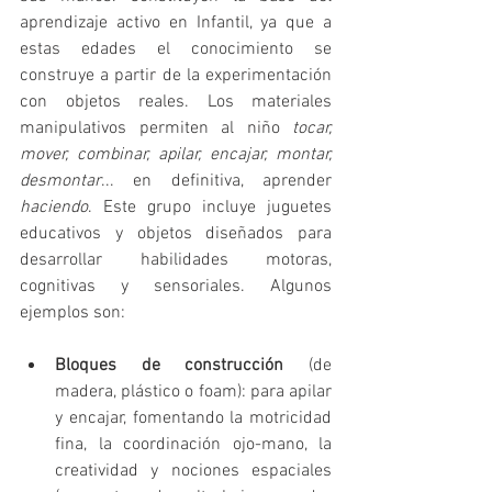
aprendizaje activo en Infantil, ya que a 
estas edades el conocimiento se 
construye a partir de la experimentación 
con objetos reales. Los materiales 
manipulativos permiten al niño 
tocar, 
mover, combinar, apilar, encajar, montar, 
desmontar
... en definitiva, aprender 
haciendo
. Este grupo incluye juguetes 
educativos y objetos diseñados para 
desarrollar habilidades motoras, 
cognitivas y sensoriales. Algunos 
ejemplos son:
Bloques de construcción
 (de 
madera, plástico o foam): para apilar 
y encajar, fomentando la motricidad 
fina, la coordinación ojo-mano, la 
creatividad y nociones espaciales 