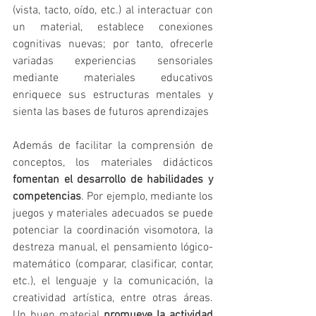
(vista, tacto, oído, etc.) al interactuar con 
un material, establece conexiones 
cognitivas nuevas; por tanto, ofrecerle 
variadas experiencias sensoriales 
mediante materiales educativos 
enriquece sus estructuras mentales y 
sienta las bases de futuros aprendizajes 
Además de facilitar la comprensión de 
conceptos, los materiales didácticos 
fomentan el desarrollo de habilidades y 
competencias
. Por ejemplo, mediante los 
juegos y materiales adecuados se puede 
potenciar la coordinación visomotora, la 
destreza manual, el pensamiento lógico-
matemático (comparar, clasificar, contar, 
etc.), el lenguaje y la comunicación, la 
creatividad artística, entre otras áreas. 
Un buen material 
promueve la actividad 