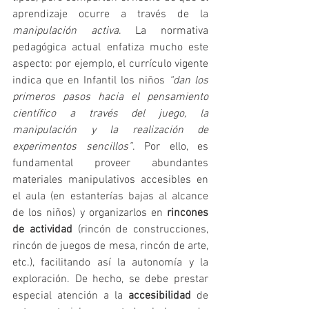
aprendizaje ocurre a través de la 
manipulación activa
. La normativa 
pedagógica actual enfatiza mucho este 
aspecto: por ejemplo, el currículo vigente 
indica que en Infantil los niños 
“dan los 
primeros pasos hacia el pensamiento 
científico a través del juego, la 
manipulación y la realización de 
experimentos sencillos”
. Por ello, es 
fundamental proveer abundantes 
materiales manipulativos accesibles en 
el aula (en estanterías bajas al alcance 
de los niños) y organizarlos en 
rincones 
de actividad
 (rincón de construcciones, 
rincón de juegos de mesa, rincón de arte, 
etc.), facilitando así la autonomía y la 
exploración. De hecho, se debe prestar 
especial atención a la 
accesibilidad
 de 