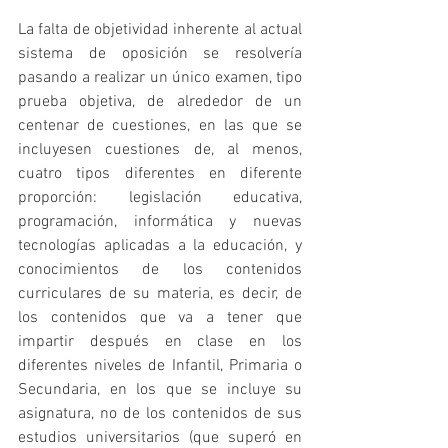
La falta de objetividad inherente al actual 
sistema de oposición se resolvería 
pasando a realizar un único examen, tipo 
prueba objetiva, de alrededor de un 
centenar de cuestiones, en las que se 
incluyesen cuestiones de, al menos, 
cuatro tipos diferentes en diferente 
proporción: legislación educativa, 
programación, informática y nuevas 
tecnologías aplicadas a la educación, y 
conocimientos de los contenidos 
curriculares de su materia, es decir, de 
los contenidos que va a tener que 
impartir después en clase en los 
diferentes niveles de Infantil, Primaria o 
Secundaria, en los que se incluye su 
asignatura, no de los contenidos de sus 
estudios universitarios (que superó en 