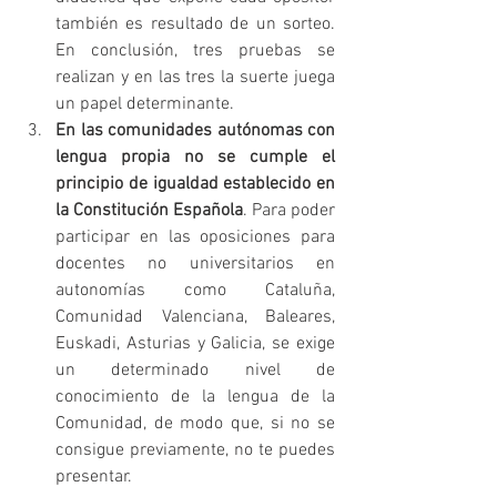
también es resultado de un sorteo. 
En conclusión, tres pruebas se 
realizan y en las tres la suerte juega 
un papel determinante.
En las comunidades autónomas con 
lengua propia no se cumple el 
principio de igualdad establecido en 
la Constitución Española
. Para poder 
participar en las oposiciones para 
docentes no universitarios en 
autonomías como Cataluña, 
Comunidad Valenciana, Baleares, 
Euskadi, Asturias y Galicia, se exige 
un determinado nivel de 
conocimiento de la lengua de la 
Comunidad, de modo que, si no se 
consigue previamente, no te puedes 
presentar.