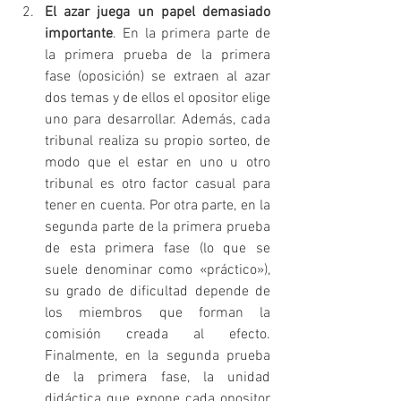
El azar juega un papel demasiado 
importante
. En la primera parte de 
la primera prueba de la primera 
fase (oposición) se extraen al azar 
dos temas y de ellos el opositor elige 
uno para desarrollar. Además, cada 
tribunal realiza su propio sorteo, de 
modo que el estar en uno u otro 
tribunal es otro factor casual para 
tener en cuenta. Por otra parte, en la 
segunda parte de la primera prueba 
de esta primera fase (lo que se 
suele denominar como «práctico»), 
su grado de dificultad depende de 
los miembros que forman la 
comisión creada al efecto. 
Finalmente, en la segunda prueba 
de la primera fase, la unidad 
didáctica que expone cada opositor 