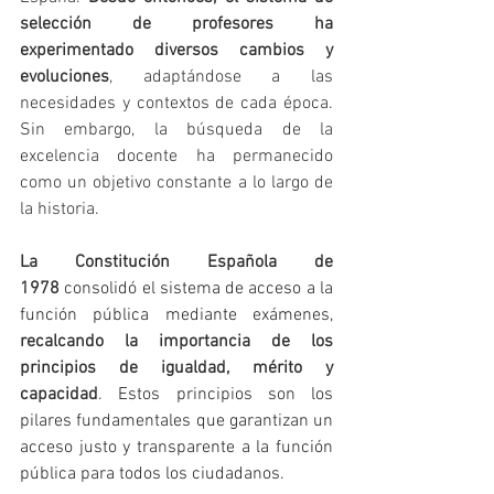
selección de profesores ha 
experimentado diversos cambios y 
evoluciones
, adaptándose a las 
necesidades y contextos de cada época. 
Sin embargo, la búsqueda de la 
excelencia docente ha permanecido 
como un objetivo constante a lo largo de 
la historia.
La Constitución Española de 
1978
 consolidó el sistema de acceso a la 
función pública mediante exámenes, 
recalcando la importancia de los 
principios de igualdad, mérito y 
capacidad
. Estos principios son los 
pilares fundamentales que garantizan un 
acceso justo y transparente a la función 
pública para todos los ciudadanos. 