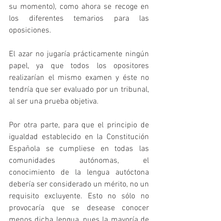
su momento), como ahora se recoge en 
los diferentes temarios para las 
oposiciones.
El azar no jugaría prácticamente ningún 
papel, ya que todos los opositores 
realizarían el mismo examen y éste no 
tendría que ser evaluado por un tribunal, 
al ser una prueba objetiva.
Por otra parte, para que el principio de 
igualdad establecido en la Constitución 
Española se cumpliese en todas las 
comunidades autónomas, el 
conocimiento de la lengua autóctona 
debería ser considerado un mérito, no un 
requisito excluyente. Esto no sólo no 
provocaría que se desease conocer 
menos dicha lengua, pues la mayoría de 