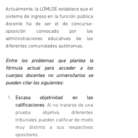
Actualmente, la LOMLOE establece que el 
sistema de ingreso en la función pública 
docente ha de ser el de concurso-
oposición convocado por las 
administraciones educativas de las 
diferentes comunidades autónomas.
Entre los problemas que plantea la 
fórmula actual para acceder a los 
cuerpos docentes no universitarios se 
pueden citar los siguientes: 
Escasa objetividad en las 
calificaciones
. Al no tratarse de una 
prueba objetiva, diferentes 
tribunales pueden calificar de modo 
muy distinto a sus respectivos 
opositores. 