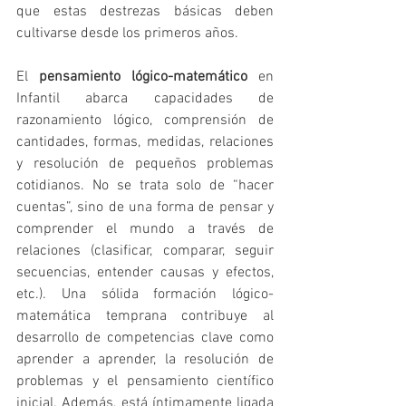
que estas destrezas básicas deben 
cultivarse desde los primeros años.
El 
pensamiento lógico-matemático
 en 
Infantil abarca capacidades de 
razonamiento lógico, comprensión de 
cantidades, formas, medidas, relaciones 
y resolución de pequeños problemas 
cotidianos. No se trata solo de “hacer 
cuentas”, sino de una forma de pensar y 
comprender el mundo a través de 
relaciones (clasificar, comparar, seguir 
secuencias, entender causas y efectos, 
etc.). Una sólida formación lógico-
matemática temprana contribuye al 
desarrollo de competencias clave como 
aprender a aprender, la resolución de 
problemas y el pensamiento científico 
inicial. Además, está íntimamente ligada 