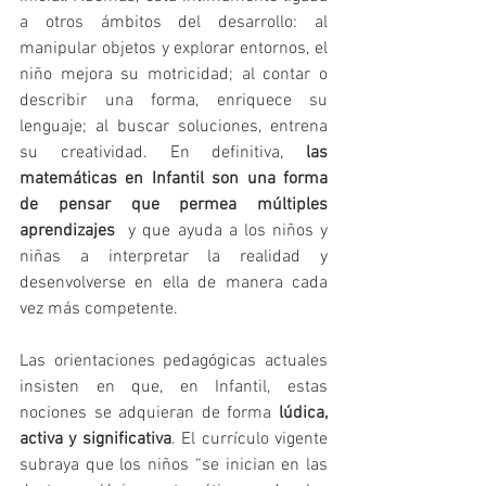
a otros ámbitos del desarrollo: al 
manipular objetos y explorar entornos, el 
niño mejora su motricidad; al contar o 
describir una forma, enriquece su 
lenguaje; al buscar soluciones, entrena 
su creatividad. En definitiva, 
las 
matemáticas en Infantil son una forma 
de pensar que permea múltiples 
aprendizajes 
 y que ayuda a los niños y 
niñas a interpretar la realidad y 
desenvolverse en ella de manera cada 
vez más competente.
Las orientaciones pedagógicas actuales 
insisten en que, en Infantil, estas 
nociones se adquieran de forma 
lúdica, 
activa y significativa
. El currículo vigente 
subraya que los niños “se inician en las 