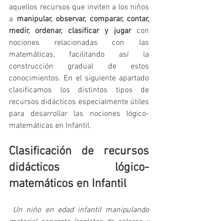
aquellos recursos que inviten a los niños 
a 
manipular, observar, comparar, contar, 
medir, ordenar, clasificar y jugar
 con 
nociones relacionadas con las 
matemáticas, facilitando así la 
construcción gradual de estos 
conocimientos. En el siguiente apartado 
clasificamos los distintos tipos de 
recursos didácticos especialmente útiles 
para desarrollar las nociones lógico-
matemáticas en Infantil.
Clasificación de recursos 
didácticos lógico-
matemáticos en Infantil
Un niño en edad infantil manipulando 