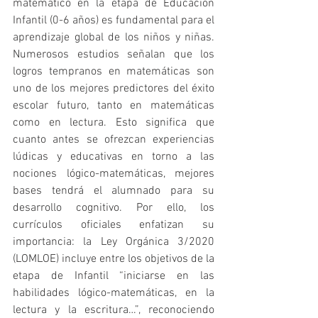
matemático en la etapa de Educación 
Infantil (0-6 años) es fundamental para el 
aprendizaje global de los niños y niñas. 
Numerosos estudios señalan que los 
logros tempranos en matemáticas son 
uno de los mejores predictores del éxito 
escolar futuro, tanto en matemáticas 
como en lectura. Esto significa que 
cuanto antes se ofrezcan experiencias 
lúdicas y educativas en torno a las 
nociones lógico-matemáticas, mejores 
bases tendrá el alumnado para su 
desarrollo cognitivo. Por ello, los 
currículos oficiales enfatizan su 
importancia: la Ley Orgánica 3/2020 
(LOMLOE) incluye entre los objetivos de la 
etapa de Infantil “iniciarse en las 
habilidades lógico-matemáticas, en la 
lectura y la escritura…”, reconociendo 