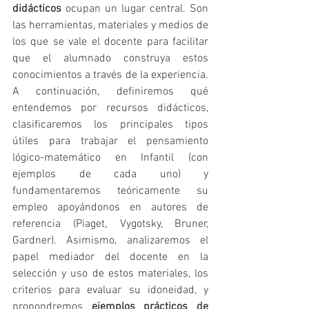
didácticos
 ocupan un lugar central. Son 
las herramientas, materiales y medios de 
los que se vale el docente para facilitar 
que el alumnado construya estos 
conocimientos a través de la experiencia. 
A continuación, definiremos qué 
entendemos por recursos didácticos, 
clasificaremos los principales tipos 
útiles para trabajar el pensamiento 
lógico-matemático en Infantil (con 
ejemplos de cada uno) y 
fundamentaremos teóricamente su 
empleo apoyándonos en autores de 
referencia (Piaget, Vygotsky, Bruner, 
Gardner). Asimismo, analizaremos el 
papel mediador del docente en la 
selección y uso de estos materiales, los 
criterios para evaluar su idoneidad, y 
propondremos 
ejemplos prácticos de 