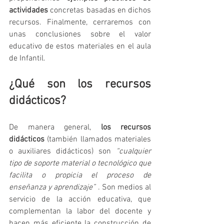
actividades
 concretas basadas en dichos 
recursos. Finalmente, cerraremos con 
unas conclusiones sobre el valor 
educativo de estos materiales en el aula 
de Infantil.
¿Qué son los recursos 
didácticos?
De manera general, 
los recursos 
didácticos
 (también llamados materiales 
o auxiliares didácticos) son 
“cualquier 
tipo de soporte material o tecnológico que 
facilita o propicia el proceso de 
enseñanza y aprendizaje” 
. Son medios al 
servicio de la acción educativa, que 
complementan la labor del docente y 
hacen más eficiente la construcción de 