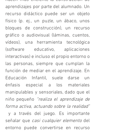
aprendizajes por parte del alumnado. Un 
recurso didáctico puede ser un objeto 
físico (p. ej., un puzle, un ábaco, unos 
bloques de construcción), un recurso 
gráfico o audiovisual (láminas, cuentos, 
vídeos), una herramienta tecnológica 
(software educativo, aplicaciones 
interactivas) e incluso el propio entorno o 
las personas, siempre que cumplan la 
función de mediar en el aprendizaje. En 
Educación Infantil, suele darse un 
énfasis especial a los materiales 
manipulables y sensoriales, dado que el 
niño pequeño 
“realiza el aprendizaje de 
forma activa, actuando sobre la realidad” 
 y a través del juego. Es importante 
señalar que 
casi cualquier elemento
 del 
entorno puede convertirse en recurso 