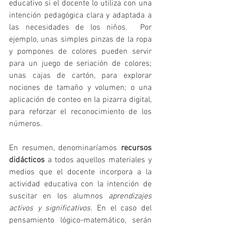
educativo si el docente lo utiliza con una 
intención pedagógica clara y adaptada a 
las necesidades de los niños.  Por 
ejemplo, unas simples pinzas de la ropa 
y pompones de colores pueden servir 
para un juego de seriación de colores; 
unas cajas de cartón, para explorar 
nociones de tamaño y volumen; o una 
aplicación de conteo en la pizarra digital, 
para reforzar el reconocimiento de los 
números.
En resumen, denominaríamos 
recursos 
didácticos
 a todos aquellos materiales y 
medios que el docente incorpora a la 
actividad educativa con la intención de 
suscitar en los alumnos 
aprendizajes 
activos y significativos
. En el caso del 
pensamiento lógico-matemático, serán 