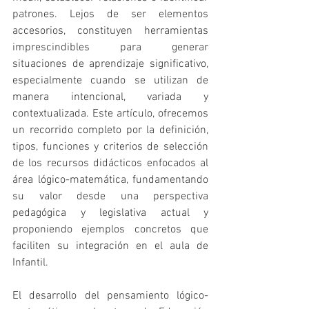
patrones. Lejos de ser elementos 
accesorios, constituyen herramientas 
imprescindibles para generar 
situaciones de aprendizaje significativo, 
especialmente cuando se utilizan de 
manera intencional, variada y 
contextualizada. Este artículo, ofrecemos 
un recorrido completo por la definición, 
tipos, funciones y criterios de selección 
de los recursos didácticos enfocados al 
área lógico-matemática, fundamentando 
su valor desde una perspectiva 
pedagógica y legislativa actual y 
proponiendo ejemplos concretos que 
faciliten su integración en el aula de 
Infantil.
El desarrollo del pensamiento lógico-