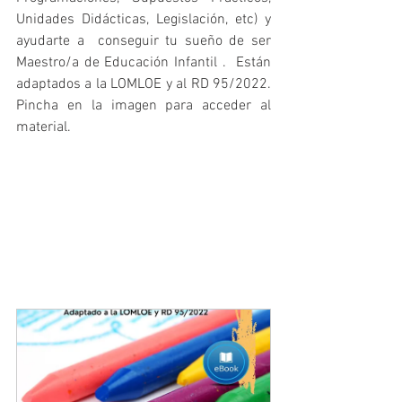
Unidades Didácticas, Legislación, etc) y  
ayudarte a  conseguir tu sueño de ser  
Maestro/a de Educación Infantil .  Están 
adaptados a la LOMLOE y al RD 95/2022. 
Pincha en la imagen para acceder al 
material.