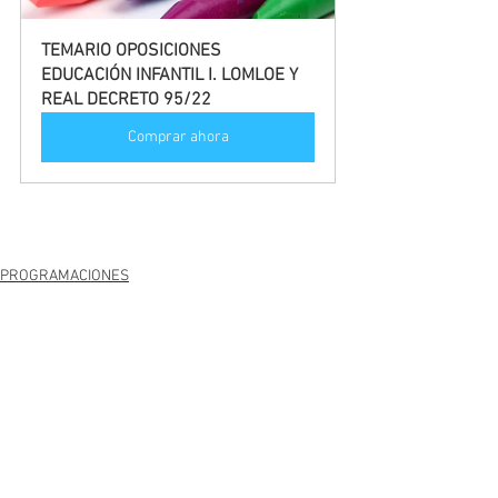
TEMARIO OPOSICIONES 
EDUCACIÓN INFANTIL I. LOMLOE Y 
REAL DECRETO 95/22
Comprar ahora
PROGRAMACIONES
Ver todo
Entradas recientes