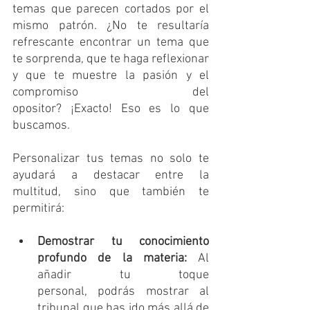
temas que parecen cortados por el 
mismo patrón. ¿No te resultaría 
refrescante encontrar un tema que 
te sorprenda, que te haga reflexionar 
y que te muestre la pasión y el 
compromiso del 
opositor? ¡Exacto! Eso es lo que 
buscamos.
Personalizar tus temas no solo te 
ayudará a destacar entre la 
multitud, sino que también te 
permitirá:
Demostrar tu conocimiento 
profundo de la materia:
 Al 
añadir tu toque 
personal, podrás mostrar al 
tribunal que has ido más allá de 