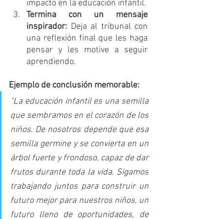
impacto en la educación infantil.
Termina con un mensaje 
inspirador:
 Deja al tribunal con 
una reflexión final que les haga 
pensar y les motive a seguir 
aprendiendo.
Ejemplo de conclusión memorable:
"La educación infantil es una semilla 
que sembramos en el corazón de los 
niños. De nosotros depende que esa 
semilla germine y se convierta en un 
árbol fuerte y frondoso, capaz de dar 
frutos durante toda la vida. Sigamos 
trabajando juntos para construir un 
futuro mejor para nuestros niños, un 
futuro lleno de oportunidades, de 