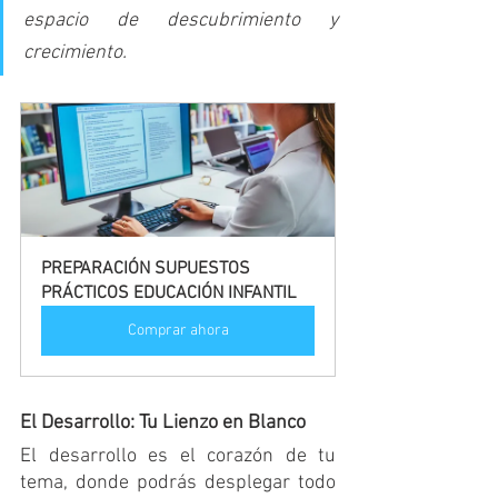
espacio de descubrimiento y 
crecimiento.
PREPARACIÓN SUPUESTOS 
PRÁCTICOS EDUCACIÓN INFANTIL
Comprar ahora
El Desarrollo: Tu Lienzo en Blanco
El desarrollo es el corazón de tu 
tema, donde podrás desplegar todo 