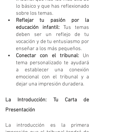
lo básico y que has reflexionado 
sobre los temas.
Reflejar tu pasión por la 
educación infantil:
 Tus temas 
deben ser un reflejo de tu 
vocación y de tu entusiasmo por 
enseñar a los más pequeños.
Conectar con el tribunal:
 Un 
tema personalizado te ayudará 
a establecer una conexión 
emocional con el tribunal y a 
dejar una impresión duradera.
La Introducción: Tu Carta de 
Presentación
La introducción es la primera 