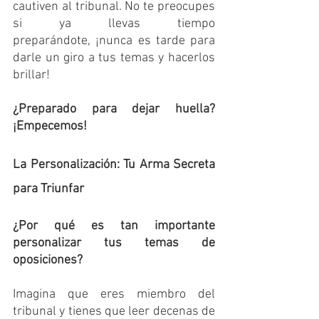
cautiven al tribunal. No te preocupes 
si ya llevas tiempo 
preparándote, ¡nunca es tarde para 
darle un giro a tus temas y hacerlos 
brillar!
¿Preparado para dejar huella? 
¡Empecemos!
La Personalización: Tu Arma Secreta 
para Triunfar
¿Por qué es tan importante 
personalizar tus temas de 
oposiciones?
Imagina que eres miembro del 
tribunal y tienes que leer decenas de 