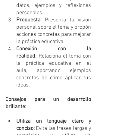
datos, ejemplos y reflexiones 
personales.
Propuesta:
 Presenta tu visión 
personal sobre el tema y propón 
acciones concretas para mejorar 
la práctica educativa.
Conexión con la 
realidad:
 Relaciona el tema con 
la práctica educativa en el 
aula, aportando ejemplos 
concretos de cómo aplicar tus 
ideas.
Consejos para un desarrollo 
brillante:
Utiliza un lenguaje claro y 
conciso:
 Evita las frases largas y 