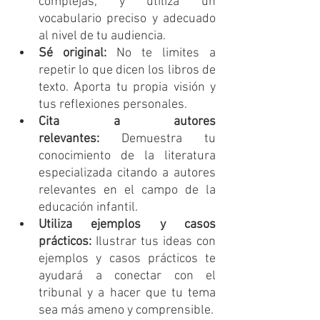
complejas, y utiliza un 
vocabulario preciso y adecuado 
al nivel de tu audiencia.
Sé original:
 No te limites a 
repetir lo que dicen los libros de 
texto. Aporta tu propia visión y 
tus reflexiones personales.
Cita a autores 
relevantes:
 Demuestra tu 
conocimiento de la literatura 
especializada citando a autores 
relevantes en el campo de la 
educación infantil.
Utiliza ejemplos y casos 
prácticos:
 Ilustrar tus ideas con 
ejemplos y casos prácticos te 
ayudará a conectar con el 
tribunal y a hacer que tu tema 
sea más ameno y comprensible.