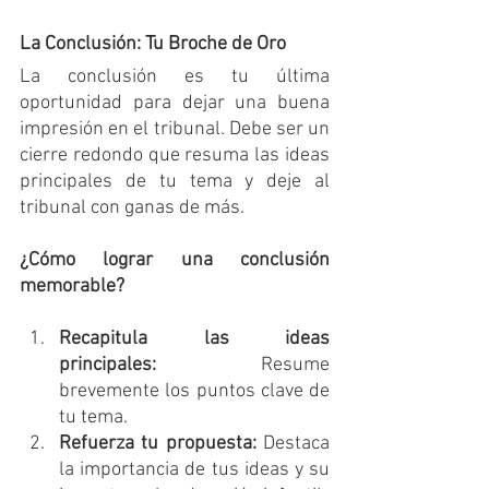
La Conclusión: Tu Broche de Oro
La conclusión es tu última 
oportunidad para dejar una buena 
impresión en el tribunal. Debe ser un 
cierre redondo que resuma las ideas 
principales de tu tema y deje al 
tribunal con ganas de más.
¿Cómo lograr una conclusión 
memorable?
Recapitula las ideas 
principales:
 Resume 
brevemente los puntos clave de 
tu tema.
Refuerza tu propuesta:
 Destaca 
la importancia de tus ideas y su 