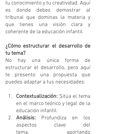
tu conocimiento y tu creatividad. Aquí 
es donde debes demostrar al 
tribunal que dominas la materia y 
que tienes una visión clara y 
coherente de la educación infantil.
¿Cómo estructurar el desarrollo de 
tu tema?
No hay una única forma de 
estructurar el desarrollo, pero aquí 
te presento una propuesta que 
puedes adaptar a tus necesidades:
Contextualización:
 Sitúa el tema 
en el marco teórico y legal de la 
educación infantil.
Análisis:
 Profundiza en los 
aspectos clave del 
tema, aportando 