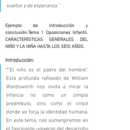
sueños y de esperanza."
Ejemplo de Introducción y 
conclusión.Tema 1 Oposiciones Infantil. 
CARACTERÍSTICAS GENERALES DEL 
NIÑO Y LA NIÑA HASTA LOS SEIS AÑOS.
Introducción:
*"El niño es el padre del hombre". 
Esta profunda reflexión de William 
Wordsworth nos invita a mirar la 
infancia no como un simple 
preámbulo, sino como el crisol 
donde se forja la identidad humana. 
En este tema, nos sumergiremos en 
el fascinante universo del desarrollo 