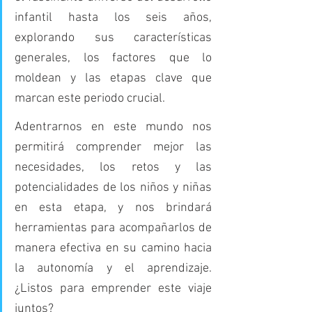
infantil hasta los seis años, 
explorando sus características 
generales, los factores que lo 
moldean y las etapas clave que 
marcan este periodo crucial.
Adentrarnos en este mundo nos 
permitirá comprender mejor las 
necesidades, los retos y las 
potencialidades de los niños y niñas 
en esta etapa, y nos brindará 
herramientas para acompañarlos de 
manera efectiva en su camino hacia 
la autonomía y el aprendizaje. 
¿Listos para emprender este viaje 
juntos?