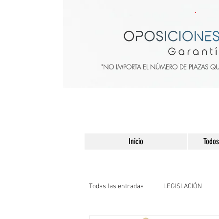
"NO IMPORTA EL NÚMERO DE PLAZAS Q
Inicio
Todos
Todas las entradas
LEGISLACIÓN