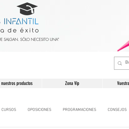
UE SALGAN. SÓLO NECESITO UNA"
 nuestros productos
Zona Vip
Vuestr
CURSOS
OPOSICIONES
PROGRAMACIONES
CONSEJOS