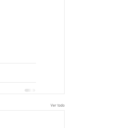
Ver todo