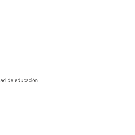
ad de educación 