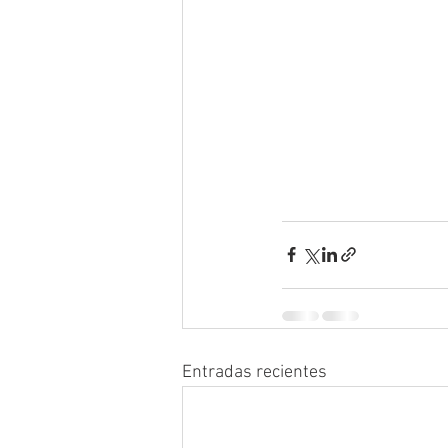
Entradas recientes