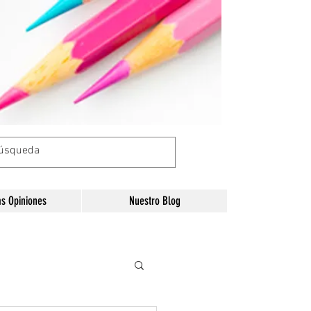
as Opiniones
Nuestro Blog