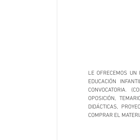
LE OFRECEMOS UN P
EDUCACIÓN INFANT
CONVOCATORIA. (
OPOSICIÓN, TEMARI
DIDÁCTICAS, PROYE
COMPRAR EL MATERI