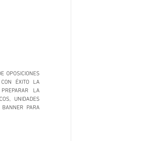
E OPOSICIONES 
CON ÉXITO LA 
PREPARAR LA 
OS, UNIDADES 
L BANNER PARA 