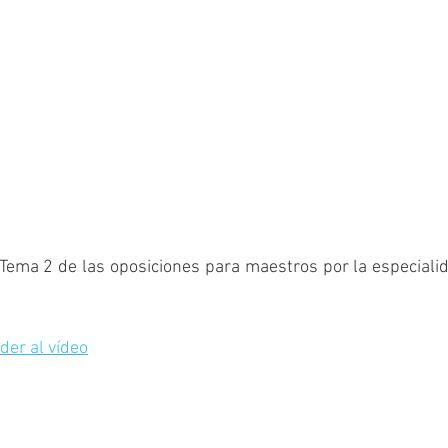
Tema 2 de las oposiciones para maestros por la especialid
der al vídeo