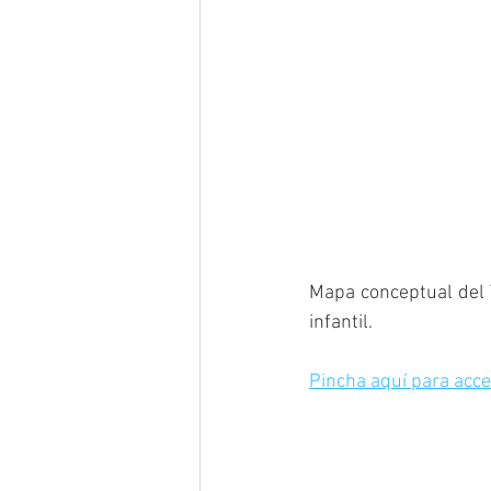
Mapa conceptual del 
infantil.
Pincha aquí para acce