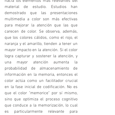
hacia los elementos más relevantes del 
material de estudio. Estudios han 
demostrado que las presentaciones 
multimedia a color son más efectivas 
para mejorar la atención que las que 
carecen de color. Se observa, además, 
que los colores cálidos, como el rojo, el 
naranja y el amarillo, tienden a tener un 
mayor impacto en la atención. Si el color 
logra capturar y sostener la atención, y 
una mayor atención aumenta la 
probabilidad de almacenamiento de 
información en la memoria, entonces el 
color actúa como un facilitador crucial 
en la fase inicial de codificación. No es 
que el color "memorice" por sí mismo, 
sino que optimiza el proceso cognitivo 
que conduce a la memorización, lo cual 
es particularmente relevante para 