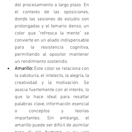
del procesamiento a largo plazo. En 
el contexto de las oposiciones, 
donde las sesiones de estudio son 
prolongadas y el temario denso, un 
color que "refresca la mente" se 
convierte en un aliado indispensable 
para la resistencia cognitiva, 
permitiendo al opositor mantener 
un rendimiento sostenido.
Amarillo:
 Este color se relaciona con 
la sabiduría, el intelecto, la alegría, la 
creatividad y la motivación. Se 
asocia fuertemente con el interés, lo 
que lo hace ideal para resaltar 
palabras clave, información esencial 
o conceptos y teorías 
importantes. Sin embargo, el 
amarillo puede ser difícil de asimilar 