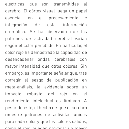
eléctricas que son transmitidas al 
cerebro. El córtex visual juega un papel 
esencial en el procesamiento e 
integración de esta información 
cromática. Se ha observado que los 
patrones de actividad cerebral varían 
según el color percibido. En particular, el 
color rojo ha demostrado la capacidad de 
desencadenar ondas cerebrales con 
mayor intensidad que otros colores. Sin 
embargo, es importante señalar que, tras 
corregir el sesgo de publicación en 
meta-análisis, la evidencia sobre un 
impacto robusto del rojo en el 
rendimiento intelectual es limitada. A 
pesar de esto, el hecho de que el cerebro 
muestre patrones de actividad únicos 
para cada color y que los colores cálidos, 
como el rojo, puedan provocar un mayor 