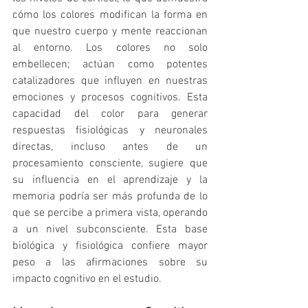
cómo los colores modifican la forma en 
que nuestro cuerpo y mente reaccionan 
al entorno. Los colores no solo 
embellecen; actúan como potentes 
catalizadores que influyen en nuestras 
emociones y procesos cognitivos. Esta 
capacidad del color para generar 
respuestas fisiológicas y neuronales 
directas, incluso antes de un 
procesamiento consciente, sugiere que 
su influencia en el aprendizaje y la 
memoria podría ser más profunda de lo 
que se percibe a primera vista, operando 
a un nivel subconsciente. Esta base 
biológica y fisiológica confiere mayor 
peso a las afirmaciones sobre su 
impacto cognitivo en el estudio.