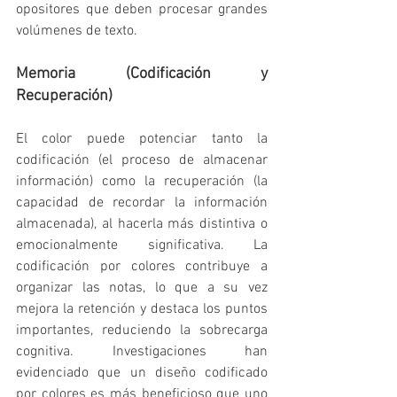
opositores que deben procesar grandes 
volúmenes de texto.
Memoria (Codificación y 
Recuperación)
El color puede potenciar tanto la 
codificación (el proceso de almacenar 
información) como la recuperación (la 
capacidad de recordar la información 
almacenada), al hacerla más distintiva o 
emocionalmente significativa. La 
codificación por colores contribuye a 
organizar las notas, lo que a su vez 
mejora la retención y destaca los puntos 
importantes, reduciendo la sobrecarga 
cognitiva. Investigaciones han 
evidenciado que un diseño codificado 
por colores es más beneficioso que uno 