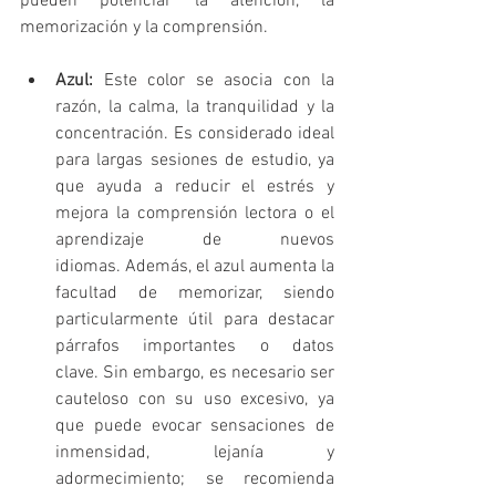
pueden potenciar la atención, la 
memorización y la comprensión.
Azul:
 Este color se asocia con la 
razón, la calma, la tranquilidad y la 
concentración. Es considerado ideal 
para largas sesiones de estudio, ya 
que ayuda a reducir el estrés y 
mejora la comprensión lectora o el 
aprendizaje de nuevos 
idiomas. Además, el azul aumenta la 
facultad de memorizar, siendo 
particularmente útil para destacar 
párrafos importantes o datos 
clave. Sin embargo, es necesario ser 
cauteloso con su uso excesivo, ya 
que puede evocar sensaciones de 
inmensidad, lejanía y 
adormecimiento; se recomienda 