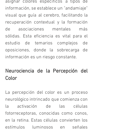
asignar colores específicos a tipos de 
información, se establece un "andamiaje" 
visual que guía al cerebro, facilitando la 
recuperación contextual y la formación 
de asociaciones mentales más 
sólidas. Esta eficiencia es vital para el 
estudio de temarios complejos de 
oposiciones, donde la sobrecarga de 
información es un riesgo constante.
Neurociencia de la Percepción del 
Color
La percepción del color es un proceso 
neurológico intrincado que comienza con 
la activación de las células 
fotorreceptoras, conocidas como conos, 
en la retina. Estas células convierten los 
estímulos luminosos en señales 