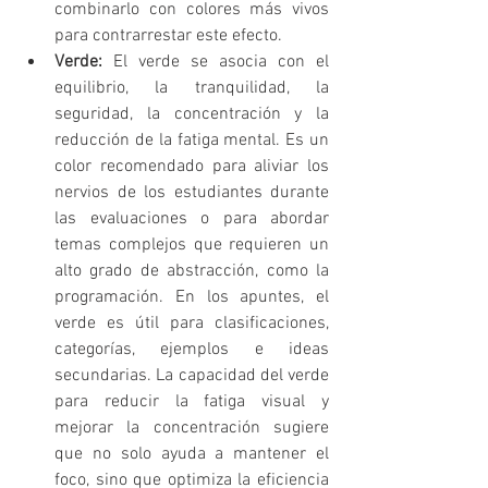
combinarlo con colores más vivos 
para contrarrestar este efecto.
Verde:
 El verde se asocia con el 
equilibrio, la tranquilidad, la 
seguridad, la concentración y la 
reducción de la fatiga mental. Es un 
color recomendado para aliviar los 
nervios de los estudiantes durante 
las evaluaciones o para abordar 
temas complejos que requieren un 
alto grado de abstracción, como la 
programación. En los apuntes, el 
verde es útil para clasificaciones, 
categorías, ejemplos e ideas 
secundarias. La capacidad del verde 
para reducir la fatiga visual y 
mejorar la concentración sugiere 
que no solo ayuda a mantener el 
foco, sino que optimiza la eficiencia 