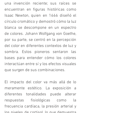
una invención reciente; sus raíces se 
encuentran en figuras históricas como 
Isaac Newton, quien en 1666 diseñó el 
círculo cromático y demostró cómo la luz 
blanca se descompone en un espectro 
de colores. Johann Wolfgang von Goethe, 
por su parte, se centró en la percepción 
del color en diferentes contextos de luz y 
sombra. Estos pioneros sentaron las 
bases para entender cómo los colores 
interactúan entre sí y los efectos visuales 
que surgen de sus combinaciones.
El impacto del color va más allá de lo 
meramente estético. La exposición a 
diferentes tonalidades puede alterar 
respuestas fisiológicas como la 
frecuencia cardíaca, la presión arterial y 
los niveles de cortisol, lo que demuestra 