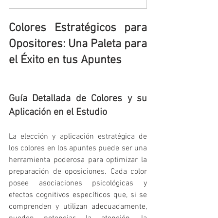
Colores Estratégicos para 
Opositores: Una Paleta para 
el Éxito en tus Apuntes
Guía Detallada de Colores y su 
Aplicación en el Estudio
La elección y aplicación estratégica de 
los colores en los apuntes puede ser una 
herramienta poderosa para optimizar la 
preparación de oposiciones. Cada color 
posee asociaciones psicológicas y 
efectos cognitivos específicos que, si se 
comprenden y utilizan adecuadamente, 