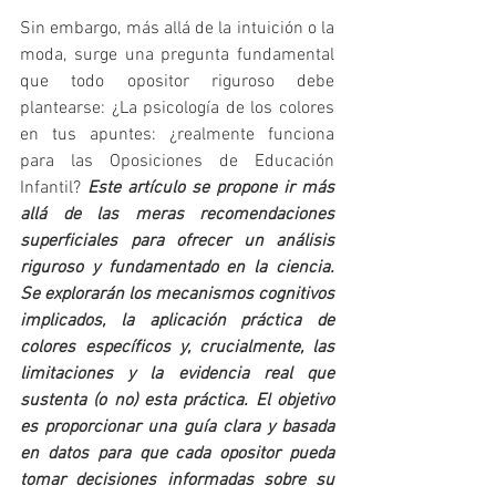
Sin embargo, más allá de la intuición o la 
moda, surge una pregunta fundamental 
que todo opositor riguroso debe 
plantearse: ¿La psicología de los colores 
en tus apuntes: ¿realmente funciona 
para las Oposiciones de Educación 
Infantil? 
Este artículo se propone ir más 
allá de las meras recomendaciones 
superficiales para ofrecer un análisis 
riguroso y fundamentado en la ciencia. 
Se explorarán los mecanismos cognitivos 
implicados, la aplicación práctica de 
colores específicos y, crucialmente, las 
limitaciones y la evidencia real que 
sustenta (o no) esta práctica. El objetivo 
es proporcionar una guía clara y basada 
en datos para que cada opositor pueda 
tomar decisiones informadas sobre su 