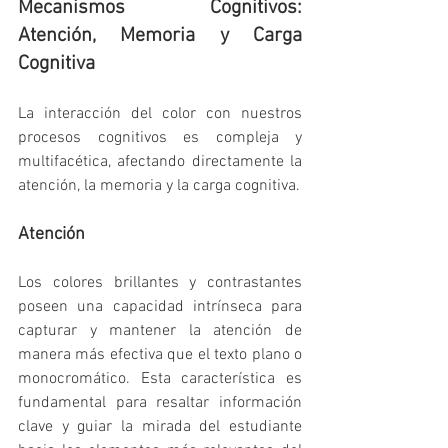
Mecanismos Cognitivos: 
Atención, Memoria y Carga 
Cognitiva
La interacción del color con nuestros 
procesos cognitivos es compleja y 
multifacética, afectando directamente la 
atención, la memoria y la carga cognitiva.
Atención
Los colores brillantes y contrastantes 
poseen una capacidad intrínseca para 
capturar y mantener la atención de 
manera más efectiva que el texto plano o 
monocromático. Esta característica es 
fundamental para resaltar información 
clave y guiar la mirada del estudiante 