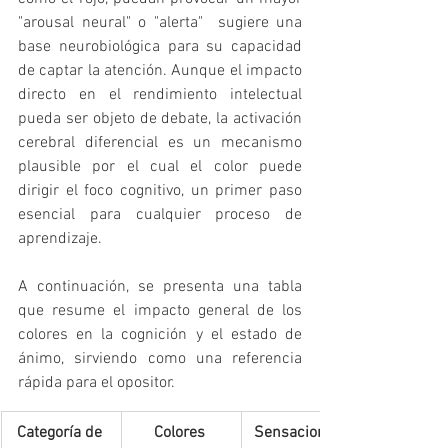
"arousal neural" o "alerta"  sugiere una 
base neurobiológica para su capacidad 
de captar la atención. Aunque el impacto 
directo en el rendimiento intelectual 
pueda ser objeto de debate, la activación 
cerebral diferencial es un mecanismo 
plausible por el cual el color puede 
dirigir el foco cognitivo, un primer paso 
esencial para cualquier proceso de 
aprendizaje.
A continuación, se presenta una tabla 
que resume el impacto general de los 
colores en la cognición y el estado de 
ánimo, sirviendo como una referencia 
rápida para el opositor.
Categoría de 
Colores 
Sensaciones/