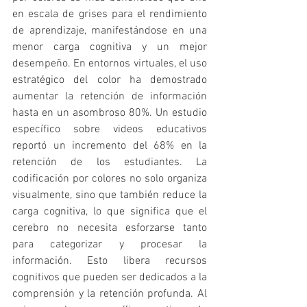
en escala de grises para el rendimiento 
de aprendizaje, manifestándose en una 
menor carga cognitiva y un mejor 
desempeño. En entornos virtuales, el uso 
estratégico del color ha demostrado 
aumentar la retención de información 
hasta en un asombroso 80%. Un estudio 
específico sobre videos educativos 
reportó un incremento del 68% en la 
retención de los estudiantes. La 
codificación por colores no solo organiza 
visualmente, sino que también reduce la 
carga cognitiva, lo que significa que el 
cerebro no necesita esforzarse tanto 
para categorizar y procesar la 
información. Esto libera recursos 
cognitivos que pueden ser dedicados a la 
comprensión y la retención profunda. Al 