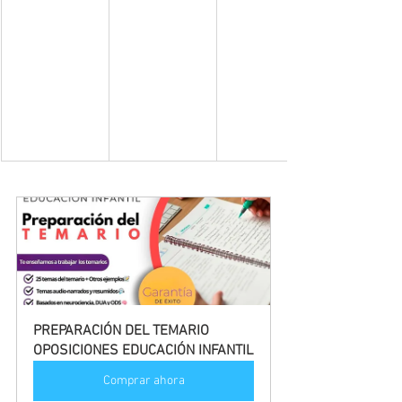
PREPARACIÓN DEL TEMARIO 
OPOSICIONES EDUCACIÓN INFANTIL
Comprar ahora