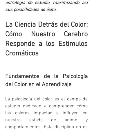
estrategia de estudio, maximizando así 
sus posibilidades de éxito.
La Ciencia Detrás del Color: 
Cómo Nuestro Cerebro 
Responde a los Estímulos 
Cromáticos
Fundamentos de la Psicología 
del Color en el Aprendizaje
La psicología del color es el campo de 
estudio dedicado a comprender cómo 
los colores impactan e influyen en 
nuestro estado de ánimo y 
comportamientos. Esta disciplina no es 