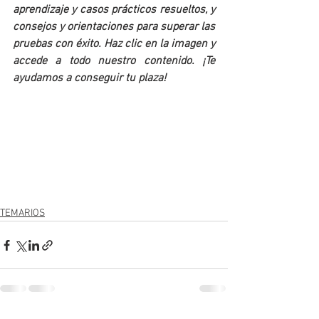
aprendizaje y casos prácticos resueltos, y 
consejos y orientaciones para superar las 
pruebas con éxito. Haz clic en la imagen y 
accede a todo nuestro contenido. ¡Te 
ayudamos a conseguir tu plaza!
TEMARIOS