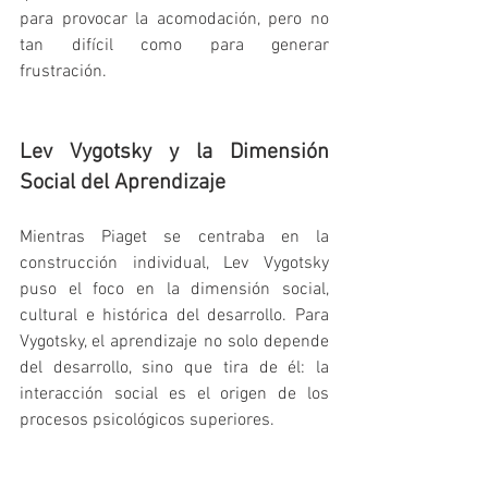
para provocar la acomodación, pero no 
tan difícil como para generar 
frustración.   
Lev Vygotsky y la Dimensión 
Social del Aprendizaje
Mientras Piaget se centraba en la 
construcción individual, Lev Vygotsky 
puso el foco en la dimensión social, 
cultural e histórica del desarrollo. Para 
Vygotsky, el aprendizaje no solo depende 
del desarrollo, sino que tira de él: la 
interacción social es el origen de los 
procesos psicológicos superiores.   