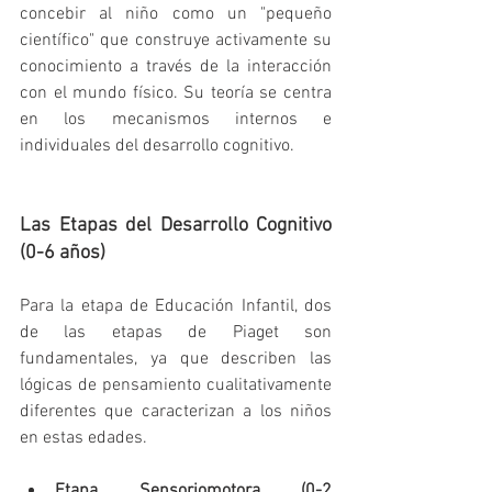
concebir al niño como un "pequeño 
científico" que construye activamente su 
conocimiento a través de la interacción 
con el mundo físico. Su teoría se centra 
en los mecanismos internos e 
individuales del desarrollo cognitivo.   
Las Etapas del Desarrollo Cognitivo 
(0-6 años)
Para la etapa de Educación Infantil, dos 
de las etapas de Piaget son 
fundamentales, ya que describen las 
lógicas de pensamiento cualitativamente 
diferentes que caracterizan a los niños 
en estas edades.
Etapa Sensoriomotora (0-2 