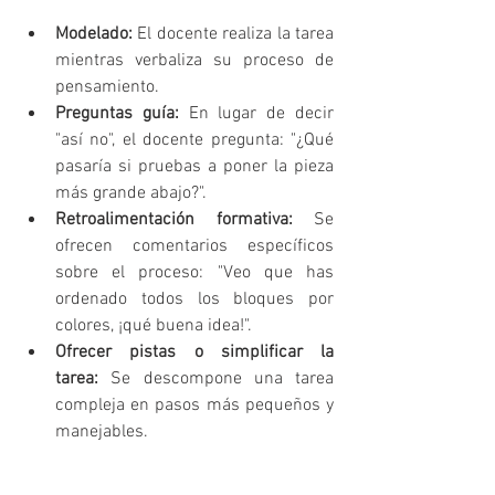
Modelado:
 El docente realiza la tarea 
mientras verbaliza su proceso de 
pensamiento.
Preguntas guía:
 En lugar de decir 
"así no", el docente pregunta: "¿Qué 
pasaría si pruebas a poner la pieza 
más grande abajo?".   
Retroalimentación formativa:
 Se 
ofrecen comentarios específicos 
sobre el proceso: "Veo que has 
ordenado todos los bloques por 
colores, ¡qué buena idea!".   
Ofrecer pistas o simplificar la 
tarea:
 Se descompone una tarea 
compleja en pasos más pequeños y 
manejables.   