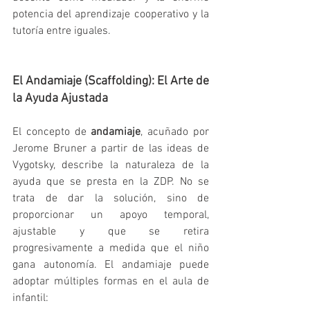
potencia del aprendizaje cooperativo y la 
tutoría entre iguales.   
El Andamiaje (Scaffolding): El Arte de 
la Ayuda Ajustada
El concepto de 
andamiaje
, acuñado por 
Jerome Bruner a partir de las ideas de 
Vygotsky, describe la naturaleza de la 
ayuda que se presta en la ZDP. No se 
trata de dar la solución, sino de 
proporcionar un apoyo temporal, 
ajustable y que se retira 
progresivamente a medida que el niño 
gana autonomía. El andamiaje puede 
adoptar múltiples formas en el aula de 
infantil:   