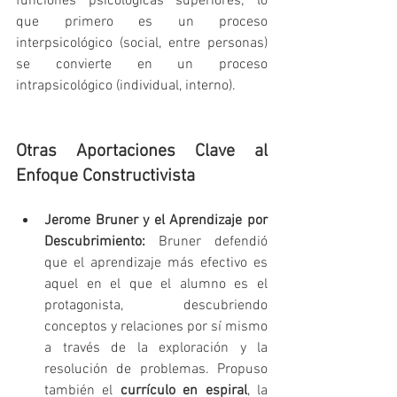
funciones psicológicas superiores; lo 
que primero es un proceso 
interpsicológico (social, entre personas) 
se convierte en un proceso 
intrapsicológico (individual, interno).   
Otras Aportaciones Clave al 
Enfoque Constructivista
Jerome Bruner y el Aprendizaje por 
Descubrimiento:
 Bruner defendió 
que el aprendizaje más efectivo es 
aquel en el que el alumno es el 
protagonista, descubriendo 
conceptos y relaciones por sí mismo 
a través de la exploración y la 
resolución de problemas. Propuso 
también el 
currículo en espiral
, la 