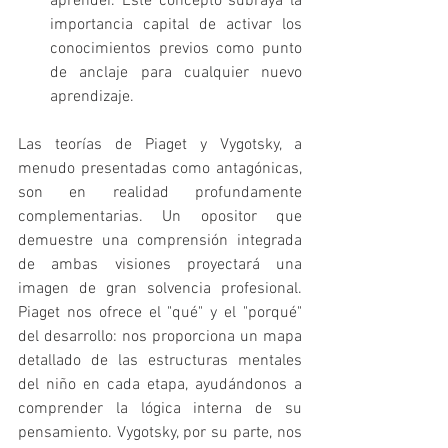
aprender. Este concepto subraya la 
importancia capital de activar los 
conocimientos previos como punto 
de anclaje para cualquier nuevo 
aprendizaje.   
Las teorías de Piaget y Vygotsky, a 
menudo presentadas como antagónicas, 
son en realidad profundamente 
complementarias. Un opositor que 
demuestre una comprensión integrada 
de ambas visiones proyectará una 
imagen de gran solvencia profesional. 
Piaget nos ofrece el "qué" y el "porqué" 
del desarrollo: nos proporciona un mapa 
detallado de las estructuras mentales 
del niño en cada etapa, ayudándonos a 
comprender la lógica interna de su 
pensamiento. Vygotsky, por su parte, nos 