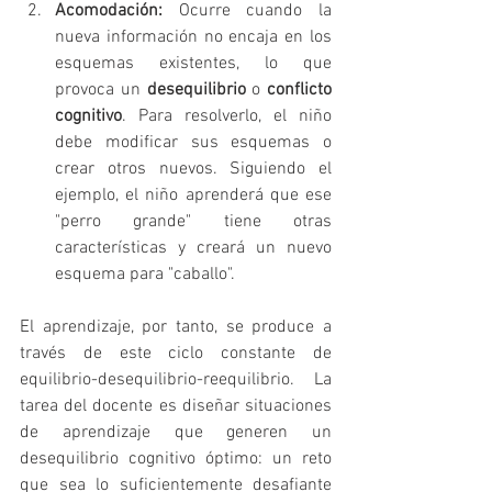
Acomodación:
 Ocurre cuando la 
nueva información no encaja en los 
esquemas existentes, lo que 
provoca un 
desequilibrio
 o 
conflicto 
cognitivo
. Para resolverlo, el niño 
debe modificar sus esquemas o 
crear otros nuevos. Siguiendo el 
ejemplo, el niño aprenderá que ese 
"perro grande" tiene otras 
características y creará un nuevo 
esquema para "caballo".   
El aprendizaje, por tanto, se produce a 
través de este ciclo constante de 
equilibrio-desequilibrio-reequilibrio. La 
tarea del docente es diseñar situaciones 
de aprendizaje que generen un 
desequilibrio cognitivo óptimo: un reto 
que sea lo suficientemente desafiante 