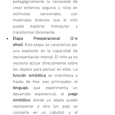
pedagógicamente la necesidad de 
crear entornos seguros y ricos en 
estímulos sensoriales, con 
materiales diversos que el niño 
pueda explorar, manipular y 
transformar libremente.   
Etapa Preoperacional (2-6 
años):
 Esta etapa se caracteriza por 
una explosión en la capacidad de 
representación mental. El niño ya no 
necesita actuar directamente sobre 
los objetos para pensar en ellos. La 
función simbólica
 se manifiesta a 
través de tres vías principales: el 
lenguaje
, que experimenta un 
desarrollo exponencial; el 
juego 
simbólico
, donde un objeto puede 
representar a otro (un palo se 
convierte en un caballo); y el 