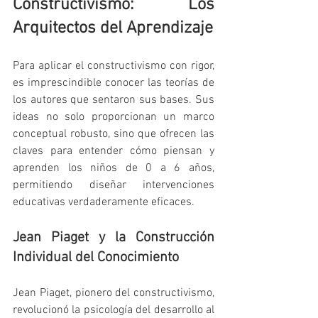
Constructivismo: Los 
Arquitectos del Aprendizaje
Para aplicar el constructivismo con rigor, 
es imprescindible conocer las teorías de 
los autores que sentaron sus bases. Sus 
ideas no solo proporcionan un marco 
conceptual robusto, sino que ofrecen las 
claves para entender cómo piensan y 
aprenden los niños de 0 a 6 años, 
permitiendo diseñar intervenciones 
educativas verdaderamente eficaces.
Jean Piaget y la Construcción 
Individual del Conocimiento
Jean Piaget, pionero del constructivismo, 
revolucionó la psicología del desarrollo al 