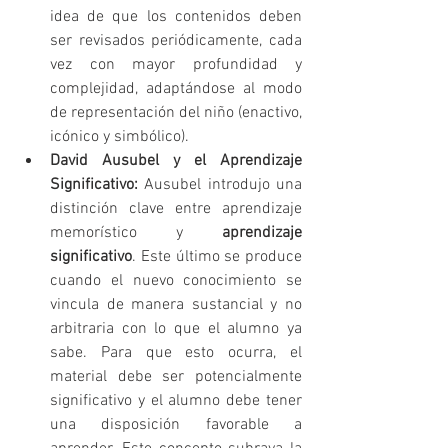
idea de que los contenidos deben 
ser revisados periódicamente, cada 
vez con mayor profundidad y 
complejidad, adaptándose al modo 
de representación del niño (enactivo, 
icónico y simbólico).   
David Ausubel y el Aprendizaje 
Significativo:
 Ausubel introdujo una 
distinción clave entre aprendizaje 
memorístico y 
aprendizaje 
significativo
. Este último se produce 
cuando el nuevo conocimiento se 
vincula de manera sustancial y no 
arbitraria con lo que el alumno ya 
sabe. Para que esto ocurra, el 
material debe ser potencialmente 
significativo y el alumno debe tener 
una disposición favorable a 