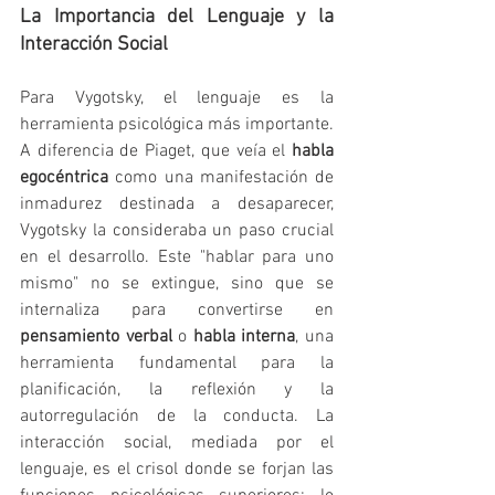
La Importancia del Lenguaje y la 
Interacción Social
Para Vygotsky, el lenguaje es la 
herramienta psicológica más importante. 
A diferencia de Piaget, que veía el 
habla 
egocéntrica
 como una manifestación de 
inmadurez destinada a desaparecer, 
Vygotsky la consideraba un paso crucial 
en el desarrollo. Este "hablar para uno 
mismo" no se extingue, sino que se 
internaliza para convertirse en 
pensamiento verbal
 o 
habla interna
, una 
herramienta fundamental para la 
planificación, la reflexión y la 
autorregulación de la conducta. La 
interacción social, mediada por el 
lenguaje, es el crisol donde se forjan las 