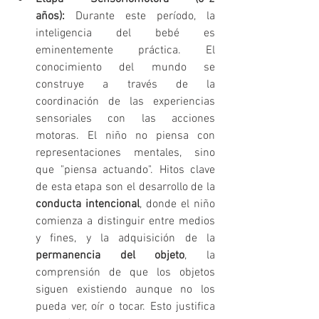
años):
 Durante este período, la 
inteligencia del bebé es 
eminentemente práctica. El 
conocimiento del mundo se 
construye a través de la 
coordinación de las experiencias 
sensoriales con las acciones 
motoras. El niño no piensa con 
representaciones mentales, sino 
que "piensa actuando". Hitos clave 
de esta etapa son el desarrollo de la 
conducta intencional
, donde el niño 
comienza a distinguir entre medios 
y fines, y la adquisición de la 
permanencia del objeto
, la 
comprensión de que los objetos 
siguen existiendo aunque no los 
pueda ver, oír o tocar. Esto justifica 