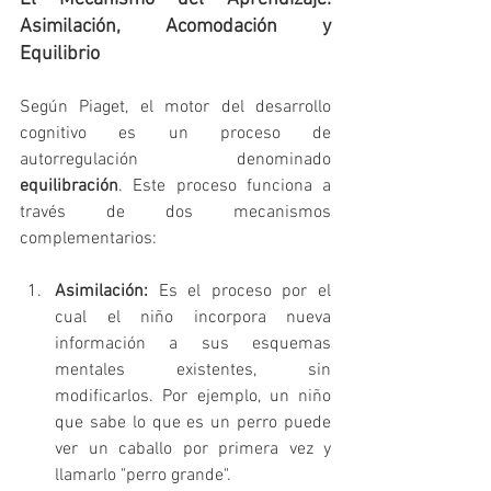
Asimilación, Acomodación y 
Equilibrio
Según Piaget, el motor del desarrollo 
cognitivo es un proceso de 
autorregulación denominado 
equilibración
. Este proceso funciona a 
través de dos mecanismos 
complementarios:   
Asimilación:
 Es el proceso por el 
cual el niño incorpora nueva 
información a sus esquemas 
mentales existentes, sin 
modificarlos. Por ejemplo, un niño 
que sabe lo que es un perro puede 
ver un caballo por primera vez y 
llamarlo "perro grande".   