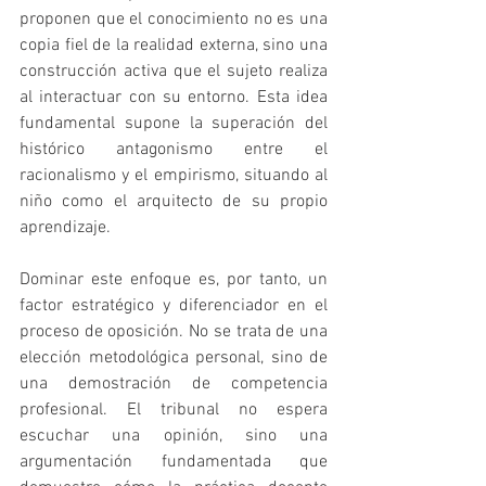
proponen que el conocimiento no es una 
copia fiel de la realidad externa, sino una 
construcción activa que el sujeto realiza 
al interactuar con su entorno. Esta idea 
fundamental supone la superación del 
histórico antagonismo entre el 
racionalismo y el empirismo, situando al 
niño como el arquitecto de su propio 
aprendizaje.   
Dominar este enfoque es, por tanto, un 
factor estratégico y diferenciador en el 
proceso de oposición. No se trata de una 
elección metodológica personal, sino de 
una demostración de competencia 
profesional. El tribunal no espera 
escuchar una opinión, sino una 
argumentación fundamentada que 