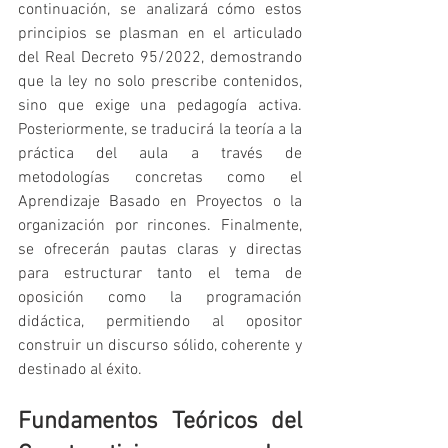
continuación, se analizará cómo estos 
principios se plasman en el articulado 
del Real Decreto 95/2022, demostrando 
que la ley no solo prescribe contenidos, 
sino que exige una pedagogía activa. 
Posteriormente, se traducirá la teoría a la 
práctica del aula a través de 
metodologías concretas como el 
Aprendizaje Basado en Proyectos o la 
organización por rincones. Finalmente, 
se ofrecerán pautas claras y directas 
para estructurar tanto el tema de 
oposición como la programación 
didáctica, permitiendo al opositor 
construir un discurso sólido, coherente y 
destinado al éxito.
Fundamentos Teóricos del 