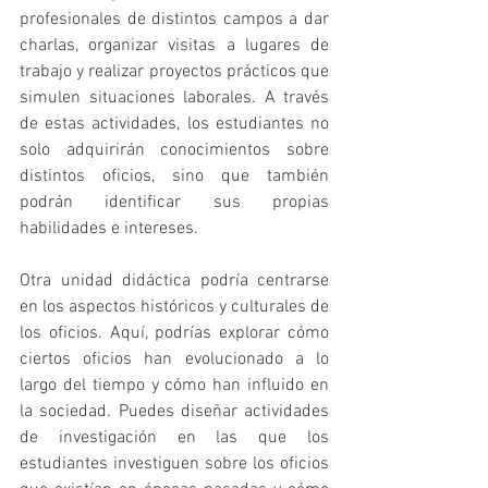
profesionales de distintos campos a dar 
charlas, organizar visitas a lugares de 
trabajo y realizar proyectos prácticos que 
simulen situaciones laborales. A través 
de estas actividades, los estudiantes no 
solo adquirirán conocimientos sobre 
distintos oficios, sino que también 
podrán identificar sus propias 
habilidades e intereses.
Otra unidad didáctica podría centrarse 
en los aspectos históricos y culturales de 
los oficios. Aquí, podrías explorar cómo 
ciertos oficios han evolucionado a lo 
largo del tiempo y cómo han influido en 
la sociedad. Puedes diseñar actividades 
de investigación en las que los 
estudiantes investiguen sobre los oficios 