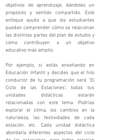
objetivos de aprendizaje, dándoles un 
propósito y sentido compartido. Este 
enfoque ayuda a que los estudiantes 
puedan comprender cómo se relacionan 
las distintas partes del plan de estudio y 
cómo contribuyen a un objetivo 
educativo más amplio.
Por ejemplo, si estás enseñando en 
Educación Infantil y decides que el hilo 
conductor de tu programación será "El 
Ciclo de las Estaciones", todas tus 
unidades didácticas estarán 
relacionadas con este tema. Podrías 
explorar el clima, los cambios en la 
naturaleza, las festividades de cada 
estación, etc. Cada unidad didáctica 
abordaría diferentes aspectos del ciclo 