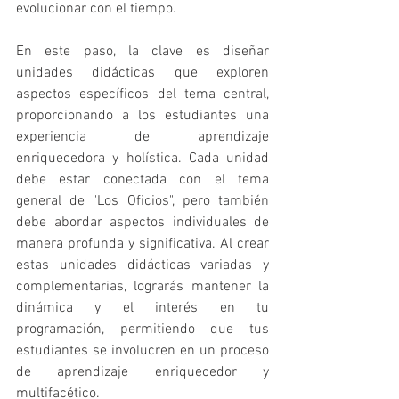
evolucionar con el tiempo.
En este paso, la clave es diseñar 
unidades didácticas que exploren 
aspectos específicos del tema central, 
proporcionando a los estudiantes una 
experiencia de aprendizaje 
enriquecedora y holística. Cada unidad 
debe estar conectada con el tema 
general de "Los Oficios", pero también 
debe abordar aspectos individuales de 
manera profunda y significativa. Al crear 
estas unidades didácticas variadas y 
complementarias, lograrás mantener la 
dinámica y el interés en tu 
programación, permitiendo que tus 
estudiantes se involucren en un proceso 
de aprendizaje enriquecedor y 
multifacético.