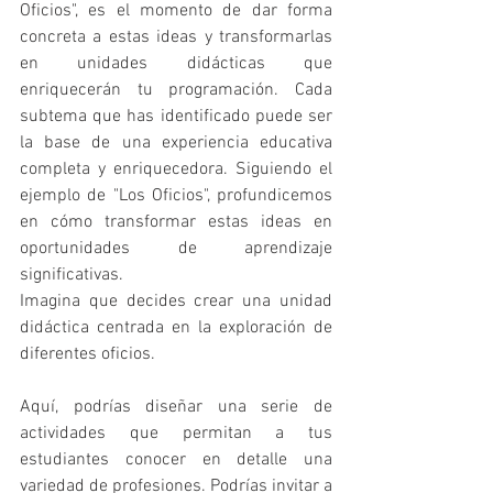
Oficios", es el momento de dar forma 
concreta a estas ideas y transformarlas 
en unidades didácticas que 
enriquecerán tu programación. Cada 
subtema que has identificado puede ser 
la base de una experiencia educativa 
completa y enriquecedora. Siguiendo el 
ejemplo de "Los Oficios", profundicemos 
en cómo transformar estas ideas en 
oportunidades de aprendizaje 
significativas.
Imagina que decides crear una unidad 
didáctica centrada en la exploración de 
diferentes oficios. 
Aquí, podrías diseñar una serie de 
actividades que permitan a tus 
estudiantes conocer en detalle una 
variedad de profesiones. Podrías invitar a 