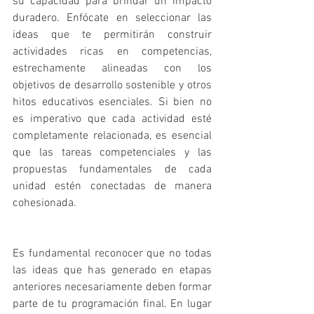
su capacidad para brindar un impacto 
duradero. Enfócate en seleccionar las 
ideas que te permitirán construir 
actividades ricas en competencias, 
estrechamente alineadas con los 
objetivos de desarrollo sostenible y otros 
hitos educativos esenciales. Si bien no 
es imperativo que cada actividad esté 
completamente relacionada, es esencial 
que las tareas competenciales y las 
propuestas fundamentales de cada 
unidad estén conectadas de manera 
cohesionada.
Es fundamental reconocer que no todas 
las ideas que has generado en etapas 
anteriores necesariamente deben formar 
parte de tu programación final. En lugar 