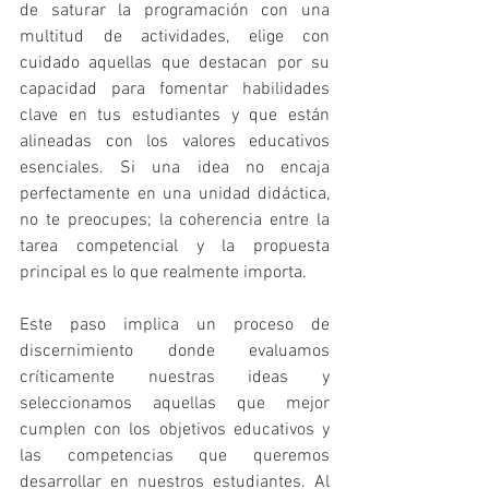
de saturar la programación con una 
multitud de actividades, elige con 
cuidado aquellas que destacan por su 
capacidad para fomentar habilidades 
clave en tus estudiantes y que están 
alineadas con los valores educativos 
esenciales. Si una idea no encaja 
perfectamente en una unidad didáctica, 
no te preocupes; la coherencia entre la 
tarea competencial y la propuesta 
principal es lo que realmente importa.
Este paso implica un proceso de 
discernimiento donde evaluamos 
críticamente nuestras ideas y 
seleccionamos aquellas que mejor 
cumplen con los objetivos educativos y 
las competencias que queremos 
desarrollar en nuestros estudiantes. Al 