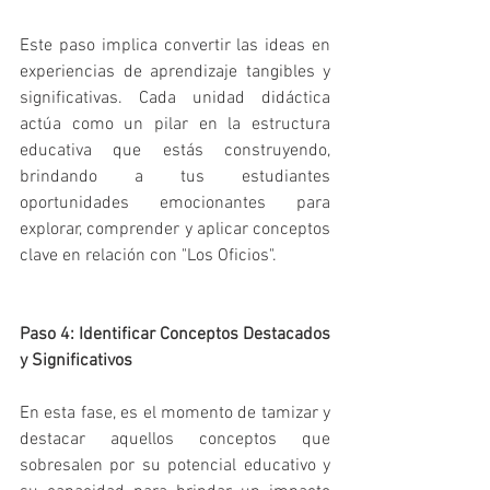
Este paso implica convertir las ideas en 
experiencias de aprendizaje tangibles y 
significativas. Cada unidad didáctica 
actúa como un pilar en la estructura 
educativa que estás construyendo, 
brindando a tus estudiantes 
oportunidades emocionantes para 
explorar, comprender y aplicar conceptos 
clave en relación con "Los Oficios".
Paso 4: Identificar Conceptos Destacados 
y Significativos
En esta fase, es el momento de tamizar y 
destacar aquellos conceptos que 
sobresalen por su potencial educativo y 