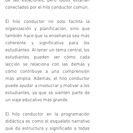
de las estaciones, pero todos estarían 
conectados por el hilo conductor común.
El hilo conductor no solo facilita la 
organización y planificación, sino que 
también hace que la enseñanza sea más 
coherente y significativa para los 
estudiantes. Al tener un tema central, los 
estudiantes pueden ver cómo cada 
lección se relaciona con las demás y 
cómo contribuye a una comprensión 
más amplia. Además, el hilo conductor 
puede ayudar a involucrar y motivar a los 
estudiantes, ya que se sienten parte de 
un viaje educativo más grande.
El hilo conductor en la programación 
didáctica es como el esqueleto narrativo 
que da estructura y significado a todas 