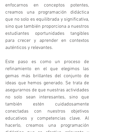
enfocarnos en conceptos potentes, 
creamos una programación didáctica 
que no solo es equilibrada y significativa, 
sino que también proporciona a nuestros 
estudiantes oportunidades tangibles 
para crecer y aprender en contextos 
auténticos y relevantes.
Este paso es como un proceso de 
refinamiento en el que elegimos las 
gemas más brillantes del conjunto de 
ideas que hemos generado. Se trata de 
asegurarnos de que nuestras actividades 
no solo sean interesantes, sino que 
también estén cuidadosamente 
conectadas con nuestros objetivos 
educativos y competencias clave. Al 
hacerlo, creamos una programación 