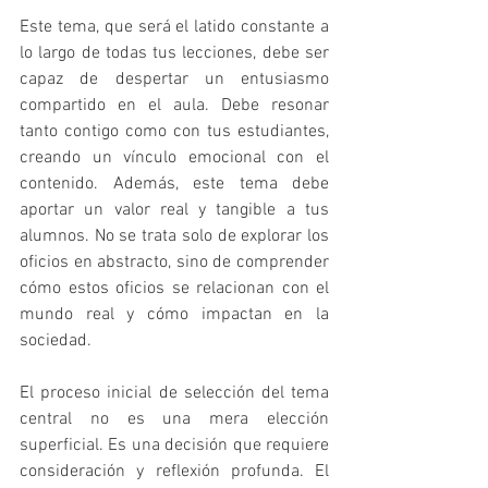
Este tema, que será el latido constante a 
lo largo de todas tus lecciones, debe ser 
capaz de despertar un entusiasmo 
compartido en el aula. Debe resonar 
tanto contigo como con tus estudiantes, 
creando un vínculo emocional con el 
contenido. Además, este tema debe 
aportar un valor real y tangible a tus 
alumnos. No se trata solo de explorar los 
oficios en abstracto, sino de comprender 
cómo estos oficios se relacionan con el 
mundo real y cómo impactan en la 
sociedad.
El proceso inicial de selección del tema 
central no es una mera elección 
superficial. Es una decisión que requiere 
consideración y reflexión profunda. El 