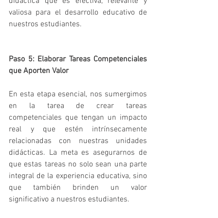
didáctica que es efectiva, relevante y 
valiosa para el desarrollo educativo de 
nuestros estudiantes.
Paso 5: Elaborar Tareas Competenciales 
que Aporten Valor
En esta etapa esencial, nos sumergimos 
en la tarea de crear tareas 
competenciales que tengan un impacto 
real y que estén intrínsecamente 
relacionadas con nuestras unidades 
didácticas. La meta es asegurarnos de 
que estas tareas no solo sean una parte 
integral de la experiencia educativa, sino 
que también brinden un valor 
significativo a nuestros estudiantes. 