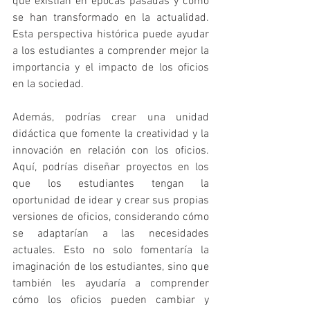
que existían en épocas pasadas y cómo 
se han transformado en la actualidad. 
Esta perspectiva histórica puede ayudar 
a los estudiantes a comprender mejor la 
importancia y el impacto de los oficios 
en la sociedad.
Además, podrías crear una unidad 
didáctica que fomente la creatividad y la 
innovación en relación con los oficios. 
Aquí, podrías diseñar proyectos en los 
que los estudiantes tengan la 
oportunidad de idear y crear sus propias 
versiones de oficios, considerando cómo 
se adaptarían a las necesidades 
actuales. Esto no solo fomentaría la 
imaginación de los estudiantes, sino que 
también les ayudaría a comprender 
cómo los oficios pueden cambiar y 