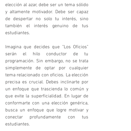
elección al azar, debe ser un tema sólido 
y altamente motivador. Debe ser capaz 
de despertar no solo tu interés, sino 
también el interés genuino de tus 
estudiantes.
Imagina que decides que "Los Oficios" 
serán el hilo conductor de tu 
programación. Sin embargo, no se trata 
simplemente de optar por cualquier 
tema relacionado con oficios. La elección 
precisa es crucial. Debes inclinarte por 
un enfoque que trascienda lo común y 
que evite la superficialidad. En lugar de 
conformarte con una elección genérica, 
busca un enfoque que logre motivar y 
conectar profundamente con tus 
estudiantes.