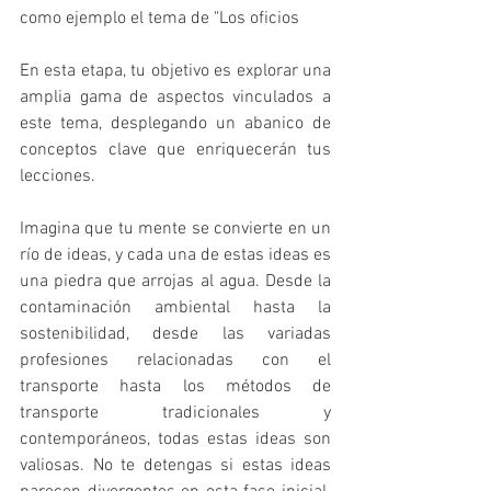
como ejemplo el tema de "Los oficios
En esta etapa, tu objetivo es explorar una 
amplia gama de aspectos vinculados a 
este tema, desplegando un abanico de 
conceptos clave que enriquecerán tus 
lecciones.
Imagina que tu mente se convierte en un 
río de ideas, y cada una de estas ideas es 
una piedra que arrojas al agua. Desde la 
contaminación ambiental hasta la 
sostenibilidad, desde las variadas 
profesiones relacionadas con el 
transporte hasta los métodos de 
transporte tradicionales y 
contemporáneos, todas estas ideas son 
valiosas. No te detengas si estas ideas 