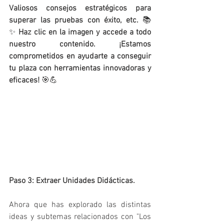
Valiosos consejos estratégicos para 
superar las pruebas con éxito, etc. 
📚
✨ 
Haz clic en la imagen y accede a todo 
nuestro contenido. ¡Estamos 
comprometidos en ayudarte a conseguir 
tu plaza con herramientas innovadoras y 
eficaces!
 🎯💪
Paso 3: Extraer Unidades Didácticas.
Ahora que has explorado las distintas 
ideas y subtemas relacionados con "Los 