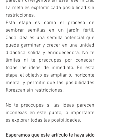
parecen divergentes en esta fase inicial. 
La meta es explorar cada posibilidad sin 
restricciones.
Esta etapa es como el proceso de 
sembrar semillas en un jardín fértil. 
Cada idea es una semilla potencial que 
puede germinar y crecer en una unidad 
didáctica sólida y enriquecedora. No te 
limites ni te preocupes por conectar 
todas las ideas de inmediato. En esta 
etapa, el objetivo es ampliar tu horizonte 
mental y permitir que las posibilidades 
florezcan sin restricciones.
No te preocupes si las ideas parecen 
inconexas en este punto, lo importante 
es explorar todas las posibilidades.
Esperamos que este artículo te haya sido 