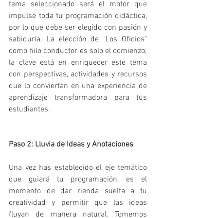
tema seleccionado será el motor que 
impulse toda tu programación didáctica, 
por lo que debe ser elegido con pasión y 
sabiduría. La elección de "Los Oficios" 
como hilo conductor es solo el comienzo; 
la clave está en enriquecer este tema 
con perspectivas, actividades y recursos 
que lo conviertan en una experiencia de 
aprendizaje transformadora para tus 
estudiantes.
Paso 2: Lluvia de Ideas y Anotaciones
Una vez has establecido el eje temático 
que guiará tu programación, es el 
momento de dar rienda suelta a tu 
creatividad y permitir que las ideas 
fluyan de manera natural. Tomemos 