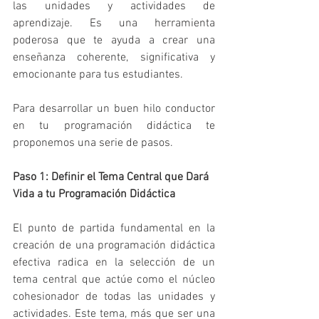
las unidades y actividades de 
aprendizaje. Es una herramienta 
poderosa que te ayuda a crear una 
enseñanza coherente, significativa y 
emocionante para tus estudiantes.
Para desarrollar un buen hilo conductor 
en tu programación didáctica te 
proponemos una serie de pasos.
Paso 1: Definir el Tema Central que Dará 
Vida a tu Programación Didáctica
El punto de partida fundamental en la 
creación de una programación didáctica 
efectiva radica en la selección de un 
tema central que actúe como el núcleo 
cohesionador de todas las unidades y 
actividades. Este tema, más que ser una 