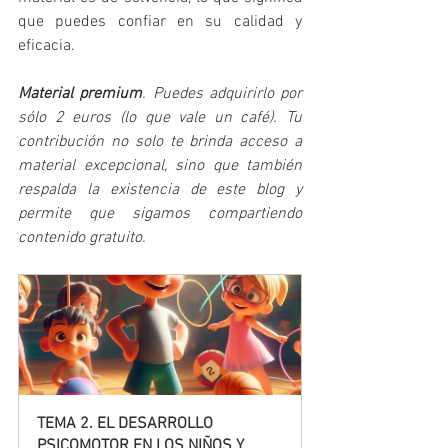
que puedes confiar en su calidad y 
eficacia. 
Material premium
. Puedes adquirirlo por 
sólo 2 euros (lo que vale un café). Tu 
contribución no solo te brinda acceso a 
material excepcional, sino que también 
respalda la existencia de este blog y 
permite que sigamos compartiendo 
contenido gratuito.
TEMA 2. EL DESARROLLO 
PSICOMOTOR EN LOS NIÑOS Y 