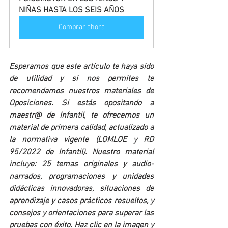
NIÑAS HASTA LOS SEIS AÑOS
Comprar ahora
Esperamos que este artículo te haya sido 
de utilidad y si nos permites te 
recomendamos nuestros materiales de 
Oposiciones. Si estás opositando a 
maestr@ de Infantil, te ofrecemos un 
material de primera calidad, actualizado a 
la normativa vigente (LOMLOE y RD 
95/2022 de Infantil). Nuestro material 
incluye: 25 temas originales y audio-
narrados, programaciones y unidades 
didácticas innovadoras, situaciones de 
aprendizaje y casos prácticos resueltos, y 
consejos y orientaciones para superar las 
pruebas con éxito. Haz clic en la imagen y 