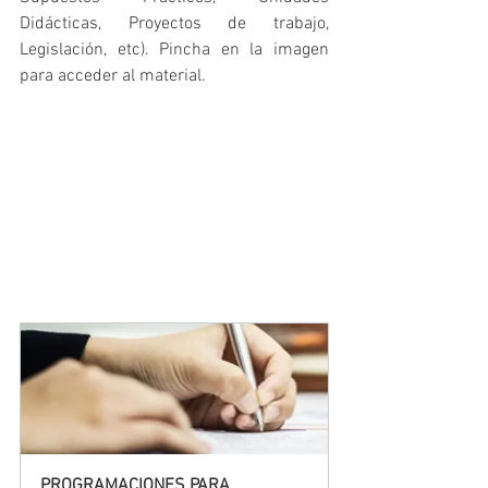
Didácticas, Proyectos de trabajo, 
Legislación, etc). Pincha en la imagen 
para acceder al material.
PROGRAMACIONES PARA 