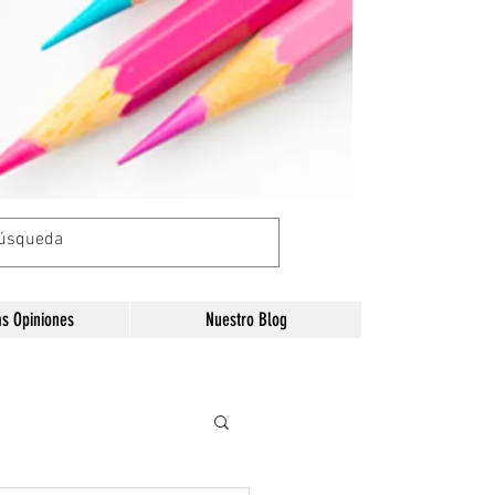
as Opiniones
Nuestro Blog