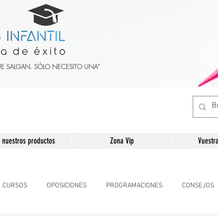
UE SALGAN. SÓLO NECESITO UNA"
 nuestros productos
Zona Vip
Vuestr
CURSOS
OPOSICIONES
PROGRAMACIONES
CONSEJOS