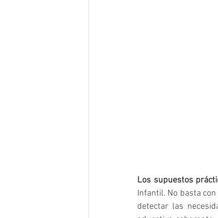
Los supuestos prácti
Infantil. No basta con 
detectar las necesid