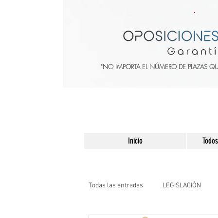
"NO IMPORTA EL NÚMERO DE PLAZAS Q
Inicio
Todos
Todas las entradas
LEGISLACIÓN