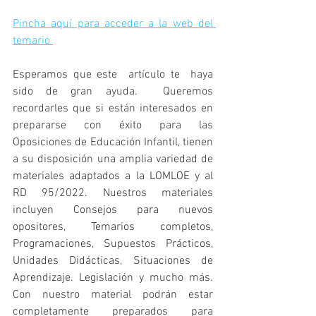
Pincha aquí para acceder a la web del 
temario 
Esperamos que este  artículo te  haya 
sido de gran ayuda.  Queremos 
recordarles que si están interesados en 
prepararse con éxito para las 
Oposiciones de Educación Infantil, tienen 
a su disposición una amplia variedad de 
materiales adaptados a la LOMLOE y al 
RD 95/2022. Nuestros materiales 
incluyen Consejos para nuevos 
opositores, Temarios completos, 
Programaciones, Supuestos Prácticos, 
Unidades Didácticas, Situaciones de 
Aprendizaje. Legislación y mucho más. 
Con nuestro material podrán estar 
completamente preparados para 