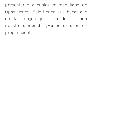
presentarse a cualquier modalidad de 
Oposiciones. Solo tienen que hacer clic 
en la imagen para acceder a todo 
nuestro contenido. ¡Mucho éxito en su 
preparación!
TEMARIOS