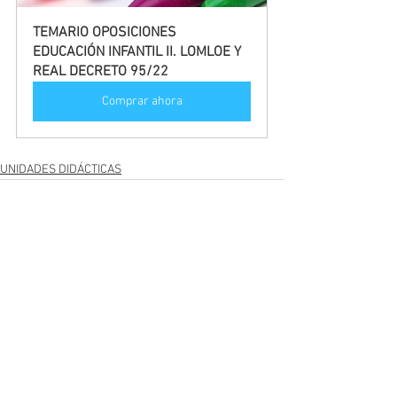
TEMARIO OPOSICIONES 
EDUCACIÓN INFANTIL II. LOMLOE Y 
REAL DECRETO 95/22
Comprar ahora
UNIDADES DIDÁCTICAS
Ver todo
Entradas recientes