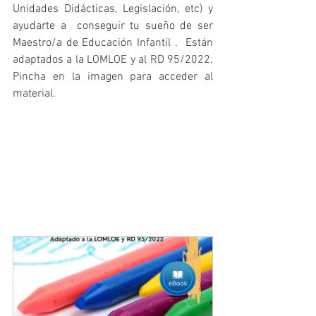
Unidades Didácticas, Legislación, etc) y  
ayudarte a  conseguir tu sueño de ser  
Maestro/a de Educación Infantil .  Están 
adaptados a la LOMLOE y al RD 95/2022. 
Pincha en la imagen para acceder al 
material.