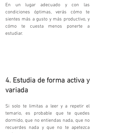
En un lugar adecuado y con las 
condiciones óptimas, verás cómo te 
sientes más a gusto y más productivo, y 
cómo te cuesta menos ponerte a 
estudiar.
4. Estudia de forma activa y 
variada
Si solo te limitas a leer y a repetir el 
temario, es probable que te quedes 
dormido, que no entiendas nada, que no 
recuerdes nada y que no te apetezca 