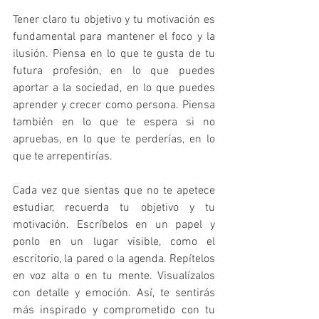
Tener claro tu objetivo y tu motivación es 
fundamental para mantener el foco y la 
ilusión. Piensa en lo que te gusta de tu 
futura profesión, en lo que puedes 
aportar a la sociedad, en lo que puedes 
aprender y crecer como persona. Piensa 
también en lo que te espera si no 
apruebas, en lo que te perderías, en lo 
que te arrepentirías.
Cada vez que sientas que no te apetece 
estudiar, recuerda tu objetivo y tu 
motivación. Escríbelos en un papel y 
ponlo en un lugar visible, como el 
escritorio, la pared o la agenda. Repítelos 
en voz alta o en tu mente. Visualízalos 
con detalle y emoción. Así, te sentirás 
más inspirado y comprometido con tu 