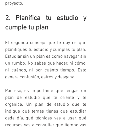
proyecto.
2. Planifica tu estudio y 
cumple tu plan
El segundo consejo que te doy es que 
planifiques tu estudio y cumplas tu plan. 
Estudiar sin un plan es como navegar sin 
un rumbo. No sabes qué hacer, ni cómo, 
ni cuándo, ni por cuánto tiempo. Esto 
genera confusión, estrés y desgana.
Por eso, es importante que tengas un 
plan de estudio que te oriente y te 
organice. Un plan de estudio que te 
indique qué temas tienes que estudiar 
cada día, qué técnicas vas a usar, qué 
recursos vas a consultar, qué tiempo vas 