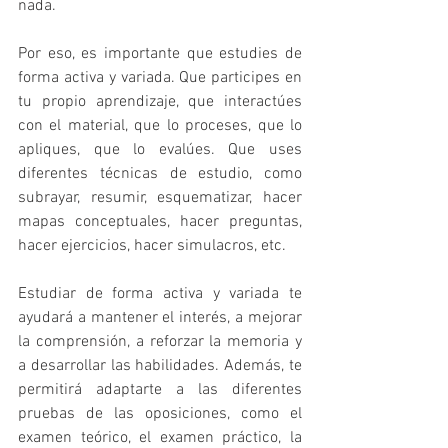
nada.
Por eso, es importante que estudies de 
forma activa y variada. Que participes en 
tu propio aprendizaje, que interactúes 
con el material, que lo proceses, que lo 
apliques, que lo evalúes. Que uses 
diferentes técnicas de estudio, como 
subrayar, resumir, esquematizar, hacer 
mapas conceptuales, hacer preguntas, 
hacer ejercicios, hacer simulacros, etc.
Estudiar de forma activa y variada te 
ayudará a mantener el interés, a mejorar 
la comprensión, a reforzar la memoria y 
a desarrollar las habilidades. Además, te 
permitirá adaptarte a las diferentes 
pruebas de las oposiciones, como el 
examen teórico, el examen práctico, la 