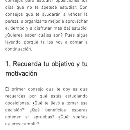
consejos para estudiar oposiciones los 
días que no te apetece estudiar. Son 
consejos que te ayudarán a vencer la 
pereza, a organizarte mejor, a aprovechar 
el tiempo y a disfrutar más del estudio. 
¿Quieres saber cuáles son? Pues sigue 
leyendo, porque te los voy a contar a 
continuación.
1. Recuerda tu objetivo y tu 
motivación
El primer consejo que te doy es que 
recuerdes por qué estás estudiando 
oposiciones. ¿Qué te llevó a tomar esa 
decisión? ¿Qué beneficios esperas 
obtener si apruebas? ¿Qué sueños 
quieres cumplir?