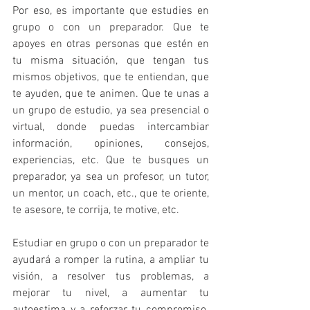
Por eso, es importante que estudies en 
grupo o con un preparador. Que te 
apoyes en otras personas que estén en 
tu misma situación, que tengan tus 
mismos objetivos, que te entiendan, que 
te ayuden, que te animen. Que te unas a 
un grupo de estudio, ya sea presencial o 
virtual, donde puedas intercambiar 
información, opiniones, consejos, 
experiencias, etc. Que te busques un 
preparador, ya sea un profesor, un tutor, 
un mentor, un coach, etc., que te oriente, 
te asesore, te corrija, te motive, etc.
Estudiar en grupo o con un preparador te 
ayudará a romper la rutina, a ampliar tu 
visión, a resolver tus problemas, a 
mejorar tu nivel, a aumentar tu 