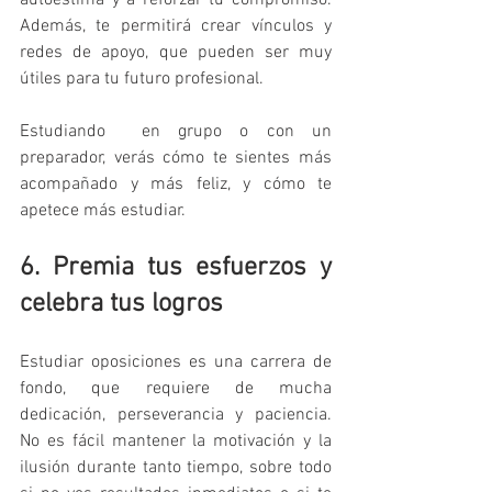
autoestima y a reforzar tu compromiso. 
Además, te permitirá crear vínculos y 
redes de apoyo, que pueden ser muy 
útiles para tu futuro profesional.
Estudiando  en grupo o con un 
preparador, verás cómo te sientes más 
acompañado y más feliz, y cómo te 
apetece más estudiar.
6. Premia tus esfuerzos y 
celebra tus logros
Estudiar oposiciones es una carrera de 
fondo, que requiere de mucha 
dedicación, perseverancia y paciencia. 
No es fácil mantener la motivación y la 
ilusión durante tanto tiempo, sobre todo 