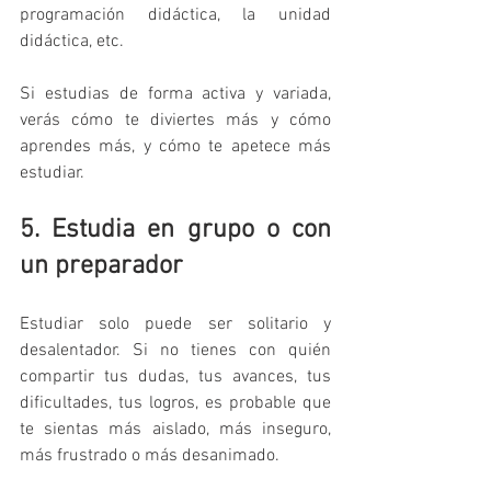
programación didáctica, la unidad 
didáctica, etc.
Si estudias de forma activa y variada, 
verás cómo te diviertes más y cómo 
aprendes más, y cómo te apetece más 
estudiar.
5. Estudia en grupo o con 
un preparador
Estudiar solo puede ser solitario y 
desalentador. Si no tienes con quién 
compartir tus dudas, tus avances, tus 
dificultades, tus logros, es probable que 
te sientas más aislado, más inseguro, 
más frustrado o más desanimado.