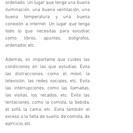
ordenado. Un lugar que tenga una buena 
iluminación, una buena ventilación, una 
buena temperatura y una buena 
conexión a internet. Un lugar que tenga 
todo lo que necesitas para estudiar, 
como libros, apuntes, bolígrafos, 
ordenador, etc.
Además, es importante que cuides las 
condiciones en las que estudias. Evita 
las distracciones, como el móvil, la 
televisión, las redes sociales, etc. Evita 
las interrupciones, como las llamadas, 
las visitas, los recados, etc. Evita las 
tentaciones, como la comida, la bebida, 
el sofá, la cama, etc. Evita también el 
exceso o la falta de sueño, de comida, de 
ejercicio, etc.