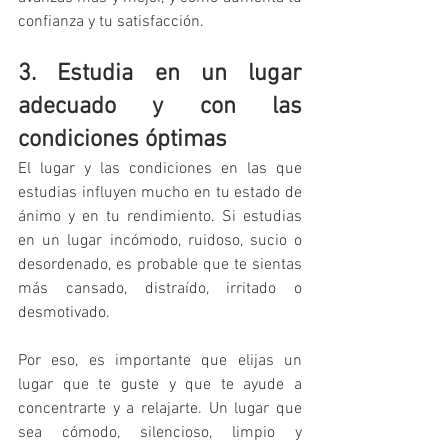
confianza y tu satisfacción.
3. Estudia en un lugar 
adecuado y con las 
condiciones óptimas
El lugar y las condiciones en las que 
estudias influyen mucho en tu estado de 
ánimo y en tu rendimiento. Si estudias 
en un lugar incómodo, ruidoso, sucio o 
desordenado, es probable que te sientas 
más cansado, distraído, irritado o 
desmotivado.
Por eso, es importante que elijas un 
lugar que te guste y que te ayude a 
concentrarte y a relajarte. Un lugar que 
sea cómodo, silencioso, limpio y 