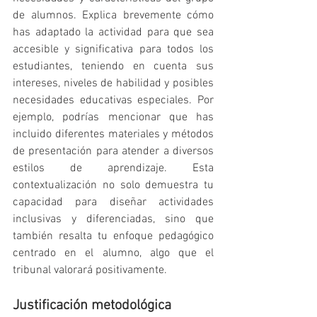
de alumnos. Explica brevemente cómo 
has adaptado la actividad para que sea 
accesible y significativa para todos los 
estudiantes, teniendo en cuenta sus 
intereses, niveles de habilidad y posibles 
necesidades educativas especiales. Por 
ejemplo, podrías mencionar que has 
incluido diferentes materiales y métodos 
de presentación para atender a diversos 
estilos de aprendizaje. Esta 
contextualización no solo demuestra tu 
capacidad para diseñar actividades 
inclusivas y diferenciadas, sino que 
también resalta tu enfoque pedagógico 
centrado en el alumno, algo que el 
tribunal valorará positivamente.
Justificación metodológica