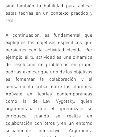
sino también tu habilidad para aplicar 
estas teorías en un contexto práctico y 
real.
A continuación, es fundamental que 
expliques los objetivos específicos que 
persigues con la actividad elegida. Por 
ejemplo, si tu actividad es una dinámica 
de resolución de problemas en grupo, 
podrías explicar que uno de los objetivos 
es fomentar la colaboración y el 
pensamiento crítico entre los alumnos. 
Apóyate en teorías contemporáneas 
como la de Lev Vygotsky, quien 
argumentaba que el aprendizaje se 
enriquece cuando se realiza en 
colaboración con otros y en un entorno 
socialmente interactivo. Argumenta 