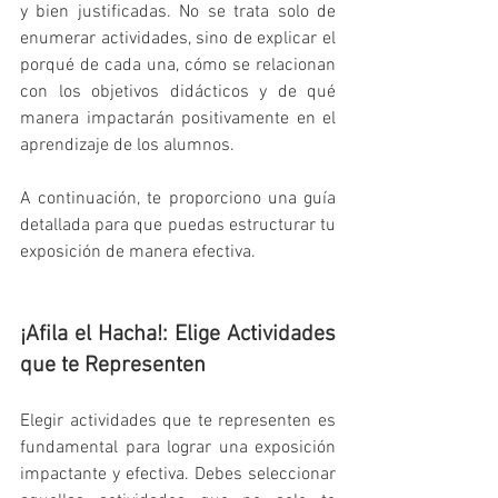
y bien justificadas. No se trata solo de 
enumerar actividades, sino de explicar el 
porqué de cada una, cómo se relacionan 
con los objetivos didácticos y de qué 
manera impactarán positivamente en el 
aprendizaje de los alumnos. 
A continuación, te proporciono una guía 
detallada para que puedas estructurar tu 
exposición de manera efectiva.
¡Afila el Hacha!: Elige Actividades 
que te Representen
Elegir actividades que te representen es 
fundamental para lograr una exposición 
impactante y efectiva. Debes seleccionar 