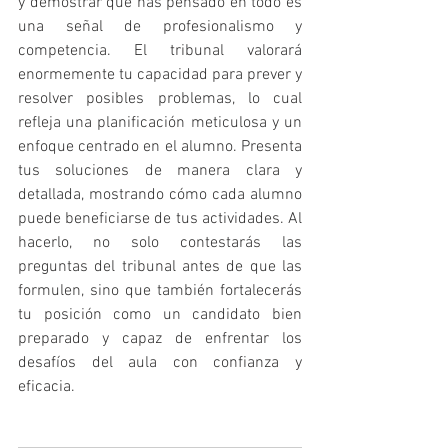
y demostrar que has pensado en todo es 
una señal de profesionalismo y 
competencia. El tribunal valorará 
enormemente tu capacidad para prever y 
resolver posibles problemas, lo cual 
refleja una planificación meticulosa y un 
enfoque centrado en el alumno. Presenta 
tus soluciones de manera clara y 
detallada, mostrando cómo cada alumno 
puede beneficiarse de tus actividades. Al 
hacerlo, no solo contestarás las 
preguntas del tribunal antes de que las 
formulen, sino que también fortalecerás 
tu posición como un candidato bien 
preparado y capaz de enfrentar los 
desafíos del aula con confianza y 
eficacia.