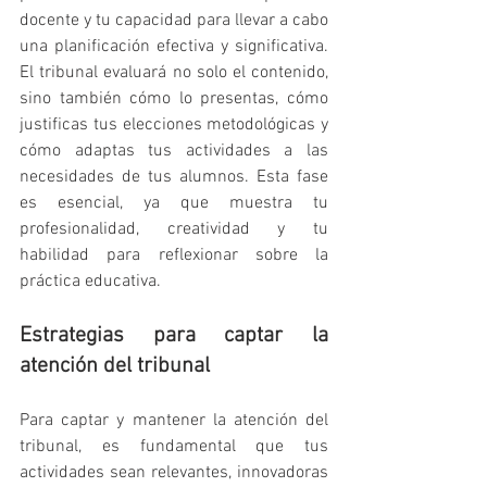
docente y tu capacidad para llevar a cabo 
una planificación efectiva y significativa. 
El tribunal evaluará no solo el contenido, 
sino también cómo lo presentas, cómo 
justificas tus elecciones metodológicas y 
cómo adaptas tus actividades a las 
necesidades de tus alumnos. Esta fase 
es esencial, ya que muestra tu 
profesionalidad, creatividad y tu 
habilidad para reflexionar sobre la 
práctica educativa.
Estrategias para captar la 
atención del tribunal
Para captar y mantener la atención del 
tribunal, es fundamental que tus 
actividades sean relevantes, innovadoras 