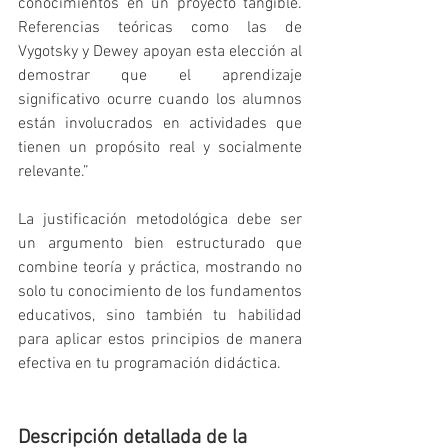
conocimientos en un proyecto tangible. 
Referencias teóricas como las de 
Vygotsky y Dewey apoyan esta elección al 
demostrar que el aprendizaje 
significativo ocurre cuando los alumnos 
están involucrados en actividades que 
tienen un propósito real y socialmente 
relevante.”
La justificación metodológica debe ser 
un argumento bien estructurado que 
combine teoría y práctica, mostrando no 
solo tu conocimiento de los fundamentos 
educativos, sino también tu habilidad 
para aplicar estos principios de manera 
efectiva en tu programación didáctica.
Descripción detallada de la 