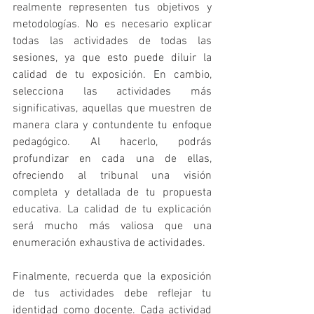
realmente representen tus objetivos y 
metodologías. No es necesario explicar 
todas las actividades de todas las 
sesiones, ya que esto puede diluir la 
calidad de tu exposición. En cambio, 
selecciona las actividades más 
significativas, aquellas que muestren de 
manera clara y contundente tu enfoque 
pedagógico. Al hacerlo, podrás 
profundizar en cada una de ellas, 
ofreciendo al tribunal una visión 
completa y detallada de tu propuesta 
educativa. La calidad de tu explicación 
será mucho más valiosa que una 
enumeración exhaustiva de actividades.
Finalmente, recuerda que la exposición 
de tus actividades debe reflejar tu 
identidad como docente. Cada actividad 