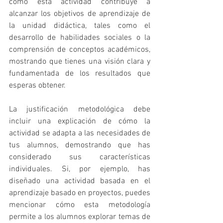
cómo esta actividad contribuye a 
alcanzar los objetivos de aprendizaje de 
la unidad didáctica, tales como el 
desarrollo de habilidades sociales o la 
comprensión de conceptos académicos, 
mostrando que tienes una visión clara y 
fundamentada de los resultados que 
esperas obtener.
La justificación metodológica debe 
incluir una explicación de cómo la 
actividad se adapta a las necesidades de 
tus alumnos, demostrando que has 
considerado sus características 
individuales. Si, por ejemplo, has 
diseñado una actividad basada en el 
aprendizaje basado en proyectos, puedes 
mencionar cómo esta metodología 
permite a los alumnos explorar temas de 