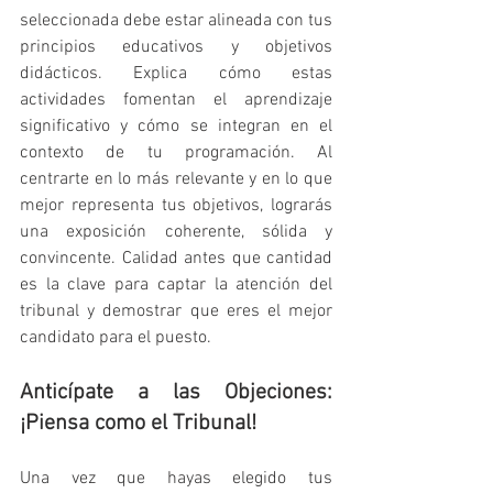
seleccionada debe estar alineada con tus 
principios educativos y objetivos 
didácticos. Explica cómo estas 
actividades fomentan el aprendizaje 
significativo y cómo se integran en el 
contexto de tu programación. Al 
centrarte en lo más relevante y en lo que 
mejor representa tus objetivos, lograrás 
una exposición coherente, sólida y 
convincente. Calidad antes que cantidad 
es la clave para captar la atención del 
tribunal y demostrar que eres el mejor 
candidato para el puesto.
Anticípate a las Objeciones: 
¡Piensa como el Tribunal!
Una vez que hayas elegido tus 