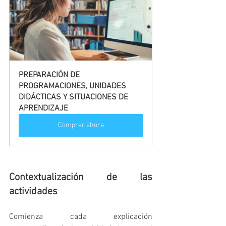
PREPARACIÓN DE 
PROGRAMACIONES, UNIDADES 
DIDÁCTICAS Y SITUACIONES DE 
APRENDIZAJE
Comprar ahora
Contextualización de las 
actividades
Comienza cada explicación 