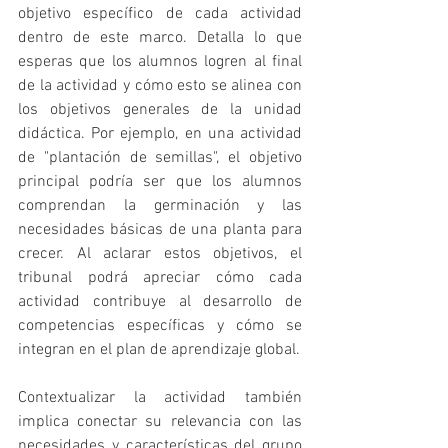
objetivo específico de cada actividad 
dentro de este marco. Detalla lo que 
esperas que los alumnos logren al final 
de la actividad y cómo esto se alinea con 
los objetivos generales de la unidad 
didáctica. Por ejemplo, en una actividad 
de "plantación de semillas", el objetivo 
principal podría ser que los alumnos 
comprendan la germinación y las 
necesidades básicas de una planta para 
crecer. Al aclarar estos objetivos, el 
tribunal podrá apreciar cómo cada 
actividad contribuye al desarrollo de 
competencias específicas y cómo se 
integran en el plan de aprendizaje global.
Contextualizar la actividad también 
implica conectar su relevancia con las 
necesidades y características del grupo 