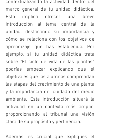
contextualizando la actividad dentro del 
marco general de tu unidad didáctica. 
Esto implica ofrecer una breve 
introducción al tema central de la 
unidad, destacando su importancia y 
cómo se relaciona con los objetivos de 
aprendizaje que has establecido. Por 
ejemplo, si tu unidad didáctica trata 
sobre "El ciclo de vida de las plantas", 
podrías empezar explicando que el 
objetivo es que los alumnos comprendan 
las etapas del crecimiento de una planta 
y la importancia del cuidado del medio 
ambiente. Esta introducción situará la 
actividad en un contexto más amplio, 
proporcionando al tribunal una visión 
clara de su propósito y pertinencia.
Además, es crucial que expliques el 