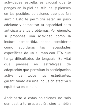
actividades estrella, es crucial que te 
pongas en la piel del tribunal y pienses 
en las posibles objeciones que podrían 
surgir. Esto te permitirá estar un paso 
adelante y demostrar tu capacidad para 
anticiparte a los problemas. Por ejemplo, 
si propones una actividad como la 
lectura compartida, debes considerar 
cómo abordarás las necesidades 
específicas de un alumno con TEA que 
tenga dificultades de lenguaje. Es vital 
que pienses en estrategias de 
adaptación que permitan la participación 
activa de todos los estudiantes, 
garantizando así una inclusión efectiva y 
equitativa en el aula.
Anticiparte a estas objeciones no solo 
demuestra tu preparación, sino también 