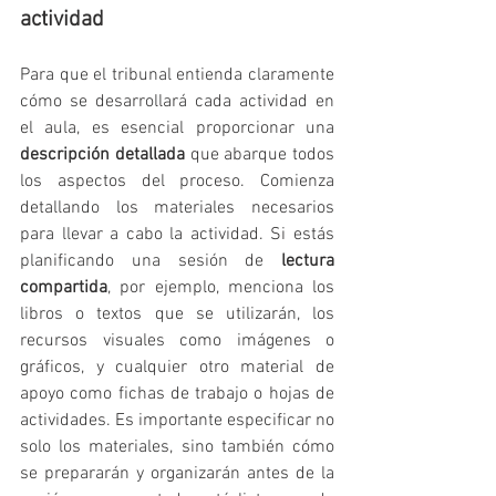
actividad
Para que el tribunal entienda claramente 
cómo se desarrollará cada actividad en 
el aula, es esencial proporcionar una 
descripción detallada
 que abarque todos 
los aspectos del proceso. Comienza 
detallando los materiales necesarios 
para llevar a cabo la actividad. Si estás 
planificando una sesión de 
lectura 
compartida
, por ejemplo, menciona los 
libros o textos que se utilizarán, los 
recursos visuales como imágenes o 
gráficos, y cualquier otro material de 
apoyo como fichas de trabajo o hojas de 
actividades. Es importante especificar no 
solo los materiales, sino también cómo 
se prepararán y organizarán antes de la 