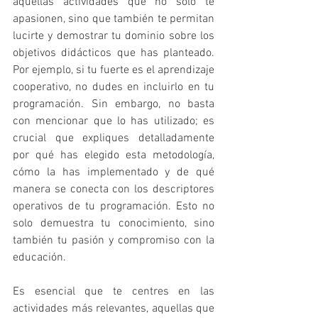
aquellas actividades que no solo te 
apasionen, sino que también te permitan 
lucirte y demostrar tu dominio sobre los 
objetivos didácticos que has planteado. 
Por ejemplo, si tu fuerte es el aprendizaje 
cooperativo, no dudes en incluirlo en tu 
programación. Sin embargo, no basta 
con mencionar que lo has utilizado; es 
crucial que expliques detalladamente 
por qué has elegido esta metodología, 
cómo la has implementado y de qué 
manera se conecta con los descriptores 
operativos de tu programación. Esto no 
solo demuestra tu conocimiento, sino 
también tu pasión y compromiso con la 
educación.
Es esencial que te centres en las 
actividades más relevantes, aquellas que 