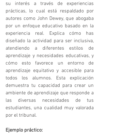
su interés a través de experiencias 
prácticas, lo cual está respaldado por 
autores como John Dewey, que abogaba 
por un enfoque educativo basado en la 
experiencia real. Explica cómo has 
diseñado la actividad para ser inclusiva, 
atendiendo a diferentes estilos de 
aprendizaje y necesidades educativas, y 
cómo esto favorece un entorno de 
aprendizaje equitativo y accesible para 
todos los alumnos. Esta explicación 
demuestra tu capacidad para crear un 
ambiente de aprendizaje que responde a 
las diversas necesidades de tus 
estudiantes, una cualidad muy valorada 
por el tribunal.
Ejemplo práctico: 