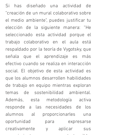
Si has diseñado una actividad de 
"creación de un mural colaborativo sobre 
el medio ambiente", puedes justificar tu 
elección de la siguiente manera: “He 
seleccionado esta actividad porque el 
trabajo colaborativo en el aula está 
respaldado por la teoría de Vygotsky, que 
señala que el aprendizaje es más 
efectivo cuando se realiza en interacción 
social. El objetivo de esta actividad es 
que los alumnos desarrollen habilidades 
de trabajo en equipo mientras exploran 
temas de sostenibilidad ambiental. 
Además, esta metodología activa 
responde a las necesidades de los 
alumnos al proporcionarles una 
oportunidad para expresarse 
creativamente y aplicar sus 