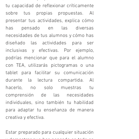
tu capacidad de reflexionar críticamente 
sobre tus propias propuestas. Al 
presentar tus actividades, explica cómo 
has pensado en las diversas 
necesidades de tus alumnos y cómo has 
diseñado las actividades para ser 
inclusivas y efectivas. Por ejemplo, 
podrías mencionar que para el alumno 
con TEA, utilizarás pictogramas o una 
tablet para facilitar su comunicación 
durante la lectura compartida. Al 
hacerlo, no solo muestras tu 
comprensión de las necesidades 
individuales, sino también tu habilidad 
para adaptar tu enseñanza de manera 
creativa y efectiva.
Estar preparado para cualquier situación 