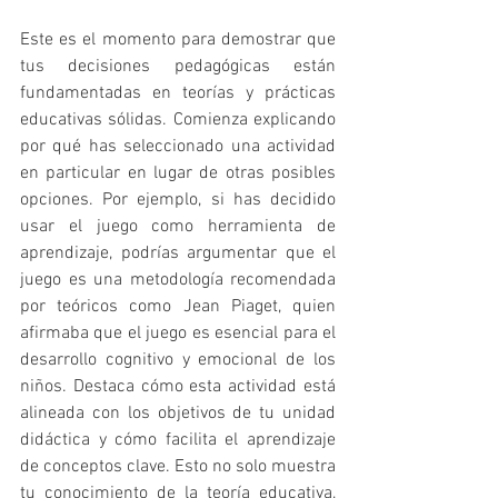
Este es el momento para demostrar que 
tus decisiones pedagógicas están 
fundamentadas en teorías y prácticas 
educativas sólidas. Comienza explicando 
por qué has seleccionado una actividad 
en particular en lugar de otras posibles 
opciones. Por ejemplo, si has decidido 
usar el juego como herramienta de 
aprendizaje, podrías argumentar que el 
juego es una metodología recomendada 
por teóricos como Jean Piaget, quien 
afirmaba que el juego es esencial para el 
desarrollo cognitivo y emocional de los 
niños. Destaca cómo esta actividad está 
alineada con los objetivos de tu unidad 
didáctica y cómo facilita el aprendizaje 
de conceptos clave. Esto no solo muestra 
tu conocimiento de la teoría educativa, 