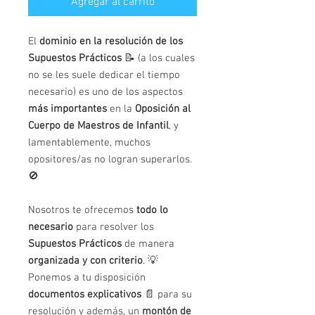
Agregar al carrito
El
dominio en la resolución de los
Supuestos Prácticos
📝 (a los cuales
no se les suele dedicar el tiempo
necesario) es uno de los aspectos
más importantes
en la
Oposición al
Cuerpo de Maestros de Infantil
, y
lamentablemente, muchos
opositores/as no logran superarlos.
🚫
Nosotros te ofrecemos
todo lo
necesario
para resolver los
Supuestos Prácticos
de manera
organizada y con criterio
. 💡
Ponemos a tu disposición
documentos explicativos
📄 para su
resolución y además, un
montón de