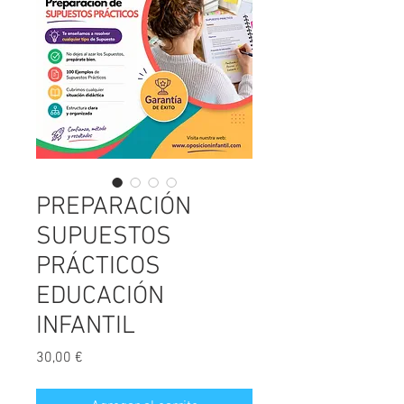
PREPARACIÓN
SUPUESTOS
PRÁCTICOS
EDUCACIÓN
INFANTIL
Precio
30,00 €