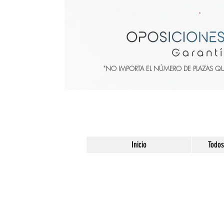
"NO IMPORTA EL NÚMERO DE PLAZAS Q
Inicio
Todos