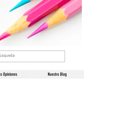
as Opiniones
Nuestro Blog