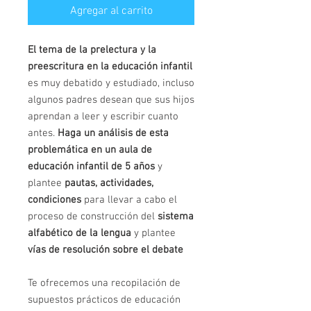
Agregar al carrito
El tema de la prelectura y la
preescritura en la educación infantil
es muy debatido y estudiado, incluso
algunos padres desean que sus hijos
aprendan a leer y escribir cuanto
antes.
Haga un análisis de esta
problemática en un aula de
educación infantil de 5 años
y
plantee
pautas, actividades,
condiciones
para llevar a cabo el
proceso de construcción del
sistema
alfabético de la lengua
y plantee
vías de resolución sobre el debate
Te ofrecemos una recopilación de
supuestos prácticos de educación