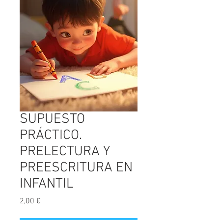
SUPUESTO
PRÁCTICO.
PRELECTURA Y
PREESCRITURA EN
INFANTIL
Precio
2,00 €