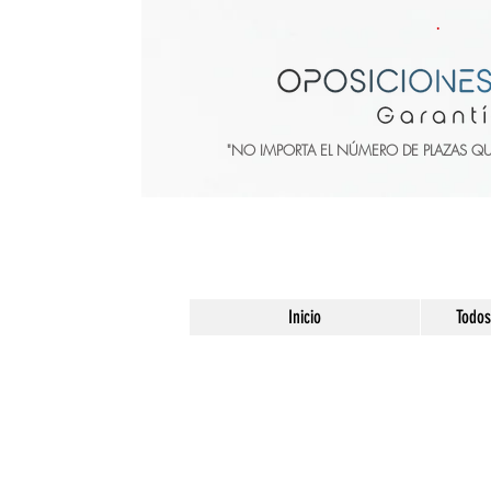
"NO IMPORTA EL NÚMERO DE PLAZAS Q
Inicio
Todos