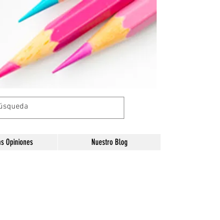
as Opiniones
Nuestro Blog