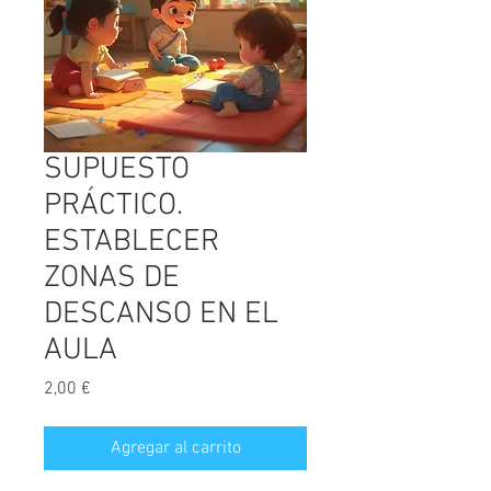
SUPUESTO
PRÁCTICO.
ESTABLECER
ZONAS DE
DESCANSO EN EL
AULA
Precio
2,00 €
Agregar al carrito