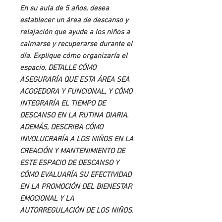
En su aula de 5 años, desea
establecer un área de descanso y
relajación que ayude a los niños a
calmarse y recuperarse durante el
día. Explique cómo organizaría el
espacio. DETALLE CÓMO
ASEGURARÍA QUE ESTA ÁREA SEA
ACOGEDORA Y FUNCIONAL, Y CÓMO
INTEGRARÍA EL TIEMPO DE
DESCANSO EN LA RUTINA DIARIA.
ADEMÁS, DESCRIBA CÓMO
INVOLUCRARÍA A LOS NIÑOS EN LA
CREACIÓN Y MANTENIMIENTO DE
ESTE ESPACIO DE DESCANSO Y
CÓMO EVALUARÍA SU EFECTIVIDAD
EN LA PROMOCIÓN DEL BIENESTAR
EMOCIONAL Y LA
AUTORREGULACIÓN DE LOS NIÑOS.