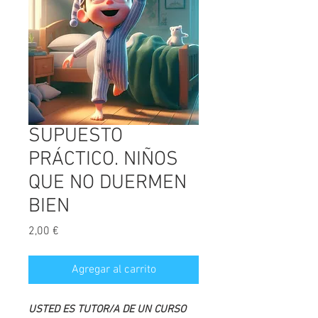
SUPUESTO
PRÁCTICO. NIÑOS
QUE NO DUERMEN
BIEN
Precio
2,00 €
Agregar al carrito
USTED ES TUTOR/A DE UN CURSO