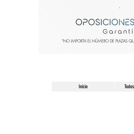
"NO IMPORTA EL NÚMERO DE PLAZAS Q
Inicio
Todos