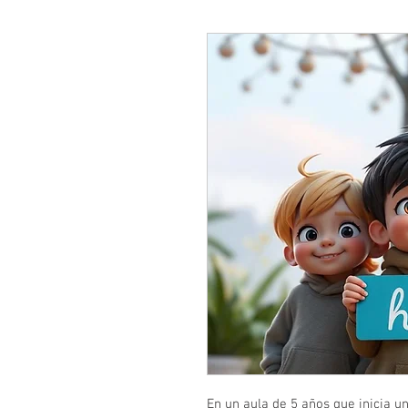
En un aula de 5 años que inicia un