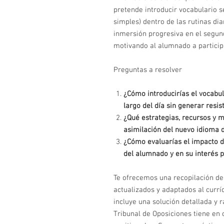
pretende introducir vocabulario s
simples) dentro de las rutinas dia
inmersión progresiva en el segun
motivando al alumnado a particip
Preguntas a resolver
¿Cómo introducirías el vocabul
largo del día sin generar resis
¿Qué estrategias, recursos y m
asimilación del nuevo idioma 
¿Cómo evaluarías el impacto de
del alumnado y en su interés 
Te ofrecemos una recopilación de 
actualizados y adaptados al currí
incluye una solución detallada y 
Tribunal de Oposiciones tiene en 