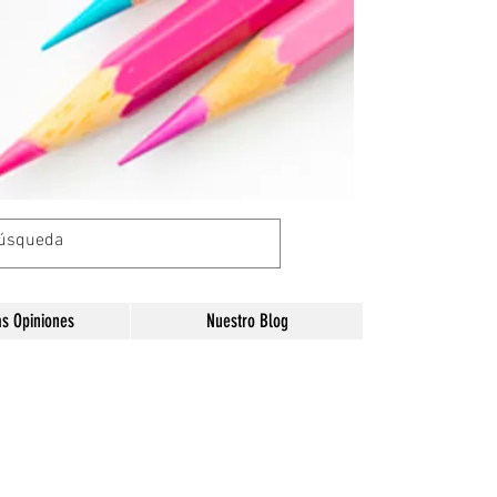
as Opiniones
Nuestro Blog