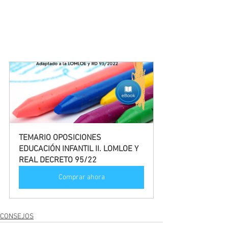
TEMARIO OPOSICIONES 
EDUCACIÓN INFANTIL II. LOMLOE Y 
REAL DECRETO 95/22
Comprar ahora
CONSEJOS