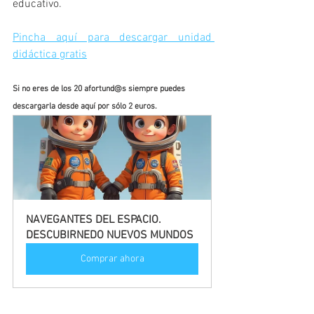
educativo.
Pincha aquí para descargar unidad 
didáctica gratis
Si no eres de los 20 afortund@s siempre puedes 
descargarla desde aquí por sólo 2 euros.
NAVEGANTES DEL ESPACIO. 
DESCUBIRNEDO NUEVOS MUNDOS
Comprar ahora