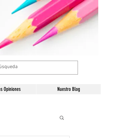
as Opiniones
Nuestro Blog