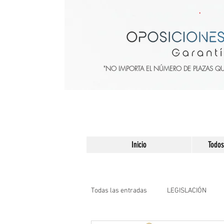
"NO IMPORTA EL NÚMERO DE PLAZAS Q
Inicio
Todos
Todas las entradas
LEGISLACIÓN