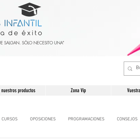
UE SALGAN. SÓLO NECESITO UNA"
 nuestros productos
Zona Vip
Vuestr
CURSOS
OPOSICIONES
PROGRAMACIONES
CONSEJOS