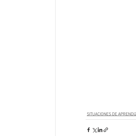
SITUACIONES DE APRENDI