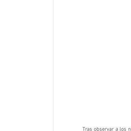
Tras observar a los n