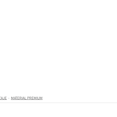
ZAJE
MATERIAL PREMIUM