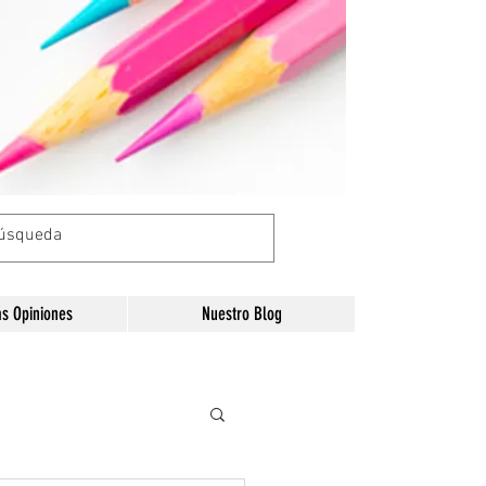
as Opiniones
Nuestro Blog