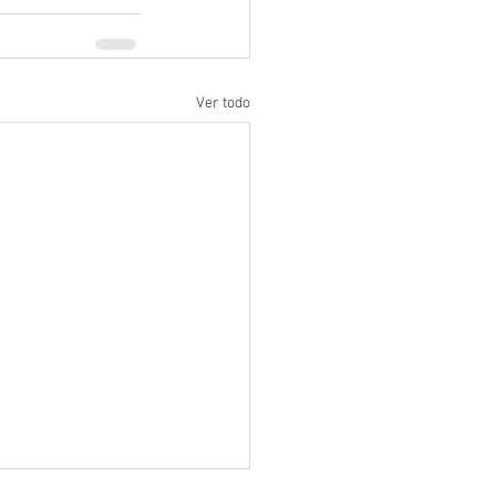
Ver todo