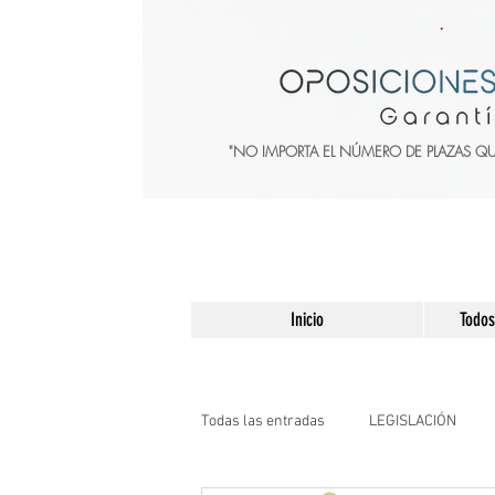
"NO IMPORTA EL NÚMERO DE PLAZAS Q
Inicio
Todos
Todas las entradas
LEGISLACIÓN