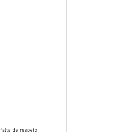
falta de respeto 