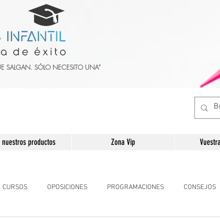
UE SALGAN. SÓLO NECESITO UNA"
 nuestros productos
Zona Vip
Vuestr
CURSOS
OPOSICIONES
PROGRAMACIONES
CONSEJOS