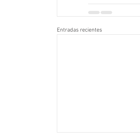
Entradas recientes