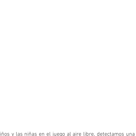
iños y las niñas en el juego al aire libre, detectamos una 