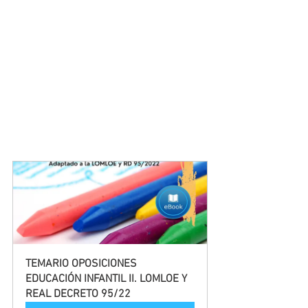
TEMARIO OPOSICIONES 
EDUCACIÓN INFANTIL II. LOMLOE Y 
REAL DECRETO 95/22