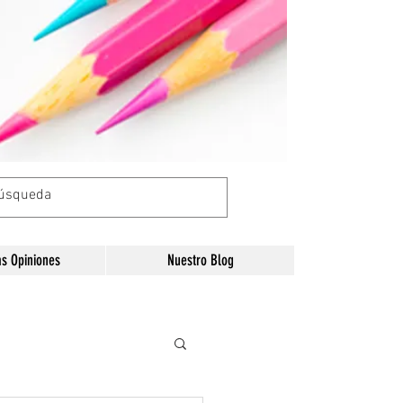
as Opiniones
Nuestro Blog