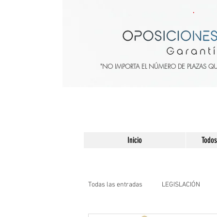
"NO IMPORTA EL NÚMERO DE PLAZAS Q
Inicio
Todos
Todas las entradas
LEGISLACIÓN