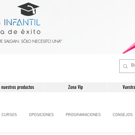
UE SALGAN. SÓLO NECESITO UNA"
 nuestros productos
Zona Vip
Vuestr
CURSOS
OPOSICIONES
PROGRAMACIONES
CONSEJOS