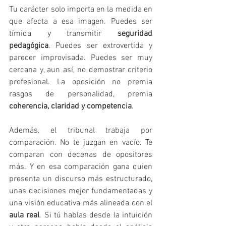
Tu carácter solo importa en la medida en 
que afecta a esa imagen. Puedes ser 
tímida y transmitir 
seguridad 
pedagógica
. Puedes ser extrovertida y 
parecer improvisada. Puedes ser muy 
cercana y, aun así, no demostrar criterio 
profesional. La oposición no premia 
rasgos de personalidad, premia 
coherencia, claridad y competencia
.
Además, el tribunal trabaja por 
comparación. No te juzgan en vacío. Te 
comparan con decenas de opositores 
más. Y en esa comparación gana quien 
presenta un discurso más estructurado, 
unas decisiones mejor fundamentadas y 
una visión educativa más alineada con el 
aula real
. Si tú hablas desde la intuición 