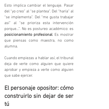
Esto implica cambiar el lenguaje. Pasar 
del “yo creo” al “se plantea”. Del “haría” al 
“se implementa”. Del “me gusta trabajar 
así” al “se prioriza esta intervención 
porque…”. No es postureo académico: es 
posicionamiento profesional
. Es mostrar 
que piensas como maestra, no como 
alumna.
Cuando empiezas a hablar así, el tribunal 
deja de verte como alguien que quiere 
aprobar y empieza a verte como alguien 
que sabe ejercer.
El personaje opositor: cómo 
construirlo sin dejar de ser 
tú