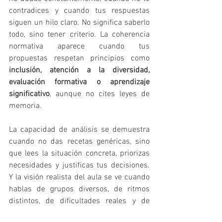
contradices y cuando tus respuestas 
siguen un hilo claro. No significa saberlo 
todo, sino tener criterio. La coherencia 
normativa aparece cuando tus 
propuestas respetan principios como 
inclusión, atención a la diversidad, 
evaluación formativa o aprendizaje 
significativo
, aunque no cites leyes de 
memoria.
La capacidad de análisis se demuestra 
cuando no das recetas genéricas, sino 
que lees la situación concreta, priorizas 
necesidades y justificas tus decisiones. 
Y la visión realista del aula se ve cuando 
hablas de grupos diversos, de ritmos 
distintos, de dificultades reales y de 
coordinación con otros profesionales
.