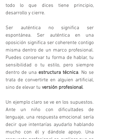
todo lo que dices tiene principio, 
desarrollo y cierre.
Ser auténtica no significa ser 
espontánea. Ser auténtica en una 
oposición significa ser coherente contigo 
misma dentro de un marco profesional. 
Puedes conservar tu forma de hablar, tu 
sensibilidad o tu estilo, pero siempre 
dentro de una 
estructura técnica
. No se 
trata de convertirte en alguien artificial, 
sino de elevar tu 
versión profesional
.
Un ejemplo claro se ve en los supuestos. 
Ante un niño con dificultades de 
lenguaje, una respuesta emocional sería 
decir que intentarías ayudarlo hablando 
mucho con él y dándole apoyo. Una 