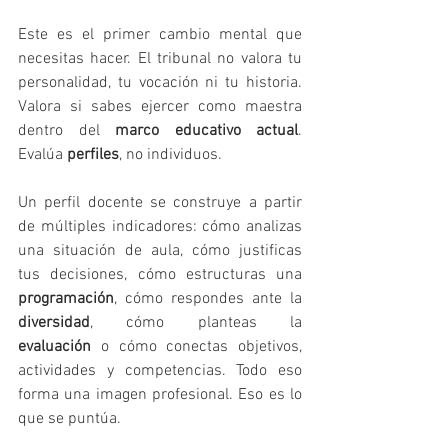
Este es el primer cambio mental que 
necesitas hacer. El tribunal no valora tu 
personalidad, tu vocación ni tu historia. 
Valora si sabes ejercer como maestra 
dentro del 
marco educativo actual
. 
Evalúa 
perfiles
, no individuos.
Un perfil docente se construye a partir 
de múltiples indicadores: cómo analizas 
una situación de aula, cómo justificas 
tus decisiones, cómo estructuras una 
programación
, cómo respondes ante la 
diversidad
, cómo planteas la 
evaluación
 o cómo conectas objetivos, 
actividades y competencias. Todo eso 
forma una imagen profesional. Eso es lo 
que se puntúa.