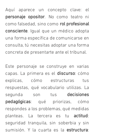
Aquí aparece un concepto clave: el 
personaje opositor
. No como teatro ni 
como falsedad, sino como 
rol profesional 
consciente
. Igual que un médico adopta 
una forma específica de comunicarse en 
consulta, tú necesitas adoptar una forma 
concreta de presentarte ante el tribunal.
Este personaje se construye en varias 
capas. La primera es el 
discurso
: cómo 
explicas, cómo estructuras tus 
respuestas, qué vocabulario utilizas. La 
segunda son tus 
decisiones 
pedagógicas
: qué priorizas, cómo 
respondes a los problemas, qué medidas 
planteas. La tercera es tu 
actitud
: 
seguridad tranquila, sin soberbia y sin 
sumisión. Y la cuarta es la 
estructura
: 