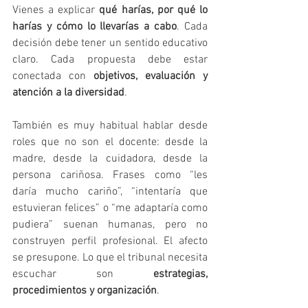
Vienes a explicar 
qué harías, por qué lo 
harías y cómo lo llevarías a cabo
. Cada 
decisión debe tener un sentido educativo 
claro. Cada propuesta debe estar 
conectada con 
objetivos, evaluación y 
atención a la diversidad
.
También es muy habitual hablar desde 
roles que no son el docente: desde la 
madre, desde la cuidadora, desde la 
persona cariñosa. Frases como “les 
daría mucho cariño”, “intentaría que 
estuvieran felices” o “me adaptaría como 
pudiera” suenan humanas, pero no 
construyen perfil profesional. El afecto 
se presupone. Lo que el tribunal necesita 
escuchar son 
estrategias, 
procedimientos y organización
.