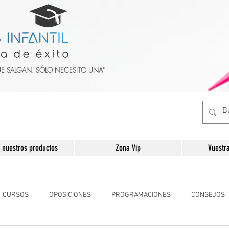
UE SALGAN. SÓLO NECESITO UNA"
 nuestros productos
Zona Vip
Vuestr
CURSOS
OPOSICIONES
PROGRAMACIONES
CONSEJOS