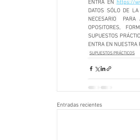
ENTRA EN 
https://w
DATOS SÓLO DE LA 
NECESARIO  PARA 
OPOSITORES, FORM
SUPUESTOS PRÁCTICO
ENTRA EN NUESTRA P
SUPUESTOS PRÁCTICOS
Entradas recientes