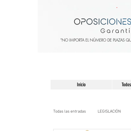
"NO IMPORTA EL NÚMERO DE PLAZAS Q
Inicio
Todos
Todas las entradas
LEGISLACIÓN