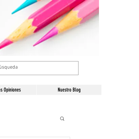
as Opiniones
Nuestro Blog