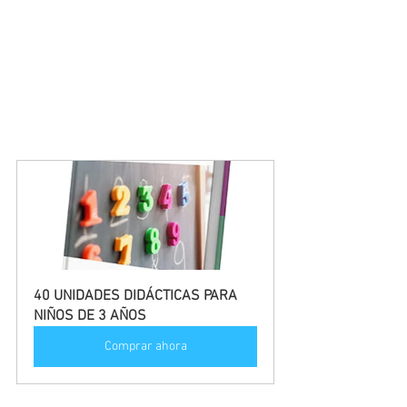
40 UNIDADES DIDÁCTICAS PARA 
NIÑOS DE 3 AÑOS
Comprar ahora