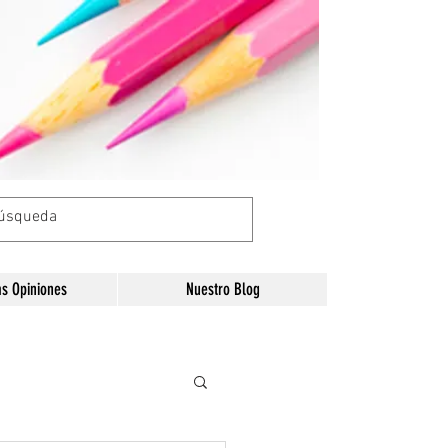
as Opiniones
Nuestro Blog