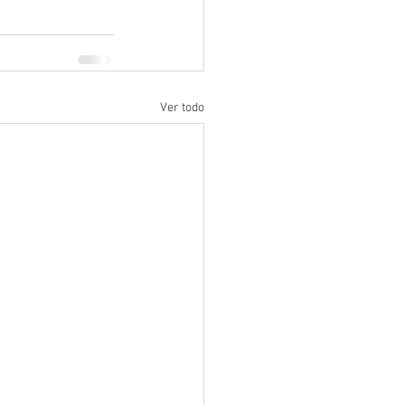
Ver todo