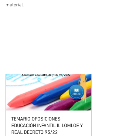
material.
TEMARIO OPOSICIONES 
EDUCACIÓN INFANTIL II. LOMLOE Y 
REAL DECRETO 95/22