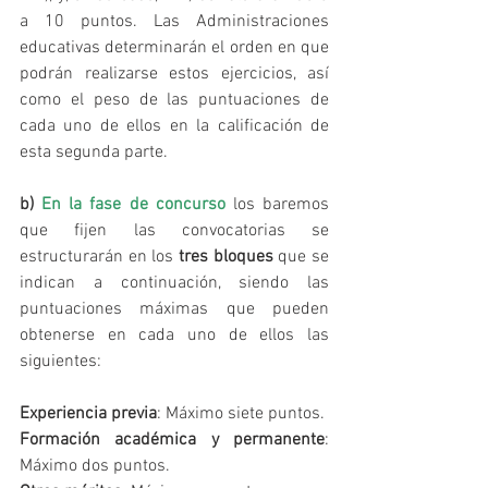
a 10 puntos. Las Administraciones 
educativas determinarán el orden en que 
podrán realizarse estos ejercicios, así 
como el peso de las puntuaciones de 
cada uno de ellos en la calificación de 
esta segunda parte.
b) 
En la fase de concurso
 los baremos 
que fijen las convocatorias se 
estructurarán en los 
tres bloques
 que se 
indican a continuación, siendo las 
puntuaciones máximas que pueden 
obtenerse en cada uno de ellos las 
siguientes:
Experiencia previa
: Máximo siete puntos.
Formación académica y permanente
: 
Máximo dos puntos.