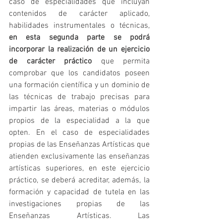
caso de especialidades que incluyan 
contenidos de carácter aplicado, 
habilidades instrumentales o técnicas, 
en esta segunda parte se podrá 
incorporar la realización de un ejercicio 
de carácter práctico
 que permita 
comprobar que los candidatos poseen 
una formación científica y un dominio de 
las técnicas de trabajo precisas para 
impartir las áreas, materias o módulos 
propios de la especialidad a la que 
opten. En el caso de especialidades 
propias de las Enseñanzas Artísticas que 
atienden exclusivamente las enseñanzas 
artísticas superiores, en este ejercicio 
práctico, se deberá acreditar, además, la 
formación y capacidad de tutela en las 
investigaciones propias de las 
Enseñanzas Artísticas. Las 