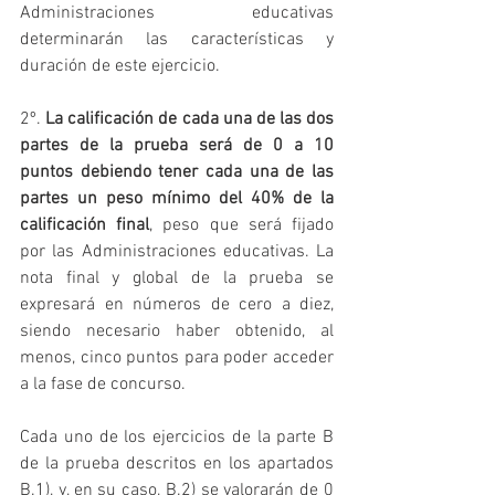
Administraciones educativas 
determinarán las características y 
duración de este ejercicio.
2º. 
La calificación de cada una de las dos 
partes de la prueba será de 0 a 10 
puntos debiendo tener cada una de las 
partes un peso mínimo del 40% de la 
calificación final
, peso que será fijado 
por las Administraciones educativas. La 
nota final y global de la prueba se 
expresará en números de cero a diez, 
siendo necesario haber obtenido, al 
menos, cinco puntos para poder acceder 
a la fase de concurso.
Cada uno de los ejercicios de la parte B 
de la prueba descritos en los apartados 
B.1), y, en su caso, B.2) se valorarán de 0 