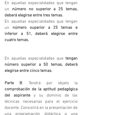
En aquellas especialidades que tengan 
un 
número no superior a 25 temas, 
deberá elegirse entre tres temas.
En aquellas especialidades que tengan 
un 
número superior a 25 temas e 
inferior a 51, deberá elegirse entre 
cuatro temas.
En aquellas especialidades que 
tengan 
número superior a 50 temas, deberá 
elegirse entre cinco temas.
Parte B
: Tendrá por objeto la 
comprobación de la aptitud pedagógica 
del aspirante
 y su dominio de las 
técnicas necesarias para el ejercicio 
docente. Consistirá en la presentación de 
una programación didáctica o una 