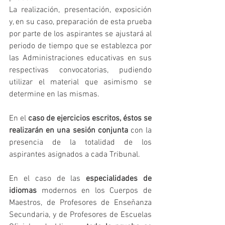
La realización, presentación, exposición 
y, en su caso, preparación de esta prueba 
por parte de los aspirantes se ajustará al 
periodo de tiempo que se establezca por 
las Administraciones educativas en sus 
respectivas convocatorias, pudiendo 
utilizar el material que asimismo se 
determine en las mismas.
En el 
caso de ejercicios escritos, éstos se 
realizarán en una sesión conjunta
 con la 
presencia de la totalidad de los 
aspirantes asignados a cada Tribunal.
En el caso de las 
especialidades de 
idiomas
 modernos en los Cuerpos de 
Maestros, de Profesores de Enseñanza 
Secundaria, y de Profesores de Escuelas 