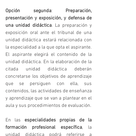
Opción segunda
: 
Preparación, 
presentación y exposición, y defensa de 
una unidad didáctica
. La preparación y 
exposición oral ante el tribunal de una 
unidad didáctica estará relacionada con 
la especialidad a la que opta el aspirante. 
El aspirante elegirá el contenido de la 
unidad didáctica. En la elaboración de la 
citada unidad didáctica deberán 
concretarse los objetivos de aprendizaje 
que se persiguen con ella, sus 
contenidos, las actividades de enseñanza 
y aprendizaje que se van a plantear en el 
aula y sus procedimientos de evaluación.
En las 
especialidades propias de la 
formación profesional específica
, la 
unidad didáctica podrá referirse a 