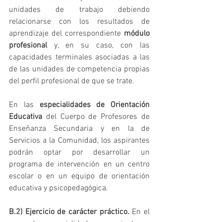
unidades de trabajo debiendo 
relacionarse con los resultados de 
aprendizaje del correspondiente 
módulo 
profesional
 y, en su caso, con las 
capacidades terminales asociadas a las 
de las unidades de competencia propias 
del perfil profesional de que se trate.
En las
 especialidades de Orientación 
Educativa
 del Cuerpo de Profesores de 
Enseñanza Secundaria y en la de 
Servicios a la Comunidad, los aspirantes 
podrán optar por desarrollar un 
programa de intervención en un centro 
escolar o en un equipo de orientación 
educativa y psicopedagógica.
B.2) Ejercicio de carácter práctico.
 En el 