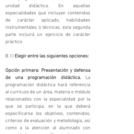
unidad didáctica. En aquellas 
especialidades que incluyan contenidos 
de carácter aplicado, habilidades 
instrumentales o técnicas, esta segunda 
parte incluirá un ejercicio de carácter 
práctico.
B.1) 
Elegir entre las siguientes opciones:
Opción primera: Presentación y defensa 
de una programación didáctica.
 La 
programación didáctica hará referencia 
al currículo de un área, materia o módulo 
relacionados con la especialidad por la 
que se participa, en la que deberá 
especificarse los objetivos, contenidos, 
criterios de evaluación y metodología, así 
como a la atención al alumnado con 