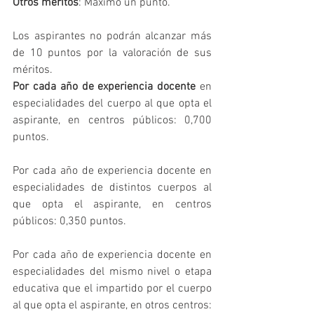
Otros méritos
: Máximo un punto.
Los aspirantes no podrán alcanzar más 
de 10 puntos por la valoración de sus 
méritos.
Por cada año de experiencia docente
 en 
especialidades del cuerpo al que opta el 
aspirante, en centros públicos: 0,700 
puntos.
Por cada año de experiencia docente en 
especialidades de distintos cuerpos al 
que opta el aspirante, en centros 
públicos: 0,350 puntos.
Por cada año de experiencia docente en 
especialidades del mismo nivel o etapa 
educativa que el impartido por el cuerpo 
al que opta el aspirante, en otros centros: 