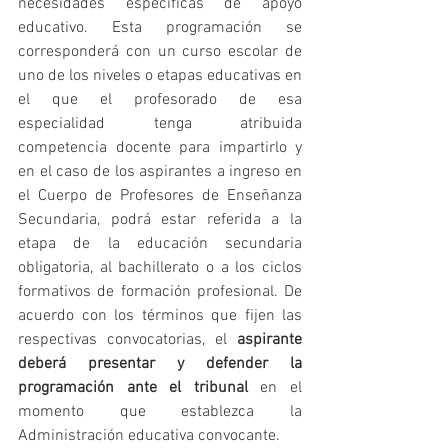
necesidades específicas de apoyo 
educativo. Esta programación se 
corresponderá con un curso escolar de 
uno de los niveles o etapas educativas en 
el que el profesorado de esa 
especialidad tenga atribuida 
competencia docente para impartirlo y 
en el caso de los aspirantes a ingreso en 
el Cuerpo de Profesores de Enseñanza 
Secundaria, podrá estar referida a la 
etapa de la educación secundaria 
obligatoria, al bachillerato o a los ciclos 
formativos de formación profesional. De 
acuerdo con los términos que fijen las 
respectivas convocatorias, el 
aspirante 
deberá presentar y defender la 
programación ante el tribunal
 en el 
momento que establezca la 
Administración educativa convocante.