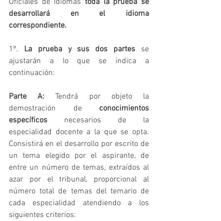
Oficiales de Idiomas 
toda la prueba se 
desarrollará en el idioma 
correspondiente.
1º. 
La prueba y sus dos partes
 se 
ajustarán a lo que se indica a 
continuación:
Parte A:
 Tendrá por objeto la 
demostración de 
conocimientos 
específicos
 necesarios de la 
especialidad docente a la que se opta. 
Consistirá en el desarrollo por escrito de 
un tema elegido por el aspirante, de 
entre un número de temas, extraídos al 
azar por el tribunal, proporcional al 
número total de temas del temario de 
cada especialidad atendiendo a los 
siguientes criterios: