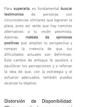
Para 
superarla
, es fundamental 
buscar 
testimonios
 de personas con 
circunstancias similares que lograron la 
plaza, pues así verás que hay caminos 
alternativos a tu visión pesimista. 
Además, 
rodéate de opiniones 
positivas
 que amplíen tu perspectiva y 
rompan la creencia de que tus 
dificultades actuales son definitivas. 
Este cambio de enfoque te ayudará a 
equilibrar tus percepciones y a reforzar 
la idea de que, con la estrategia y el 
esfuerzo adecuados, también puedes 
alcanzar tu objetivo.
Distorsión de Disponibilidad: 