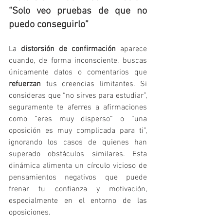
“Solo veo pruebas de que no 
puedo conseguirlo”
La 
distorsión de confirmación
 aparece 
cuando, de forma inconsciente, buscas 
únicamente datos o comentarios que 
refuerzan
 tus creencias limitantes. Si 
consideras que “no sirves para estudiar”, 
seguramente te aferres a afirmaciones 
como “eres muy disperso” o “una 
oposición es muy complicada para ti”, 
ignorando los casos de quienes han 
superado obstáculos similares. Esta 
dinámica alimenta un círculo vicioso de 
pensamientos negativos que puede 
frenar tu confianza y motivación, 
especialmente en el entorno de las 
oposiciones.