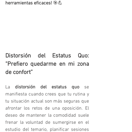
herramientas eficaces!
 🎯💪
Distorsión del Estatus Quo: 
“Prefiero quedarme en mi zona 
de confort”
La 
distorsión del estatus quo
 se 
manifiesta cuando crees que tu rutina y 
tu situación actual son más seguras que 
afrontar los retos de una oposición. El 
deseo de mantener la comodidad suele 
frenar la voluntad de sumergirse en el 
estudio del temario, planificar sesiones 