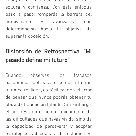
soltura y confianza. Con este enfoque 
paso a paso, romperás la barrera del 
inmovilismo y avanzarás con 
determinación hacia tu objetivo de 
superar la oposición.
Distorsión de Retrospectiva: “Mi 
pasado define mi futuro”
Cuando observas los fracasos 
académicos del pasado como si fueran 
tu única realidad, es fácil caer en el error 
de pensar que nunca podrás obtener tu 
plaza de Educación Infantil. Sin embargo, 
el progreso no depende únicamente de 
las dificultades que hayas vivido, sino de 
la capacidad de perseverar y adoptar 
estrategias adecuadas de estudio. Si 