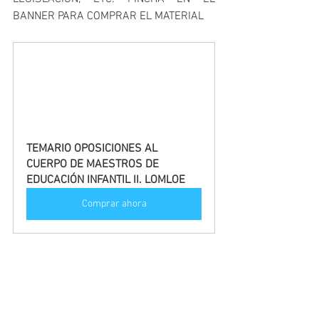
BANNER PARA COMPRAR EL MATERIAL
TEMARIO OPOSICIONES AL 
CUERPO DE MAESTROS DE 
EDUCACIÓN INFANTIL II. LOMLOE
Comprar ahora