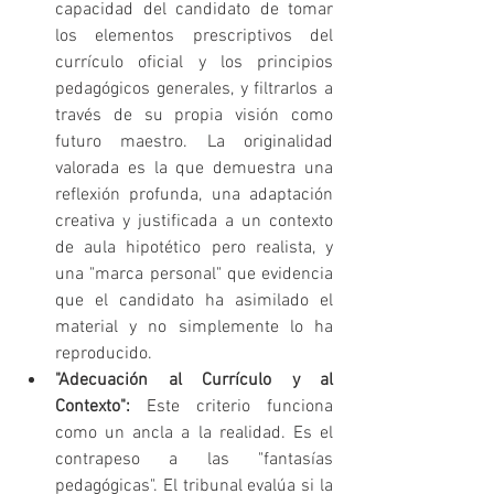
capacidad del candidato de tomar 
los elementos prescriptivos del 
currículo oficial y los principios 
pedagógicos generales, y filtrarlos a 
través de su propia visión como 
futuro maestro. La originalidad 
valorada es la que demuestra una 
reflexión profunda, una adaptación 
creativa y justificada a un contexto 
de aula hipotético pero realista, y 
una "marca personal" que evidencia 
que el candidato ha asimilado el 
material y no simplemente lo ha 
reproducido.
"Adecuación al Currículo y al 
Contexto":
 Este criterio funciona 
como un ancla a la realidad. Es el 
contrapeso a las "fantasías 
pedagógicas". El tribunal evalúa si la 