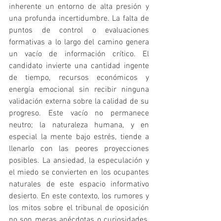
inherente un entorno de alta presión y 
una profunda incertidumbre. La falta de 
puntos de control o evaluaciones 
formativas a lo largo del camino genera 
un vacío de información crítico. El 
candidato invierte una cantidad ingente 
de tiempo, recursos económicos y 
energía emocional sin recibir ninguna 
validación externa sobre la calidad de su 
progreso. Este vacío no permanece 
neutro; la naturaleza humana, y en 
especial la mente bajo estrés, tiende a 
llenarlo con las peores proyecciones 
posibles. La ansiedad, la especulación y 
el miedo se convierten en los ocupantes 
naturales de este espacio informativo 
desierto. En este contexto, los rumores y 
los mitos sobre el tribunal de oposición 
no son meras anécdotas o curiosidades, 