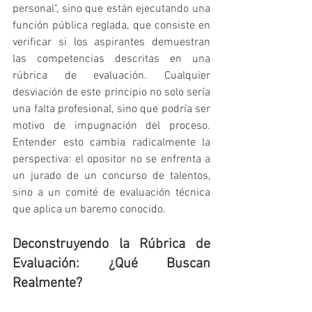
personal", sino que están ejecutando una 
función pública reglada, que consiste en 
verificar si los aspirantes demuestran 
las competencias descritas en una 
rúbrica de evaluación. Cualquier 
desviación de este principio no solo sería 
una falta profesional, sino que podría ser 
motivo de impugnación del proceso. 
Entender esto cambia radicalmente la 
perspectiva: el opositor no se enfrenta a 
un jurado de un concurso de talentos, 
sino a un comité de evaluación técnica 
que aplica un baremo conocido.
Deconstruyendo la Rúbrica de 
Evaluación: ¿Qué Buscan 
Realmente?