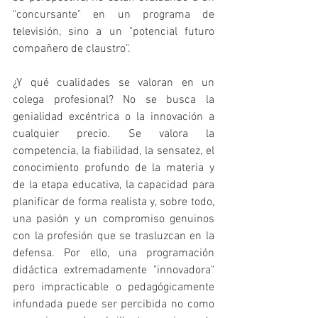
"concursante" en un programa de 
televisión, sino a un "potencial futuro 
compañero de claustro".
¿Y qué cualidades se valoran en un 
colega profesional? No se busca la 
genialidad excéntrica o la innovación a 
cualquier precio. Se valora la 
competencia, la fiabilidad, la sensatez, el 
conocimiento profundo de la materia y 
de la etapa educativa, la capacidad para 
planificar de forma realista y, sobre todo, 
una pasión y un compromiso genuinos 
con la profesión que se trasluzcan en la 
defensa. Por ello, una programación 
didáctica extremadamente "innovadora" 
pero impracticable o pedagógicamente 
infundada puede ser percibida no como 