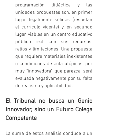
programación didáctica y las 
unidades propuestas son, en primer 
lugar, legalmente sólidas (respetan 
el currículo vigente) y, en segundo 
lugar, viables en un centro educativo 
público real, con sus recursos, 
ratios y limitaciones. Una propuesta 
que requiere materiales inexistentes 
o condiciones de aula utópicas, por 
muy "innovadora" que parezca, será 
evaluada negativamente por su falta 
de realismo y aplicabilidad.
El Tribunal no busca un Genio 
Innovador, sino un Futuro Colega 
Competente
La suma de estos análisis conduce a un 