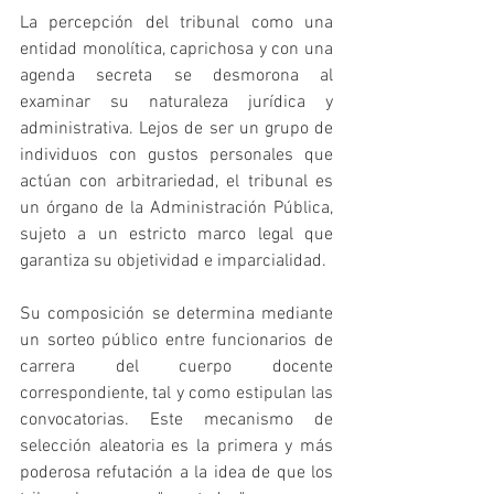
La percepción del tribunal como una 
entidad monolítica, caprichosa y con una 
agenda secreta se desmorona al 
examinar su naturaleza jurídica y 
administrativa. Lejos de ser un grupo de 
individuos con gustos personales que 
actúan con arbitrariedad, el tribunal es 
un órgano de la Administración Pública, 
sujeto a un estricto marco legal que 
garantiza su objetividad e imparcialidad.
Su composición se determina mediante 
un sorteo público entre funcionarios de 
carrera del cuerpo docente 
correspondiente, tal y como estipulan las 
convocatorias. Este mecanismo de 
selección aleatoria es la primera y más 
poderosa refutación a la idea de que los 