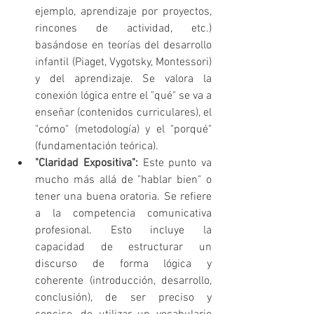
ejemplo, aprendizaje por proyectos, 
rincones de actividad, etc.) 
basándose en teorías del desarrollo 
infantil (Piaget, Vygotsky, Montessori) 
y del aprendizaje. Se valora la 
conexión lógica entre el "qué" se va a 
enseñar (contenidos curriculares), el 
"cómo" (metodología) y el "porqué" 
(fundamentación teórica).
"Claridad Expositiva":
 Este punto va 
mucho más allá de "hablar bien" o 
tener una buena oratoria. Se refiere 
a la competencia comunicativa 
profesional. Esto incluye la 
capacidad de estructurar un 
discurso de forma lógica y 
coherente (introducción, desarrollo, 
conclusión), de ser preciso y 