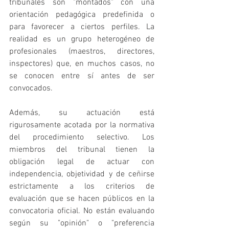
tribunales son "montados" con una 
orientación pedagógica predefinida o 
para favorecer a ciertos perfiles. La 
realidad es un grupo heterogéneo de 
profesionales (maestros, directores, 
inspectores) que, en muchos casos, no 
se conocen entre sí antes de ser 
convocados.
Además, su actuación está 
rigurosamente acotada por la normativa 
del procedimiento selectivo. Los 
miembros del tribunal tienen la 
obligación legal de actuar con 
independencia, objetividad y de ceñirse 
estrictamente a los criterios de 
evaluación que se hacen públicos en la 
convocatoria oficial. No están evaluando 
según su "opinión" o "preferencia 