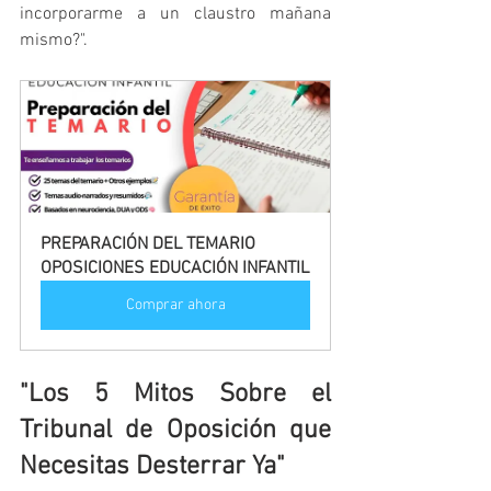
incorporarme a un claustro mañana 
mismo?".
PREPARACIÓN DEL TEMARIO 
OPOSICIONES EDUCACIÓN INFANTIL
Comprar ahora
"Los 5 Mitos Sobre el 
Tribunal de Oposición que 
Necesitas Desterrar Ya"