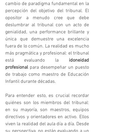
cambio de paradigma fundamental en la 
percepción del objetivo del tribunal. El 
opositor a menudo cree que debe 
deslumbrar al tribunal con un acto de 
genialidad, una performance brillante y 
única que demuestre una excelencia 
fuera de lo común. La realidad es mucho 
más pragmática y profesional: el tribunal 
está evaluando la 
idoneidad 
profesional
 para desempeñar un puesto 
de trabajo como maestro de Educación 
Infantil durante décadas.
Para entender esto, es crucial recordar 
quiénes son los miembros del tribunal: 
en su mayoría, son maestros, equipos 
directivos y orientadores en activo. Ellos 
viven la realidad del aula día a día. Desde 
su perspectiva, no están evaluando a un 