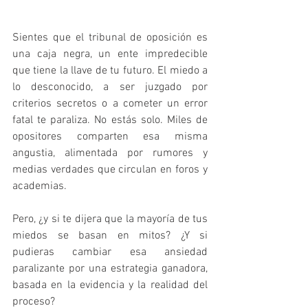
Sientes que el tribunal de oposición es 
una caja negra, un ente impredecible 
que tiene la llave de tu futuro. El miedo a 
lo desconocido, a ser juzgado por 
criterios secretos o a cometer un error 
fatal te paraliza. No estás solo. Miles de 
opositores comparten esa misma 
angustia, alimentada por rumores y 
medias verdades que circulan en foros y 
academias.
Pero, ¿y si te dijera que la mayoría de tus 
miedos se basan en mitos? ¿Y si 
pudieras cambiar esa ansiedad 
paralizante por una estrategia ganadora, 
basada en la evidencia y la realidad del 
proceso?