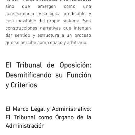
sino que emergen como una 
consecuencia psicológica predecible y 
casi inevitable del propio sistema. Son 
construcciones narrativas que intentan 
dar sentido y estructura a un proceso 
que se percibe como opaco y arbitrario.
El Tribunal de Oposición: 
Desmitificando su Función 
y Criterios
El Marco Legal y Administrativo: 
El Tribunal como Órgano de la 
Administración