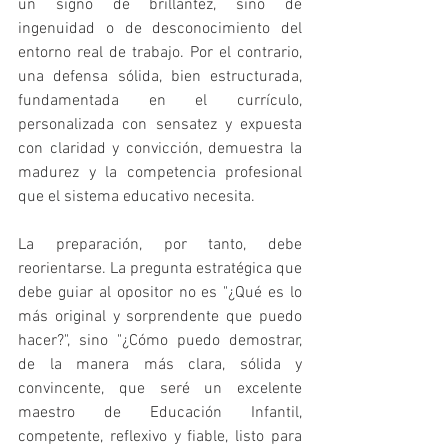
un signo de brillantez, sino de 
ingenuidad o de desconocimiento del 
entorno real de trabajo. Por el contrario, 
una defensa sólida, bien estructurada, 
fundamentada en el currículo, 
personalizada con sensatez y expuesta 
con claridad y convicción, demuestra la 
madurez y la competencia profesional 
que el sistema educativo necesita.
La preparación, por tanto, debe 
reorientarse. La pregunta estratégica que 
debe guiar al opositor no es "¿Qué es lo 
más original y sorprendente que puedo 
hacer?", sino "¿Cómo puedo demostrar, 
de la manera más clara, sólida y 
convincente, que seré un excelente 
maestro de Educación Infantil, 
competente, reflexivo y fiable, listo para 