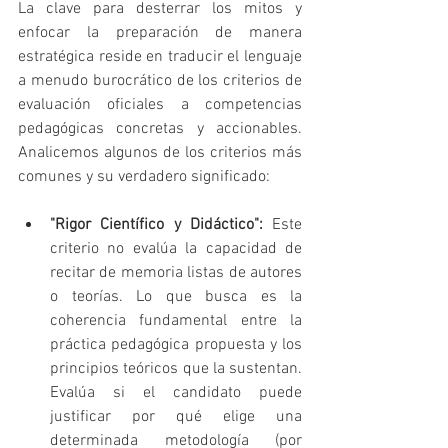
La clave para desterrar los mitos y 
enfocar la preparación de manera 
estratégica reside en traducir el lenguaje 
a menudo burocrático de los criterios de 
evaluación oficiales a competencias 
pedagógicas concretas y accionables. 
Analicemos algunos de los criterios más 
comunes y su verdadero significado:
"Rigor Científico y Didáctico":
 Este 
criterio no evalúa la capacidad de 
recitar de memoria listas de autores 
o teorías. Lo que busca es la 
coherencia fundamental entre la 
práctica pedagógica propuesta y los 
principios teóricos que la sustentan. 
Evalúa si el candidato puede 
justificar por qué elige una 
determinada metodología (por 