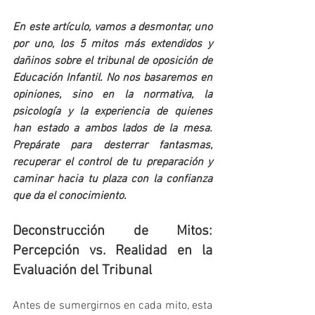
En este artículo, vamos a desmontar, uno 
por uno, los 5 mitos más extendidos y 
dañinos sobre el tribunal de oposición de 
Educación Infantil. No nos basaremos en 
opiniones, sino en la normativa, la 
psicología y la experiencia de quienes 
han estado a ambos lados de la mesa. 
Prepárate para desterrar fantasmas, 
recuperar el control de tu preparación y 
caminar hacia tu plaza con la confianza 
que da el conocimiento.
Deconstrucción de Mitos: 
Percepción vs. Realidad en la 
Evaluación del Tribunal
Antes de sumergirnos en cada mito, esta 