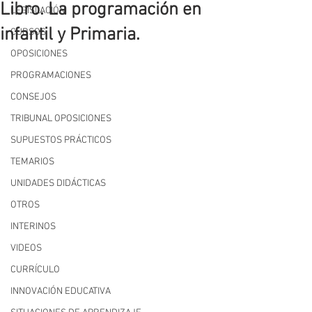
Libro. La programación en
LEGISLACIÓN
infantil y Primaria.
CURSOS
OPOSICIONES
PROGRAMACIONES
CONSEJOS
TRIBUNAL OPOSICIONES
SUPUESTOS PRÁCTICOS
TEMARIOS
UNIDADES DIDÁCTICAS
OTROS
INTERINOS
VIDEOS
CURRÍCULO
INNOVACIÓN EDUCATIVA