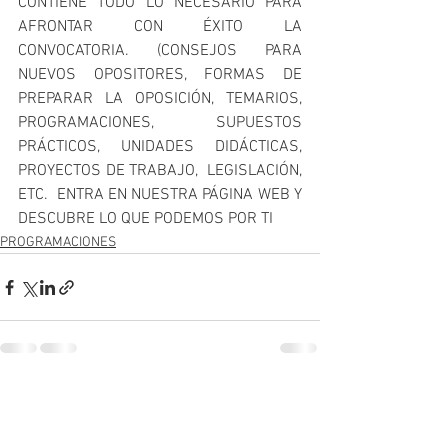
CONTIENE TODO LO NECESARIO PARA 
AFRONTAR CON ÉXITO LA 
CONVOCATORIA. (CONSEJOS PARA 
NUEVOS OPOSITORES, FORMAS DE 
PREPARAR LA OPOSICIÓN, TEMARIOS, 
PROGRAMACIONES, SUPUESTOS 
PRÁCTICOS, UNIDADES DIDÁCTICAS, 
PROYECTOS DE TRABAJO,  LEGISLACIÓN, 
ETC.  ENTRA EN NUESTRA PÁGINA WEB Y 
DESCUBRE LO QUE PODEMOS POR TI 
PROGRAMACIONES
Ver todo
Entradas recientes