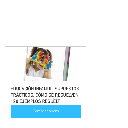
EDUCACIÓN INFANTIL. SUPUESTOS 
PRÁCTICOS. CÓMO SE RESUELVEN. 
120 EJEMPLOS RESUELT
Comprar ahora