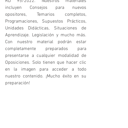
RD 95/2022. Nuestros materiales 
incluyen Consejos para nuevos 
opositores, Temarios completos, 
Programaciones, Supuestos Prácticos, 
Unidades Didácticas, Situaciones de 
Aprendizaje. Legislación y mucho más. 
Con nuestro material podrán estar 
completamente preparados para 
presentarse a cualquier modalidad de 
Oposiciones. Solo tienen que hacer clic 
en la imagen para acceder a todo 
nuestro contenido. ¡Mucho éxito en su 
preparación!