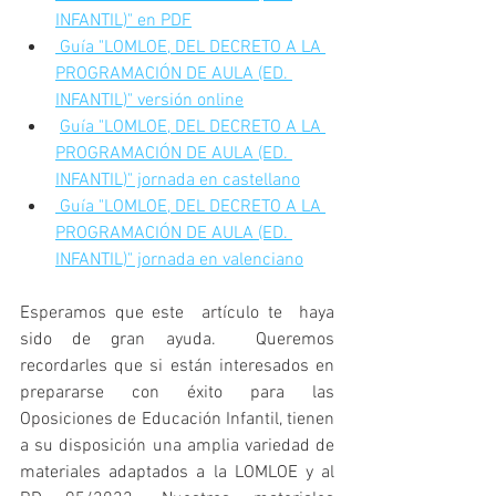
INFANTIL)" en PDF
Guía "LOMLOE, DEL DECRETO A LA 
PROGRAMACIÓN DE AULA (ED. 
INFANTIL)" versión online
Guía "LOMLOE, DEL DECRETO A LA 
PROGRAMACIÓN DE AULA (ED. 
INFANTIL)" jornada en castellano
Guía "LOMLOE, DEL DECRETO A LA 
PROGRAMACIÓN DE AULA (ED. 
INFANTIL)" jornada en valenciano
Esperamos que este  artículo te  haya 
sido de gran ayuda.  Queremos 
recordarles que si están interesados en 
prepararse con éxito para las 
Oposiciones de Educación Infantil, tienen 
a su disposición una amplia variedad de 
materiales adaptados a la LOMLOE y al 