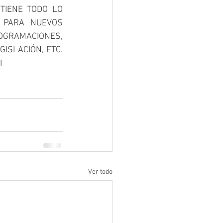
TIENE TODO LO 
 PARA NUEVOS 
GRAMACIONES, 
SLACIÓN, ETC.  
 
Ver todo