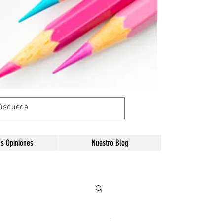
as Opiniones
Nuestro Blog