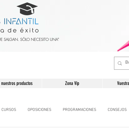
UE SALGAN. SÓLO NECESITO UNA"
 nuestros productos
Zona Vip
Vuestr
CURSOS
OPOSICIONES
PROGRAMACIONES
CONSEJOS