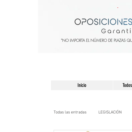
"NO IMPORTA EL NÚMERO DE PLAZAS Q
Inicio
Todos
Todas las entradas
LEGISLACIÓN