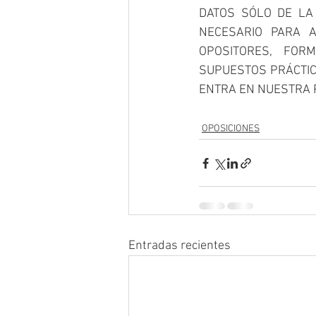
DATOS SÓLO DE LA 
NECESARIO PARA A
OPOSITORES, FOR
SUPUESTOS PRÁCTICO
ENTRA EN NUESTRA 
OPOSICIONES
Entradas recientes