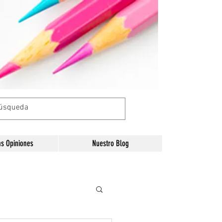
as Opiniones
Nuestro Blog