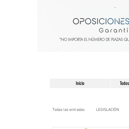
"NO IMPORTA EL NÚMERO DE PLAZAS Q
Inicio
Todos
Todas las entradas
LEGISLACIÓN