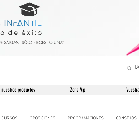
UE SALGAN. SÓLO NECESITO UNA"
 nuestros productos
Zona Vip
Vuestr
CURSOS
OPOSICIONES
PROGRAMACIONES
CONSEJOS