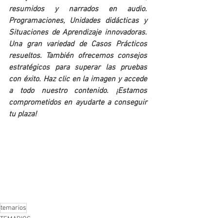
resumidos y narrados en audio. 
Programaciones, Unidades didácticas y  
Situaciones de Aprendizaje innovadoras. 
Una gran variedad de Casos Prácticos 
resueltos. También ofrecemos consejos 
estratégicos para superar las pruebas 
con éxito. Haz clic en la imagen y accede 
a todo nuestro contenido. ¡Estamos 
comprometidos en ayudarte a conseguir 
tu plaza!
temarios