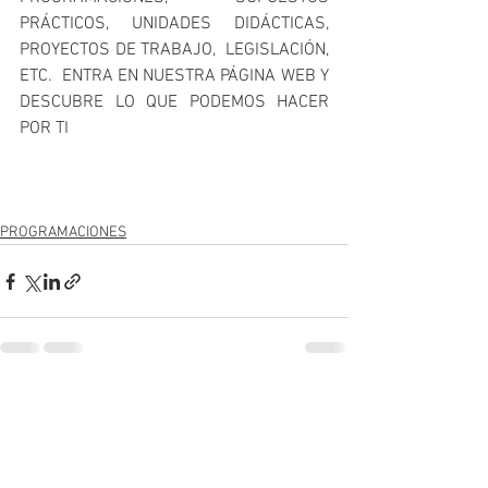
PRÁCTICOS, UNIDADES DIDÁCTICAS, 
PROYECTOS DE TRABAJO,  LEGISLACIÓN, 
ETC.  ENTRA EN NUESTRA PÁGINA WEB Y 
DESCUBRE LO QUE PODEMOS HACER 
POR TI 
PROGRAMACIONES
Ver todo
Entradas recientes