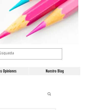
as Opiniones
Nuestro Blog