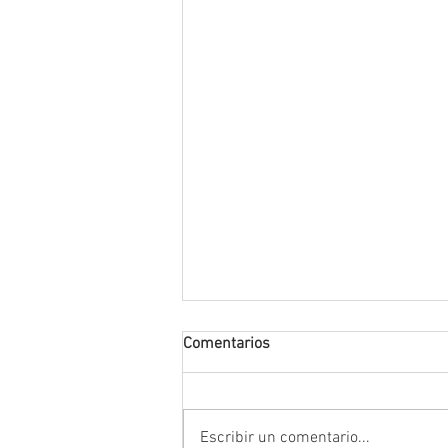
Comentarios
Escribir un comentario...