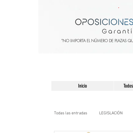
"NO IMPORTA EL NÚMERO DE PLAZAS Q
Inicio
Todos
Todas las entradas
LEGISLACIÓN