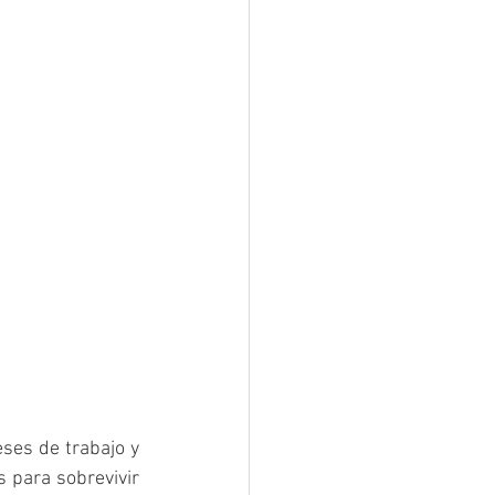
es de trabajo y 
para sobrevivir 