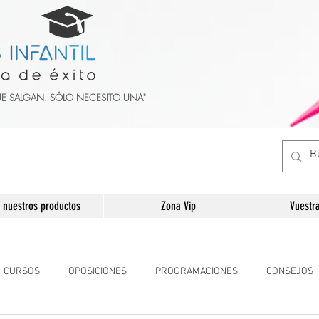
UE SALGAN. SÓLO NECESITO UNA"
 nuestros productos
Zona Vip
Vuestr
CURSOS
OPOSICIONES
PROGRAMACIONES
CONSEJOS