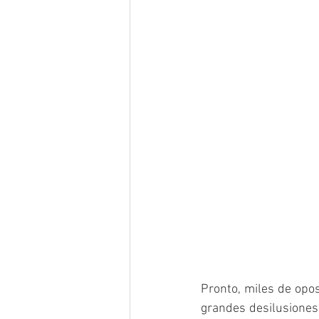
Pronto, miles de opo
grandes desilusiones