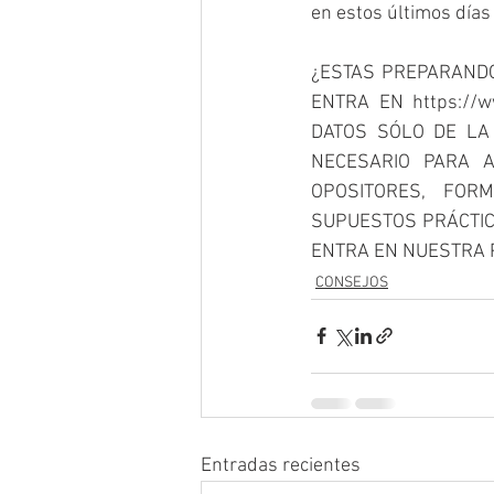
en estos últimos días
¿ESTAS PREPARANDO
ENTRA EN https://w
DATOS SÓLO DE LA 
NECESARIO PARA A
OPOSITORES, FOR
SUPUESTOS PRÁCTICO
ENTRA EN NUESTRA 
CONSEJOS
Entradas recientes